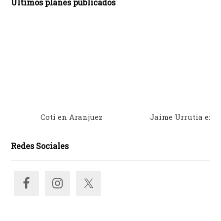
Últimos planes publicados
Coti en Aranjuez
Jaime Urrutia en 
Redes Sociales