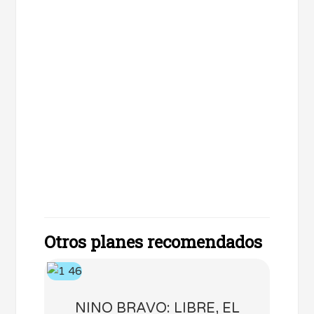
Otros planes recomendados
NINO BRAVO: LIBRE, EL