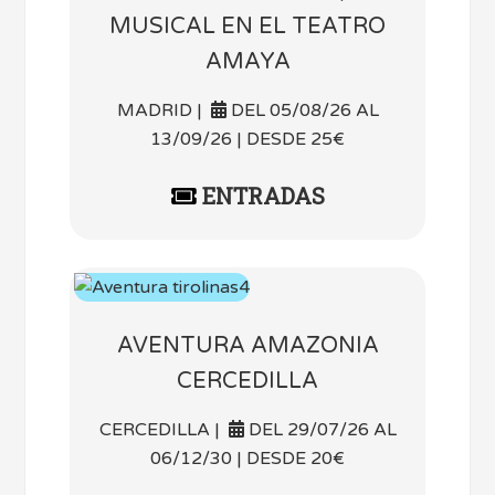
MUSICAL EN EL TEATRO
AMAYA
MADRID |
DEL 05/08/26 AL
13/09/26 | DESDE 25€
ENTRADAS
AVENTURA AMAZONIA
CERCEDILLA
CERCEDILLA |
DEL 29/07/26 AL
06/12/30 | DESDE 20€