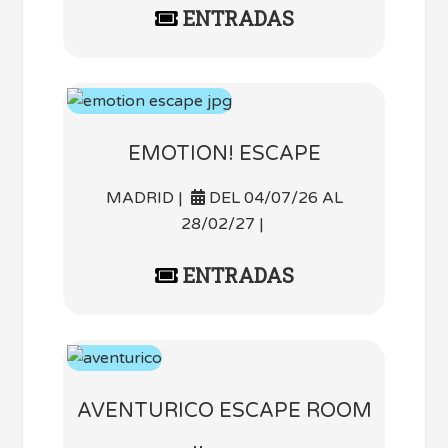
ENTRADAS
EMOTION! ESCAPE
MADRID |
DEL 04/07/26 AL
28/02/27 |
ENTRADAS
AVENTURICO ESCAPE ROOM