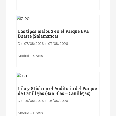
Los tipos malos 2 en el Parque Eva
Duarte (Salamanca)
Del 07/08/2026 al 07/08/2026
Madrid – Gratis
Lilo y Stich en el Auditorio del Parque
de Canillejas (San Blas – Canillejas)
Del 15/08/2026 al 15/08/2026
Madrid – Gratis