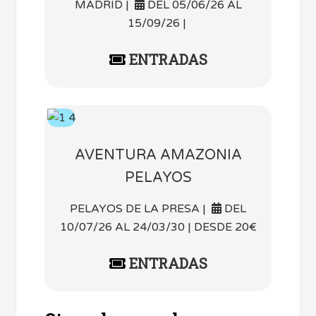
MADRID |
DEL 05/06/26 AL
15/09/26 |
ENTRADAS
AVENTURA AMAZONIA
PELAYOS
PELAYOS DE LA PRESA |
DEL
10/07/26 AL 24/03/30 | DESDE 20€
ENTRADAS