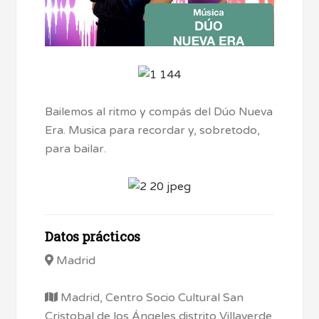
Bailemos al ritmo y compás del Dúo Nueva
Era. Musica para recordar y, sobretodo,
para bailar.
Datos prácticos
Madrid
Madrid, Centro Socio Cultural San
Cristobal de los Ángeles distrito Villaverde