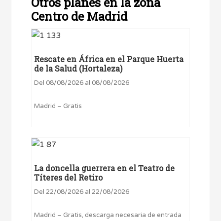
Otros planes en la zona
Centro de Madrid
Rescate en África en el Parque Huerta
de la Salud (Hortaleza)
Del 08/08/2026 al 08/08/2026
Madrid – Gratis
La doncella guerrera en el Teatro de
Títeres del Retiro
Del 22/08/2026 al 22/08/2026
Madrid – Gratis, descarga necesaria de entrada