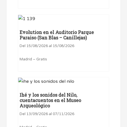
Evolution en el Auditorio Parque
Paraiso (San Blas – Canillejas)
Del 15/08/2026 al 15/08/2026
Madrid – Gratis
Ihé y los sonidos del Nilo,
cuentacuentos en el Museo
Arqueológico
Del 13/09/2026 al 07/11/2026