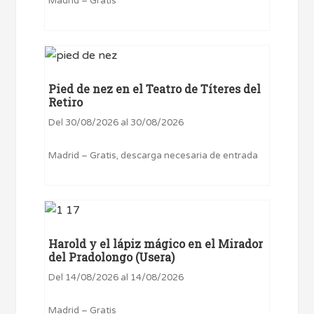
Madrid – Gratis
Pied de nez en el Teatro de Títeres del
Retiro
Del 30/08/2026 al 30/08/2026
Madrid – Gratis, descarga necesaria de entrada
Harold y el lápiz mágico en el Mirador
del Pradolongo (Usera)
Del 14/08/2026 al 14/08/2026
Madrid – Gratis