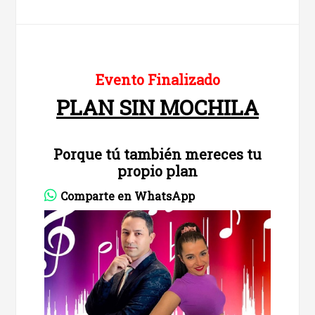
Evento Finalizado
PLAN SIN MOCHILA
Porque tú también mereces tu
propio plan
Comparte en WhatsApp