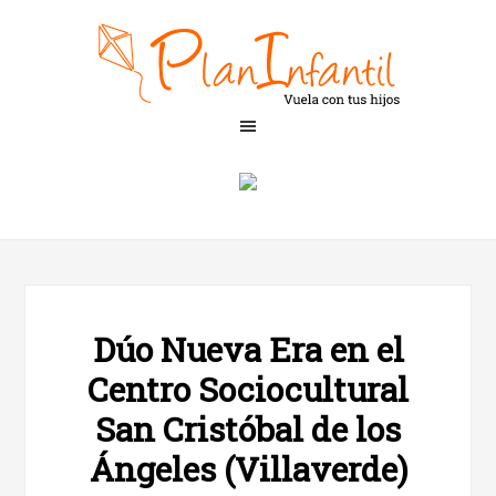
Dúo Nueva Era en el
Centro Sociocultural
San Cristóbal de los
Ángeles (Villaverde)