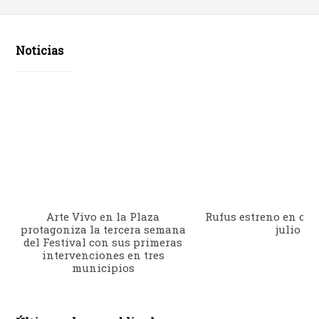
Noticias
Arte Vivo en la Plaza
Rufus estreno en cine
protagoniza la tercera semana
julio
del Festival con sus primeras
intervenciones en tres
municipios