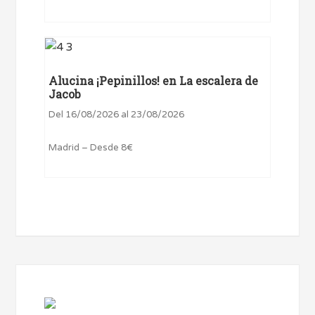
Alucina ¡Pepinillos! en La escalera de
Jacob
Del 16/08/2026 al 23/08/2026
Madrid – Desde 8€