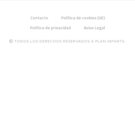
Contacto
Política de cookies (UE)
Política de privacidad
Aviso Legal
TODOS LOS DERECHOS RESERVADOS A PLAN INFANTIL