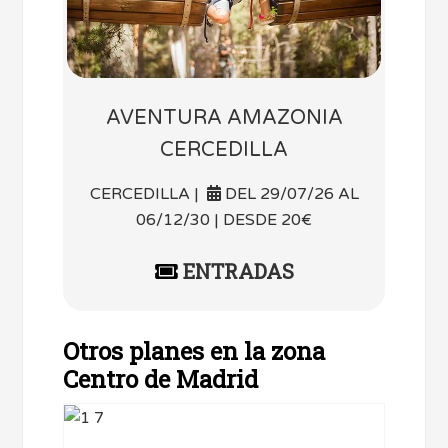
AVENTURA AMAZONIA
CERCEDILLA
CERCEDILLA |
DEL 29/07/26 AL
06/12/30 | DESDE 20€
ENTRADAS
Otros planes en la zona
Centro de Madrid