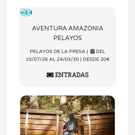
AVENTURA AMAZONIA
PELAYOS
PELAYOS DE LA PRESA |
DEL
10/07/26 AL 24/03/30 | DESDE 20€
ENTRADAS