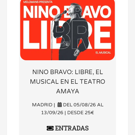
NINO BRAVO: LIBRE, EL
MUSICAL EN EL TEATRO
AMAYA
MADRID |
DEL 05/08/26 AL
13/09/26 | DESDE 25€
ENTRADAS