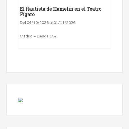
El flautista de Hamelin en el Teatro
Fígaro
Del 04/10/2026 al 01/11/2026
Madrid – Desde 16€