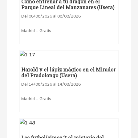
Cómo entrenar a tu dragón en el
Parque Lineal del Manzanares (Usera)
Del 08/08/2026 al 08/08/2026
Madrid – Gratis
Harold y el lápiz mágico en el Mirador
del Pradolongo (Usera)
Del 14/08/2026 al 14/08/2026
Madrid – Gratis
Los futbolísimos 2: el misterio del