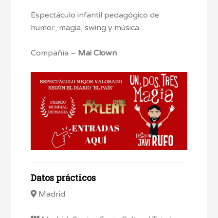
Espectáculo infantil pedagógico de
humor, magia, swing y música.
Compañía –
Mai Clown
Datos prácticos
Madrid