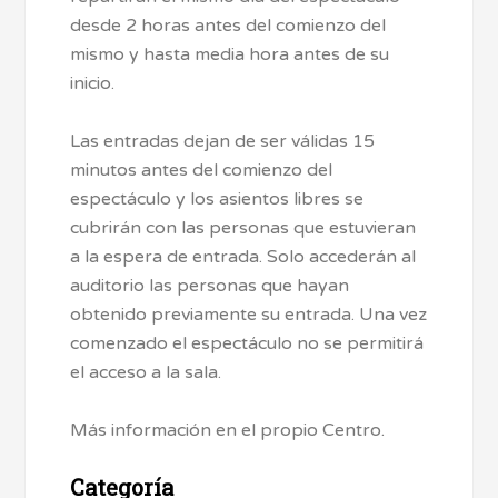
desde 2 horas antes del comienzo del
mismo y hasta media hora antes de su
inicio.
Las entradas dejan de ser válidas 15
minutos antes del comienzo del
espectáculo y los asientos libres se
cubrirán con las personas que estuvieran
a la espera de entrada. Solo accederán al
auditorio las personas que hayan
obtenido previamente su entrada. Una vez
comenzado el espectáculo no se permitirá
el acceso a la sala.
Más información en el propio Centro.
Categoría