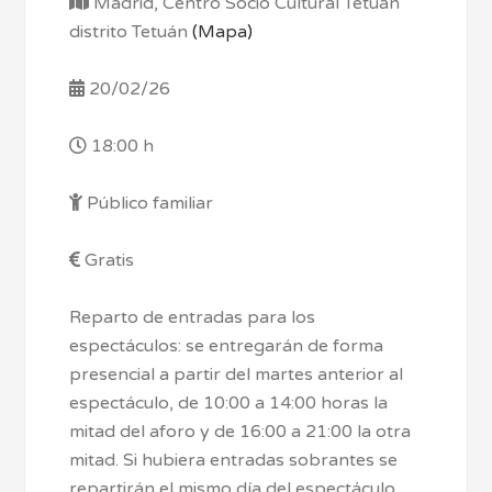
Madrid, Centro Socio Cultural Tetuán
distrito Tetuán
(Mapa)
20/02/26
18:00 h
Público familiar
Gratis
Reparto de entradas para los
espectáculos: se entregarán de forma
presencial a partir del martes anterior al
espectáculo, de 10:00 a 14:00 horas la
mitad del aforo y de 16:00 a 21:00 la otra
mitad. Si hubiera entradas sobrantes se
repartirán el mismo día del espectáculo