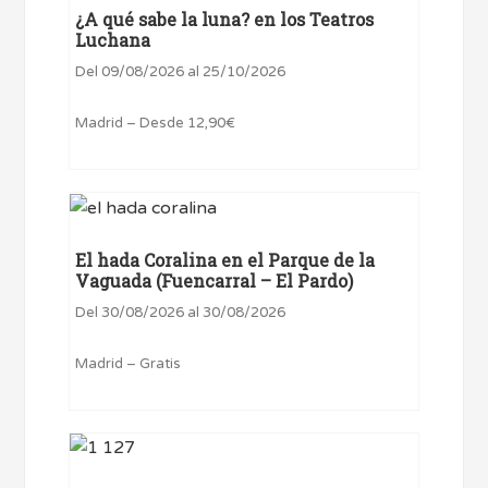
¿A qué sabe la luna? en los Teatros
Luchana
Del 09/08/2026 al 25/10/2026
Madrid – Desde 12,90€
El hada Coralina en el Parque de la
Vaguada (Fuencarral – El Pardo)
Del 30/08/2026 al 30/08/2026
Madrid – Gratis