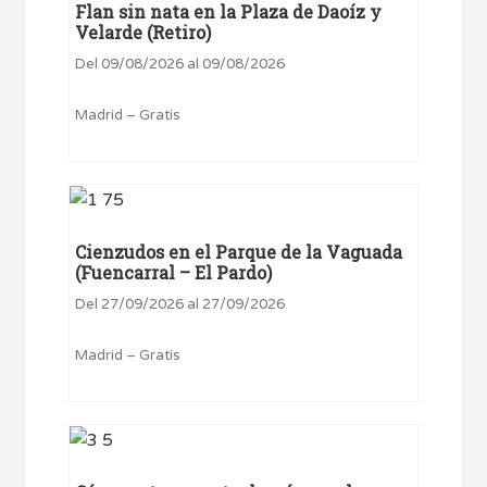
Flan sin nata en la Plaza de Daoíz y
Velarde (Retiro)
Del 09/08/2026 al 09/08/2026
Madrid – Gratis
Cienzudos en el Parque de la Vaguada
(Fuencarral – El Pardo)
Del 27/09/2026 al 27/09/2026
Madrid – Gratis