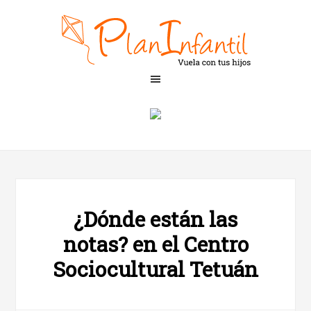
¿Dónde están las
notas? en el Centro
Sociocultural Tetuán