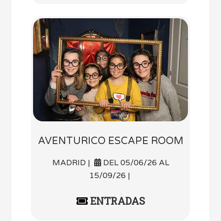
AVENTURICO ESCAPE ROOM
MADRID |
DEL 05/06/26 AL
15/09/26 |
ENTRADAS