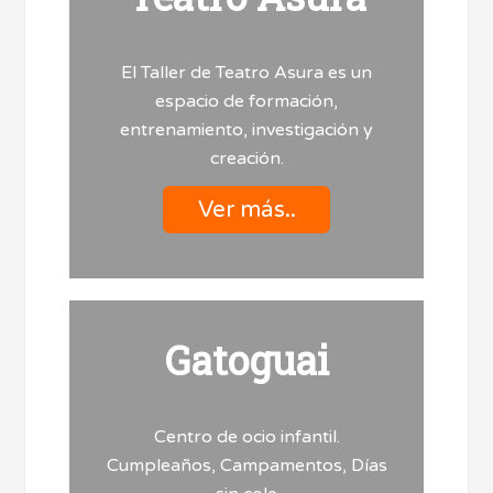
El Taller de Teatro Asura es un
espacio de formación,
entrenamiento, investigación y
creación.
Ver más..
Gatoguai
Centro de ocio infantil.
Cumpleaños, Campamentos, Días