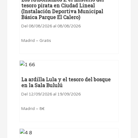
tesoro pirata en Ciudad Lineal
(Instalación Deportiva Municipal
Básica Parque El Calero)
Del 08/08/2026 al 08/08/2026
Madrid – Gratis
La ardilla Lula y el tesoro del bosque
en la Sala Bululú
Del 12/09/2026 al 19/09/2026
Madrid – 8€