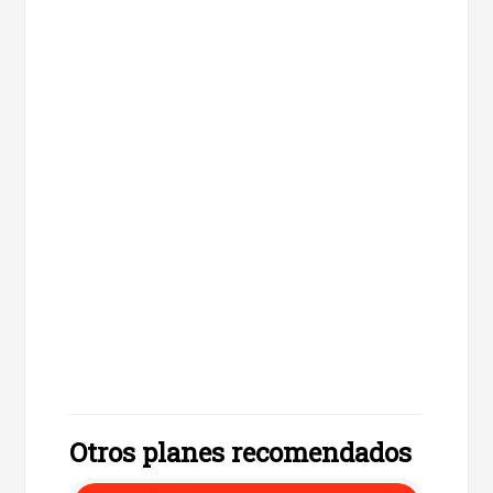
Otros planes recomendados