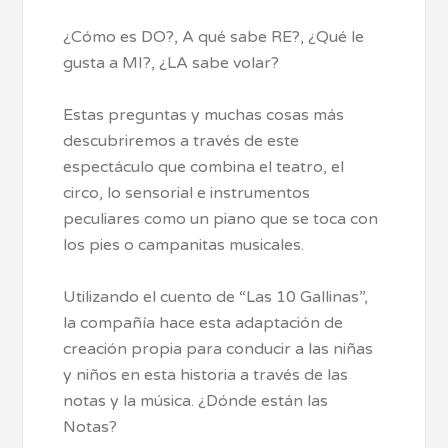
¿Cómo es DO?, A qué sabe RE?, ¿Qué le
gusta a MI?, ¿LA sabe volar?
Estas preguntas y muchas cosas más
descubriremos a través de este
espectáculo que combina el teatro, el
circo, lo sensorial e instrumentos
peculiares como un piano que se toca con
los pies o campanitas musicales.
Utilizando el cuento de “Las 10 Gallinas”,
la compañía hace esta adaptación de
creación propia para conducir a las niñas
y niños en esta historia a través de las
notas y la música. ¿Dónde están las
Notas?