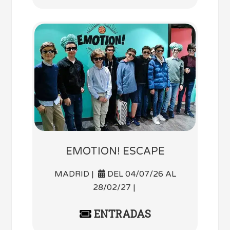
EMOTION! ESCAPE
MADRID |
DEL 04/07/26 AL
28/02/27 |
ENTRADAS