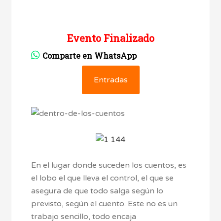
Evento Finalizado
Comparte en WhatsApp
Entradas
En el lugar donde suceden los cuentos, es
el lobo el que lleva el control, el que se
asegura de que todo salga según lo
previsto, según el cuento. Este no es un
trabajo sencillo, todo encaja