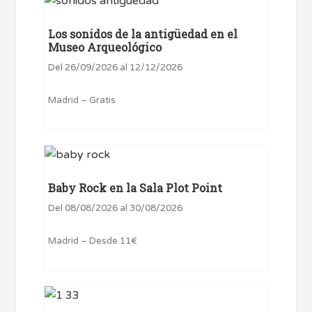
Los sonidos de la antigüedad en el
Museo Arqueológico
Del 26/09/2026 al 12/12/2026
Madrid – Gratis
Baby Rock en la Sala Plot Point
Del 08/08/2026 al 30/08/2026
Madrid – Desde 11€