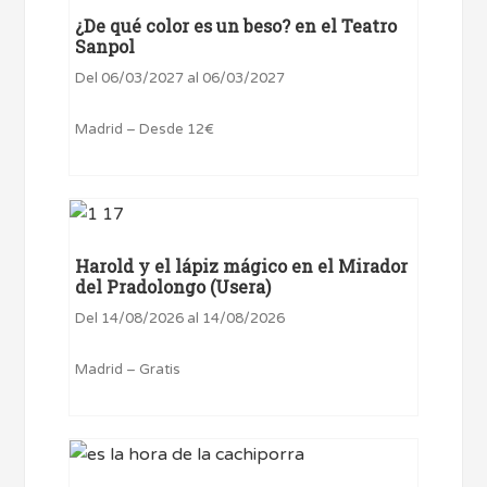
¿De qué color es un beso? en el Teatro
Sanpol
Del 06/03/2027 al 06/03/2027
Madrid – Desde 12€
Harold y el lápiz mágico en el Mirador
del Pradolongo (Usera)
Del 14/08/2026 al 14/08/2026
Madrid – Gratis