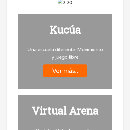
Kucúa
Una escuela diferente. Movimiento
y juego libre
Ver más..
Virtual Arena