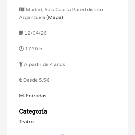
Madrid, Sala Cuarta Pared distrito
Arganzuela
(Mapa)
12/04/26
17:30 h
A partir de 4 años
Desde 5,5€
Entradas
Categoría
Teatro