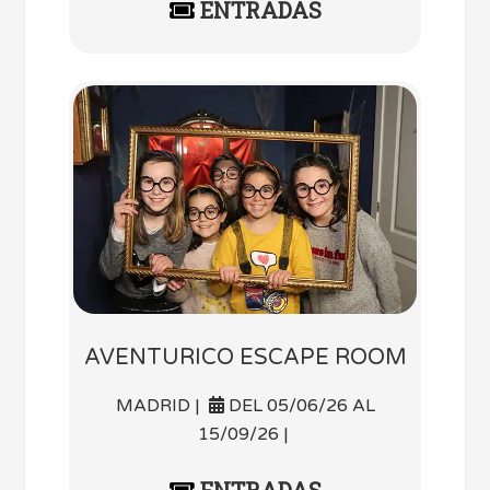
ENTRADAS
AVENTURICO ESCAPE ROOM
MADRID |
DEL 05/06/26 AL
15/09/26 |