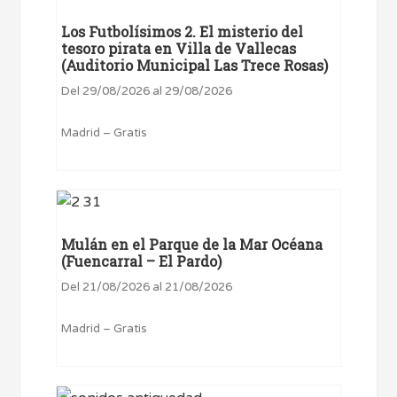
Los Futbolísimos 2. El misterio del
tesoro pirata en Villa de Vallecas
(Auditorio Municipal Las Trece Rosas)
Del 29/08/2026 al 29/08/2026
Madrid – Gratis
Mulán en el Parque de la Mar Océana
(Fuencarral – El Pardo)
Del 21/08/2026 al 21/08/2026
Madrid – Gratis