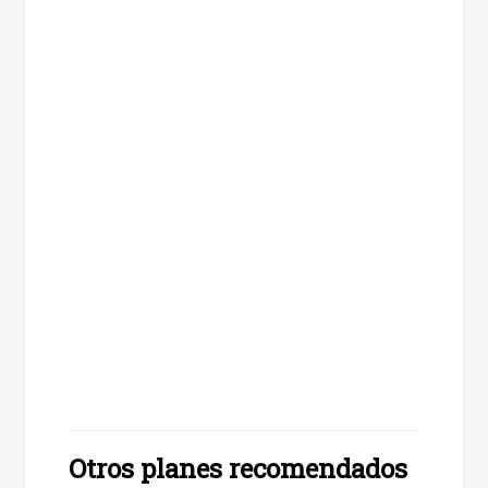
Otros planes recomendados