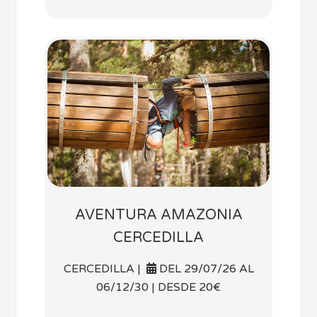
AVENTURA AMAZONIA
CERCEDILLA
CERCEDILLA |
DEL 29/07/26 AL
06/12/30 | DESDE 20€