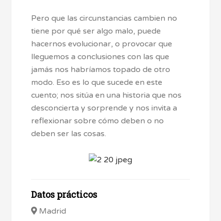
Pero que las circunstancias cambien no
tiene por qué ser algo malo, puede
hacernos evolucionar, o provocar que
lleguemos a conclusiones con las que
jamás nos habríamos topado de otro
modo. Eso es lo que sucede en este
cuento; nos sitúa en una historia que nos
desconcierta y sorprende y nos invita a
reflexionar sobre cómo deben o no
deben ser las cosas.
Datos prácticos
Madrid