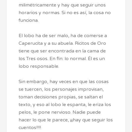
milimétricamente y hay que seguir unos
horarios y normas. Si no es así, la cosa no
funciona.
El lobo ha de ser malo, ha de comerse a
Caperucita y a su abuela. Ricitos de Oro
tiene que ser encontrada en la cama de
los Tres osos. En fin: lo normal. Él es un
lobo responsable.
Sin embargo, hay veces en que las cosas
se tuercen, los personajes improvisan,
toman decisiones propias, se saltan el
texto, y eso al lobo le espanta, le eriza los
pelos, le pone nervioso. Nadie puede
hacer lo que le parece, ¡¡¡hay que seguir los
cuentos!!!!