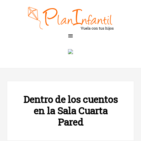
Dentro de los cuentos
en la Sala Cuarta
Pared