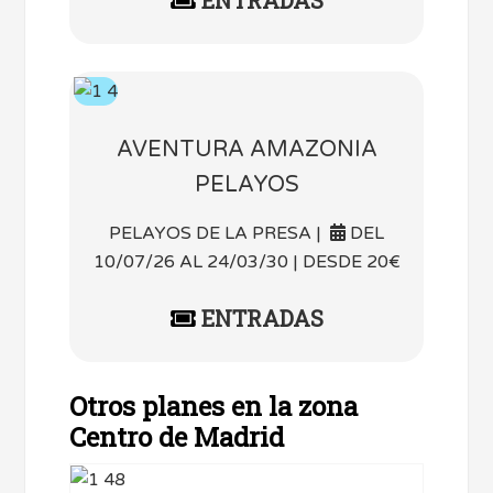
ENTRADAS
AVENTURA AMAZONIA
PELAYOS
PELAYOS DE LA PRESA |
DEL
10/07/26 AL 24/03/30 | DESDE 20€
ENTRADAS
Otros planes en la zona
Centro de Madrid