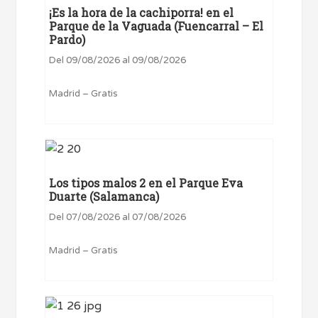
¡Es la hora de la cachiporra! en el
Parque de la Vaguada (Fuencarral – El
Pardo)
Del 09/08/2026 al 09/08/2026
Madrid – Gratis
Los tipos malos 2 en el Parque Eva
Duarte (Salamanca)
Del 07/08/2026 al 07/08/2026
Madrid – Gratis