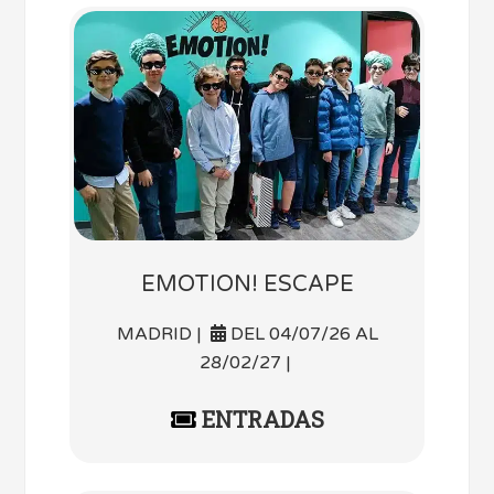
EMOTION! ESCAPE
MADRID |
DEL 04/07/26 AL
28/02/27 |
ENTRADAS