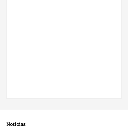
Noticias