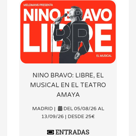
NINO BRAVO: LIBRE, EL
MUSICAL EN EL TEATRO
AMAYA
MADRID |
DEL 05/08/26 AL
13/09/26 | DESDE 25€
ENTRADAS