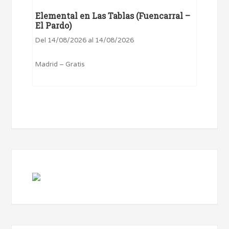
Elemental en Las Tablas (Fuencarral –
El Pardo)
Del 14/08/2026 al 14/08/2026
Madrid – Gratis