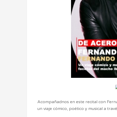
Acompañadnos en este recital con Ferna
un viaje cómico, poético y musical a trav