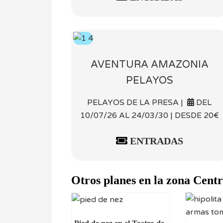
AVENTURA AMAZONIA
PELAYOS
PELAYOS DE LA PRESA |
DEL
10/07/26 AL 24/03/30 | DESDE 20€
ENTRADAS
Otros planes en la zona Cent