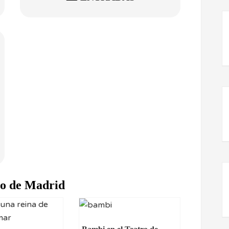
ro de Madrid