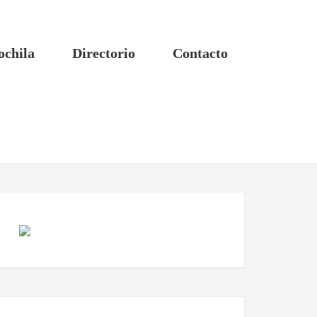
ochila
Directorio
Contacto