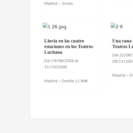
Madrid – Gratis
Lluvia en las cuatro
Una rana e
estaciones en los Teatros
Teatros L
Luchana
Del 22/08/
Del 29/08/2026 al
28/11/202
31/10/2026
Madrid – 
Madrid – Desde 11,90€