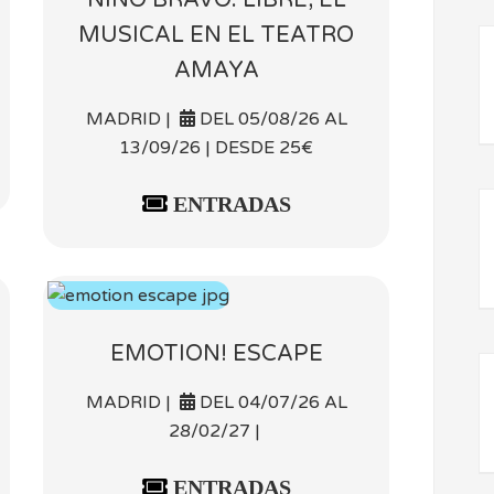
MUSICAL EN EL TEATRO
AMAYA
MADRID |
DEL 05/08/26 AL
13/09/26 | DESDE 25€
ENTRADAS
EMOTION! ESCAPE
MADRID |
DEL 04/07/26 AL
28/02/27 |
ENTRADAS