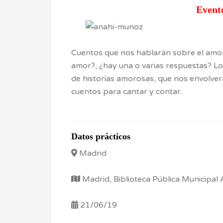
Event
Cuentos que nos hablarán sobre el amo
amor?, ¿hay una o varias respuestas? L
de historias amorosas, que nos envolv
cuentos para cantar y contar.
Datos prácticos
Madrid
Madrid, Biblioteca Pública Municipal
21/06/19