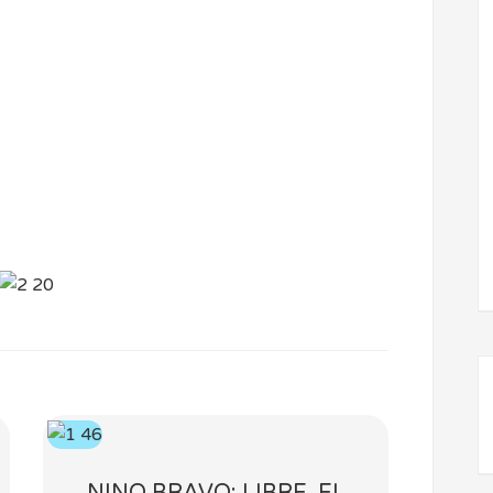
NINO BRAVO: LIBRE, EL