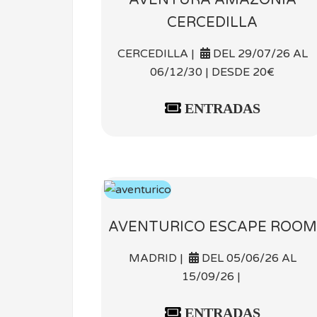
CERCEDILLA
CERCEDILLA |
DEL 29/07/26 AL
06/12/30 | DESDE 20€
ENTRADAS
AVENTURICO ESCAPE ROOM
MADRID |
DEL 05/06/26 AL
15/09/26 |
ENTRADAS