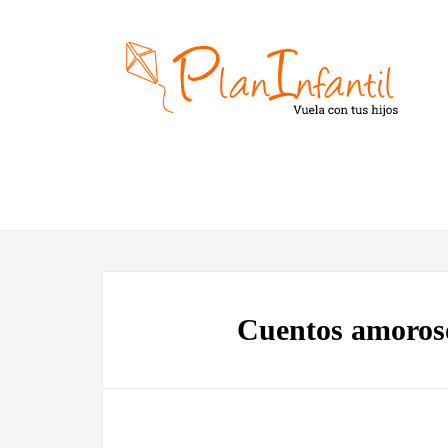
Cuentos amoros