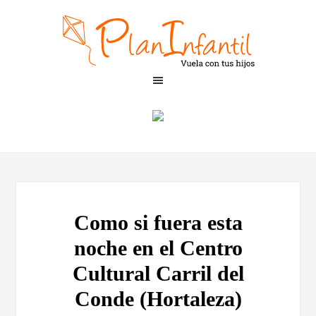
Como si fuera esta
noche en el Centro
Cultural Carril del
Conde (Hortaleza)