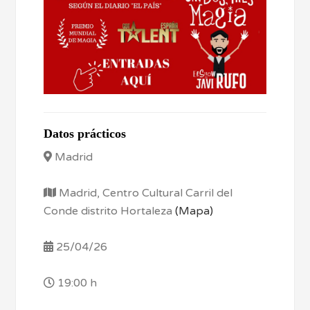
Datos prácticos
Madrid
Madrid, Centro Cultural Carril del
Conde distrito Hortaleza
(Mapa)
25/04/26
19:00 h