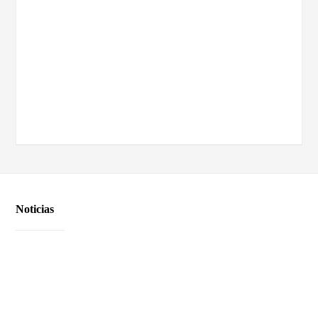
Noticias