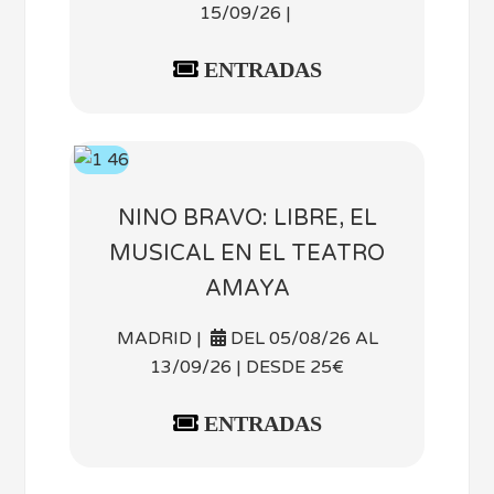
15/09/26 |
ENTRADAS
NINO BRAVO: LIBRE, EL
MUSICAL EN EL TEATRO
AMAYA
MADRID |
DEL 05/08/26 AL
13/09/26 | DESDE 25€
ENTRADAS