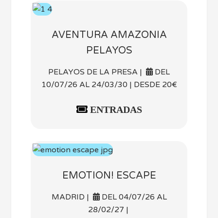
AVENTURA AMAZONIA
PELAYOS
PELAYOS DE LA PRESA |
DEL
10/07/26 AL 24/03/30 | DESDE 20€
ENTRADAS
EMOTION! ESCAPE
MADRID |
DEL 04/07/26 AL
28/02/27 |