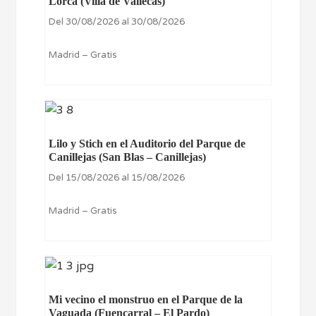
Lorca (Villa de Vallecas)
Del 30/08/2026 al 30/08/2026
Madrid – Gratis
Lilo y Stich en el Auditorio del Parque de
Canillejas (San Blas – Canillejas)
Del 15/08/2026 al 15/08/2026
Madrid – Gratis
Mi vecino el monstruo en el Parque de la
Vaguada (Fuencarral – El Pardo)