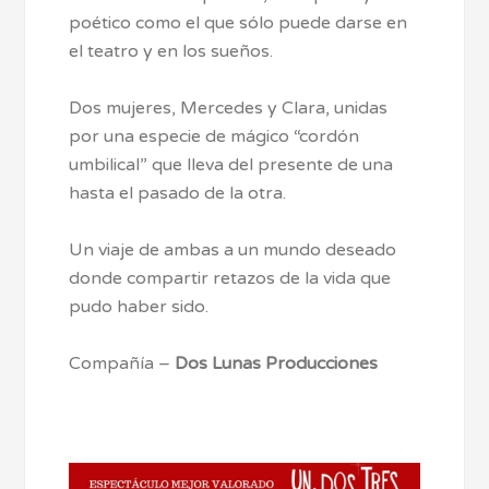
poético como el que sólo puede darse en
el teatro y en los sueños.
Dos mujeres, Mercedes y Clara, unidas
por una especie de mágico “cordón
umbilical” que lleva del presente de una
hasta el pasado de la otra.
Un viaje de ambas a un mundo deseado
donde compartir retazos de la vida que
pudo haber sido.
Compañía –
Dos Lunas Producciones