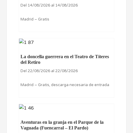
Del 14/08/2026 al 14/08/2026
Madrid – Gratis
La doncella guerrera en el Teatro de Títeres
del Retiro
Del 22/08/2026 al 22/08/2026
Madrid – Gratis, descarga necesaria de entrada
Aventuras en la granja en el Parque de la
Vaguada (Fuencarral – El Pardo)