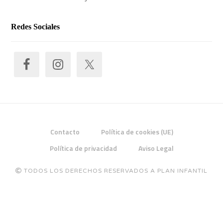
Redes Sociales
Contacto
Política de cookies (UE)
Política de privacidad
Aviso Legal
TODOS LOS DERECHOS RESERVADOS A PLAN INFANTIL