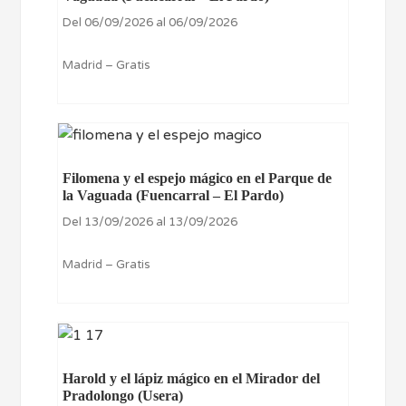
Del 06/09/2026 al 06/09/2026
Madrid – Gratis
Filomena y el espejo mágico en el Parque de
la Vaguada (Fuencarral – El Pardo)
Del 13/09/2026 al 13/09/2026
Madrid – Gratis
Harold y el lápiz mágico en el Mirador del
Pradolongo (Usera)