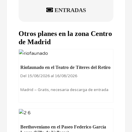
ENTRADAS
Otros planes en la zona Centro
de Madrid
Riofaunado en el Teatro de Títeres del Retiro
Del 15/08/2026 al 16/08/2026
Madrid – Gratis, necesaria descarga de entrada
Beethoveniano en el Paseo Federico García