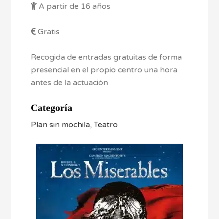
A partir de 16 años
Gratis
Recogida de entradas gratuitas de forma
presencial en el propio centro una hora
antes de la actuación
Categoría
Plan sin mochila
,
Teatro