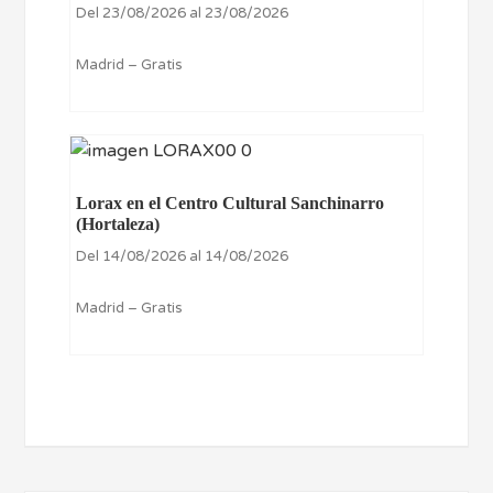
Del 23/08/2026 al 23/08/2026
Madrid – Gratis
Lorax en el Centro Cultural Sanchinarro
(Hortaleza)
Del 14/08/2026 al 14/08/2026
Madrid – Gratis