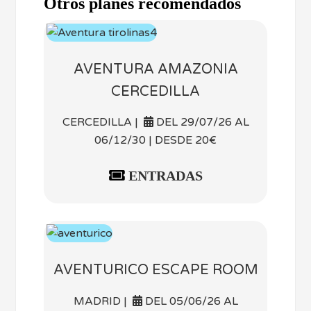
Otros planes recomendados
AVENTURA AMAZONIA
CERCEDILLA
CERCEDILLA |
DEL 29/07/26 AL
06/12/30 | DESDE 20€
ENTRADAS
AVENTURICO ESCAPE ROOM
MADRID |
DEL 05/06/26 AL