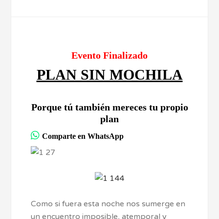
Evento Finalizado
PLAN SIN MOCHILA
Porque tú también mereces tu propio
plan
Comparte en WhatsApp
Como si fuera esta noche nos sumerge en
un encuentro imposible, atemporal y