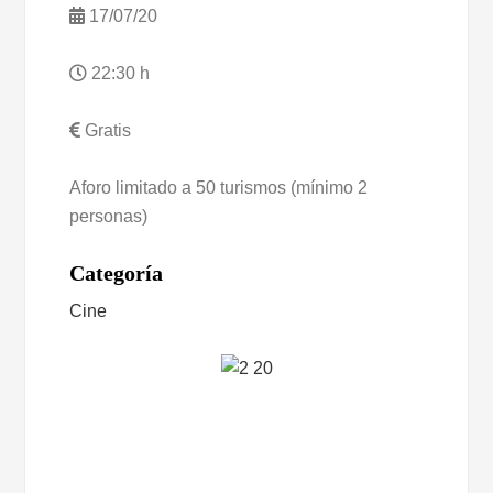
17/07/20
22:30 h
Gratis
Aforo limitado a 50 turismos (mínimo 2
personas)
Categoría
Cine