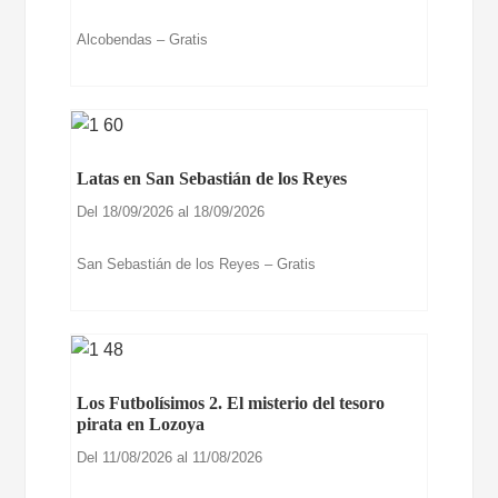
Alcobendas – Gratis
Latas en San Sebastián de los Reyes
Del 18/09/2026 al 18/09/2026
San Sebastián de los Reyes – Gratis
Los Futbolísimos 2. El misterio del tesoro
pirata en Lozoya
Del 11/08/2026 al 11/08/2026