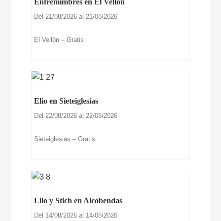
Entremimbres en El Vellón
Del 21/08/2026 al 21/08/2026
El Vellón – Gratis
Elio en Sieteiglesias
Del 22/08/2026 al 22/08/2026
Sieteiglesias – Gratis
Lilo y Stich en Alcobendas
Del 14/08/2026 al 14/08/2026