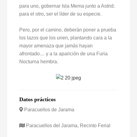
para uno, gobernar Isla Mema junto a Astrid;
para el otro, ser el líder de su especie.
Pero, por el camino, deberán poner a prueba
los lazos que los unen, plantando cara a la
mayor amenaza que jamás hayan
afrontado… y a la aparición de una Furia
Nocturna hembra.
Datos prácticos
Paracuellos de Jarama
Paracuellos del Jarama, Recinto Ferial