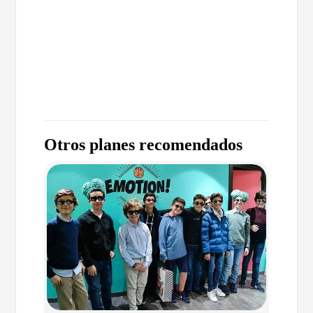
Otros planes recomendados