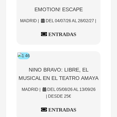
EMOTION! ESCAPE
MADRID |
DEL 04/07/26 AL 28/02/27 |
ENTRADAS
NINO BRAVO: LIBRE, EL
MUSICAL EN EL TEATRO AMAYA
MADRID |
DEL 05/08/26 AL 13/09/26
| DESDE 25€
ENTRADAS