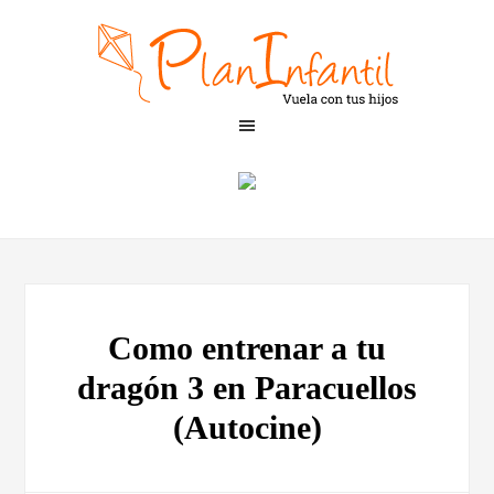
Como entrenar a tu
dragón 3 en Paracuellos
(Autocine)