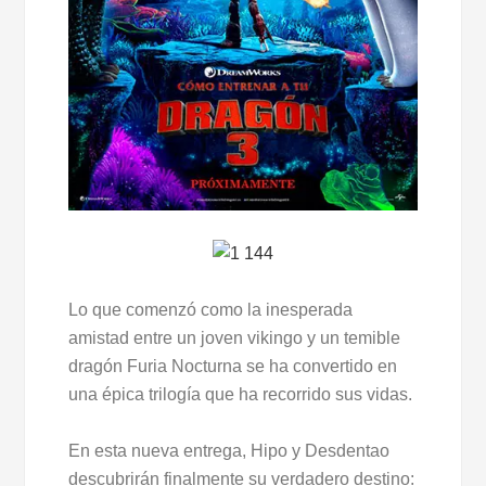
Lo que comenzó como la inesperada
amistad entre un joven vikingo y un temible
dragón Furia Nocturna se ha convertido en
una épica trilogía que ha recorrido sus vidas.
En esta nueva entrega, Hipo y Desdentao
descubrirán finalmente su verdadero destino: