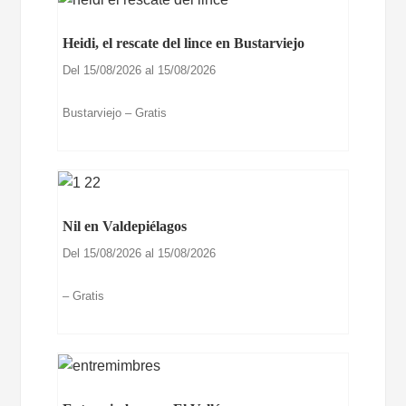
Heidi, el rescate del lince en Bustarviejo
Del 15/08/2026 al 15/08/2026
Bustarviejo – Gratis
Nil en Valdepiélagos
Del 15/08/2026 al 15/08/2026
– Gratis