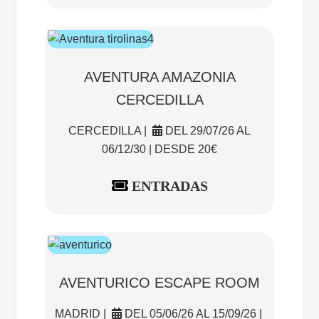
AVENTURA AMAZONIA
CERCEDILLA
CERCEDILLA |
DEL 29/07/26 AL
06/12/30 | DESDE 20€
ENTRADAS
AVENTURICO ESCAPE ROOM
MADRID |
DEL 05/06/26 AL 15/09/26 |