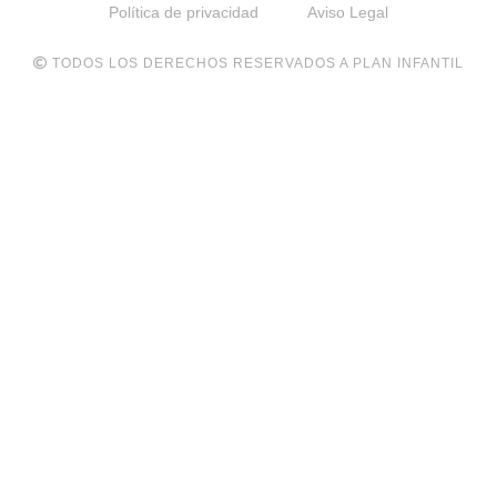
Política de privacidad
Aviso Legal
TODOS LOS DERECHOS RESERVADOS A PLAN INFANTIL