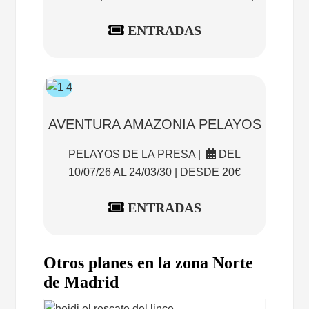
ENTRADAS
AVENTURA AMAZONIA PELAYOS
PELAYOS DE LA PRESA |
DEL
10/07/26 AL 24/03/30 | DESDE 20€
ENTRADAS
Otros planes en la zona Norte
de Madrid