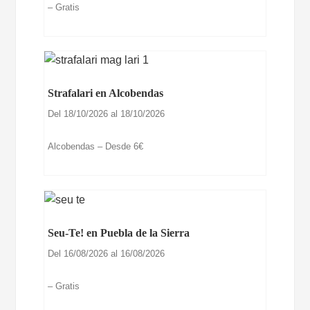
– Gratis
Strafalari en Alcobendas
Del 18/10/2026 al 18/10/2026
Alcobendas – Desde 6€
Seu-Te! en Puebla de la Sierra
Del 16/08/2026 al 16/08/2026
– Gratis