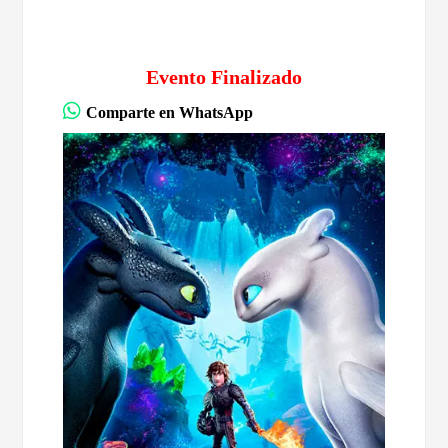
Evento Finalizado
Comparte en WhatsApp