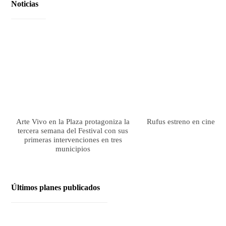
Noticias
Arte Vivo en la Plaza protagoniza la
Rufus estreno en cines el
tercera semana del Festival con sus
primeras intervenciones en tres
municipios
Últimos planes publicados