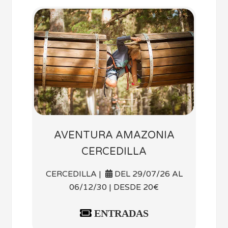
AVENTURA AMAZONIA
CERCEDILLA
CERCEDILLA |
DEL 29/07/26 AL
06/12/30 | DESDE 20€
ENTRADAS