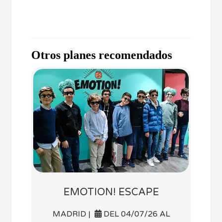
Otros planes recomendados
EMOTION! ESCAPE
MADRID |
DEL 04/07/26 AL