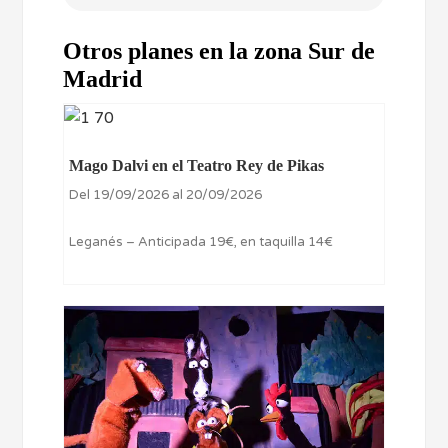
Otros planes en la zona Sur de
Madrid
Mago Dalvi en el Teatro Rey de Pikas
Del 19/09/2026 al 20/09/2026
Leganés – Anticipada 19€, en taquilla 14€