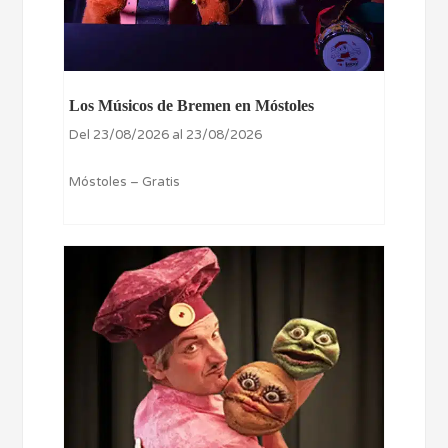
Los Músicos de Bremen en Móstoles
Del 23/08/2026 al 23/08/2026
Móstoles – Gratis