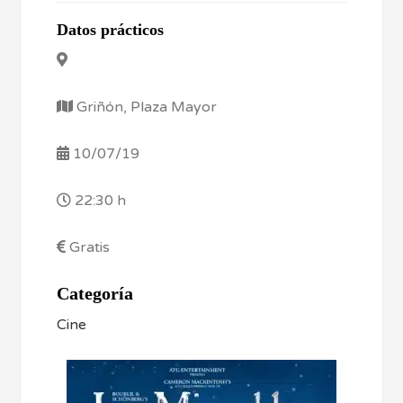
Datos prácticos
Griñón, Plaza Mayor
10/07/19
22:30 h
Gratis
Categoría
Cine