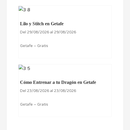
Lilo y Stitch en Getafe
Del 29/08/2026 al 29/08/2026
Getafe – Gratis
Cómo Entrenar a tu Dragón en Getafe
Del 23/08/2026 al 23/08/2026
Getafe – Gratis