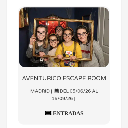
AVENTURICO ESCAPE ROOM
MADRID |
DEL 05/06/26 AL
15/09/26 |
ENTRADAS