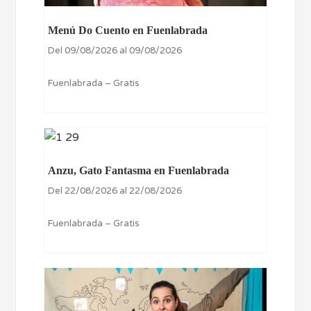
Menú Do Cuento en Fuenlabrada
Del 09/08/2026 al 09/08/2026
Fuenlabrada – Gratis
Anzu, Gato Fantasma en Fuenlabrada
Del 22/08/2026 al 22/08/2026
Fuenlabrada – Gratis