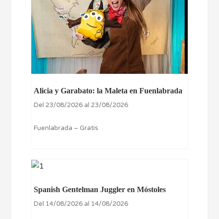
Alicia y Garabato: la Maleta en Fuenlabrada
Del 23/08/2026 al 23/08/2026
Fuenlabrada – Gratis
Spanish Gentelman Juggler en Móstoles
Del 14/08/2026 al 14/08/2026