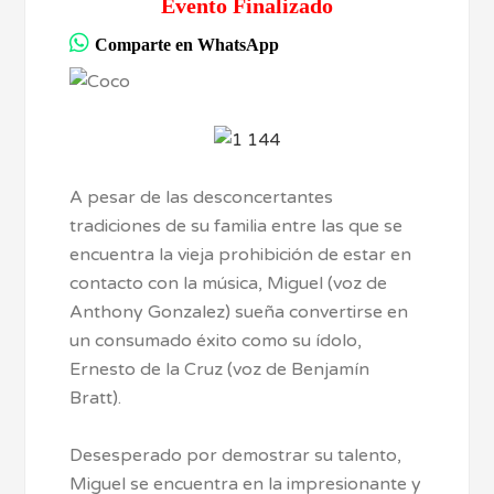
Evento Finalizado
Comparte en WhatsApp
A pesar de las desconcertantes
tradiciones de su familia entre las que se
encuentra la vieja prohibición de estar en
contacto con la música, Miguel (voz de
Anthony Gonzalez) sueña convertirse en
un consumado éxito como su ídolo,
Ernesto de la Cruz (voz de Benjamín
Bratt).
Desesperado por demostrar su talento,
Miguel se encuentra en la impresionante y