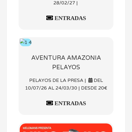
28/02/27 |
ENTRADAS
AVENTURA AMAZONIA
PELAYOS
PELAYOS DE LA PRESA |
DEL
10/07/26 AL 24/03/30 | DESDE 20€
ENTRADAS