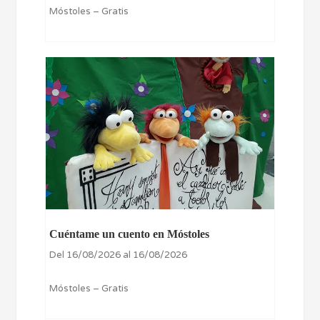
Móstoles – Gratis
Cuéntame un cuento en Móstoles
Del 16/08/2026 al 16/08/2026
Móstoles – Gratis