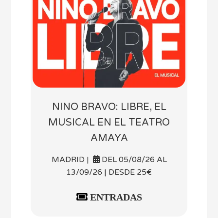
NINO BRAVO: LIBRE, EL
MUSICAL EN EL TEATRO
AMAYA
MADRID |
DEL 05/08/26 AL
13/09/26 | DESDE 25€
ENTRADAS