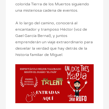
colorida Tierra de los Muertos siguiendo
una misteriosa cadena de eventos.
A lo largo del camino, conocerá al
encantador y tramposo Héctor (voz de
Gael García Bernal), y juntos
emprenderán un viaje extraordinario para
desvelar la verdad que hay detrás de la
historia familiar de Miguel.