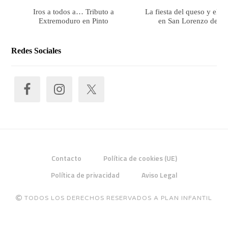
Iros a todos a… Tributo a
La fiesta del queso y el 
Extremoduro en Pinto
en San Lorenzo de El 
Redes Sociales
Contacto
Política de cookies (UE)
Política de privacidad
Aviso Legal
TODOS LOS DERECHOS RESERVADOS A PLAN INFANTIL