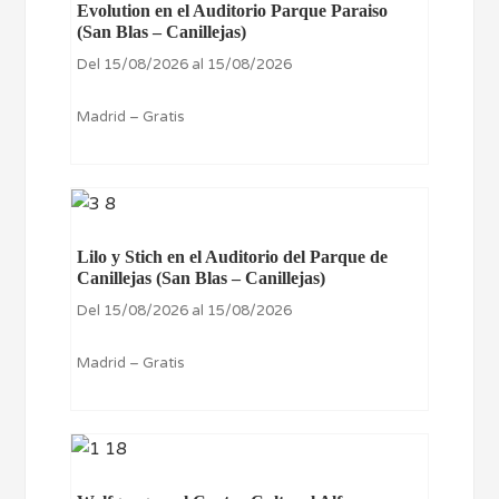
Evolution en el Auditorio Parque Paraiso
(San Blas – Canillejas)
Del 15/08/2026 al 15/08/2026
Madrid – Gratis
Lilo y Stich en el Auditorio del Parque de
Canillejas (San Blas – Canillejas)
Del 15/08/2026 al 15/08/2026
Madrid – Gratis