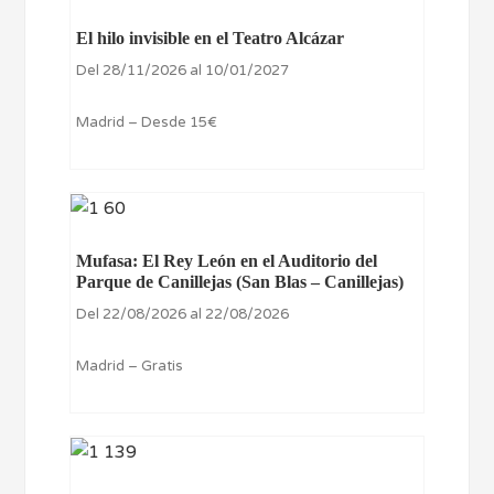
El hilo invisible en el Teatro Alcázar
Del 28/11/2026 al 10/01/2027
Madrid – Desde 15€
Mufasa: El Rey León en el Auditorio del
Parque de Canillejas (San Blas – Canillejas)
Del 22/08/2026 al 22/08/2026
Madrid – Gratis