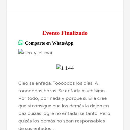
Evento Finalizado
Comparte en WhatsApp
Cleo se enfada. Toooodos los días. A
tooooodas horas. Se enfada muchísimo.
Por todo, por nada y porque si. Ella cree
que si consigue que los demás la dejen en
paz quizás logre no enfadarse tanto. Pero
quizás los demás no sean responsables
de sus enfados…