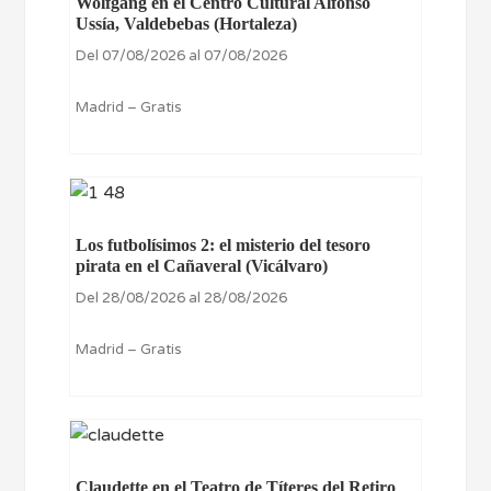
Wolfgang en el Centro Cultural Alfonso
Ussía, Valdebebas (Hortaleza)
Del 07/08/2026 al 07/08/2026
Madrid – Gratis
Los futbolísimos 2: el misterio del tesoro
pirata en el Cañaveral (Vicálvaro)
Del 28/08/2026 al 28/08/2026
Madrid – Gratis
Claudette en el Teatro de Títeres del Retiro