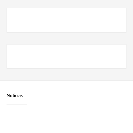
Noticias