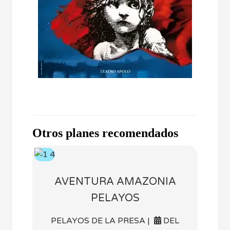
Otros planes recomendados
AVENTURA AMAZONIA
PELAYOS
PELAYOS DE LA PRESA |
DEL