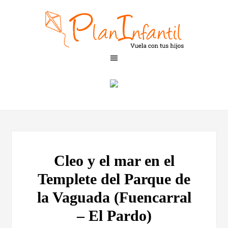
Cleo y el mar en el
Templete del Parque de
la Vaguada (Fuencarral
– El Pardo)