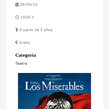
28/09/25
19:00 h
A partir de 3 años
Gratis
Categoría
Teatro