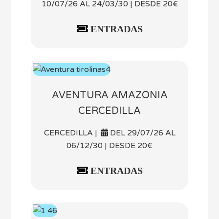
10/07/26 AL 24/03/30 | DESDE 20€
ENTRADAS
AVENTURA AMAZONIA
CERCEDILLA
CERCEDILLA |
DEL 29/07/26 AL
06/12/30 | DESDE 20€
ENTRADAS