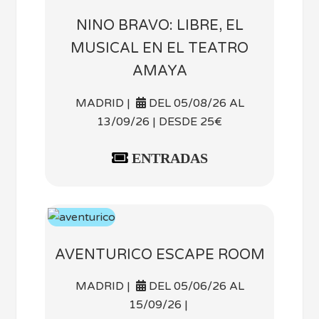
NINO BRAVO: LIBRE, EL
MUSICAL EN EL TEATRO
AMAYA
MADRID |
DEL 05/08/26 AL
13/09/26 | DESDE 25€
ENTRADAS
AVENTURICO ESCAPE ROOM
MADRID |
DEL 05/06/26 AL
15/09/26 |