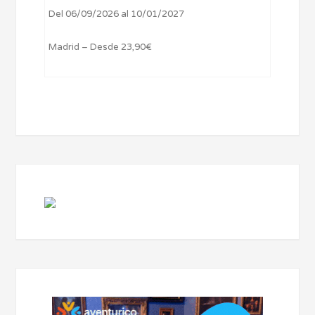
Del 06/09/2026 al 10/01/2027
Madrid – Desde 23,90€