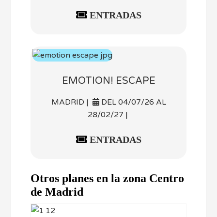
ENTRADAS
EMOTION! ESCAPE
MADRID |
DEL 04/07/26 AL
28/02/27 |
ENTRADAS
Otros planes en la zona Centro
de Madrid