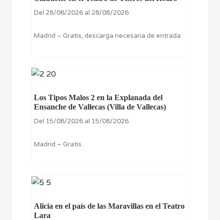
Del 28/08/2026 al 28/08/2026
Madrid – Gratis, descarga necesaria de entrada
Los Tipos Malos 2 en la Explanada del
Ensanche de Vallecas (Villa de Vallecas)
Del 15/08/2026 al 15/08/2026
Madrid – Gratis
Alicia en el país de las Maravillas en el Teatro
Lara