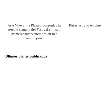
Arte Vivo en la Plaza protagoniza la
Rufus estreno en cines el
tercera semana del Festival con sus
primeras intervenciones en tres
municipios
Últimos planes publicados