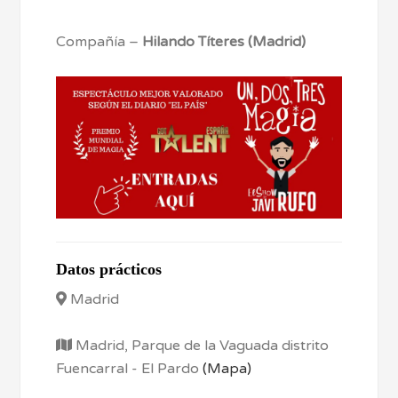
Compañía –
Hilando Títeres (Madrid)
Datos prácticos
Madrid
Madrid, Parque de la Vaguada distrito
Fuencarral - El Pardo
(Mapa)