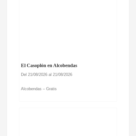
El Casoplón en Alcobendas
Del 21/08/2026 al 21/08/2026
Alcobendas – Gratis