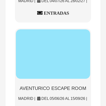
MADRID |
DEL 04/07/26 AL 28/02/27 |
ENTRADAS
AVENTURICO ESCAPE ROOM
MADRID |
DEL 05/06/26 AL 15/09/26 |