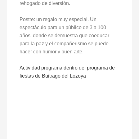
rehogado de diversión.
Postre: un regalo muy especial. Un
espectáculo para un público de 3 a 100
años, donde se demuestra que coeducar
para la paz y el compañerismo se puede
hacer con humor y buen arte.
Actividad programa dentro del programa de
fiestas de Buitrago del Lozoya