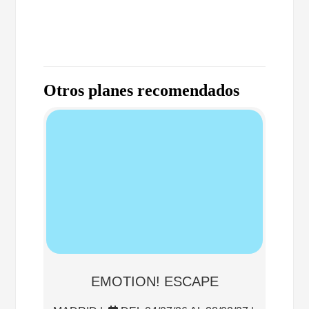
Otros planes recomendados
EMOTION! ESCAPE