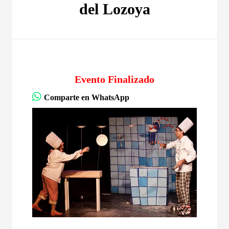
del Lozoya
Evento Finalizado
Comparte en WhatsApp