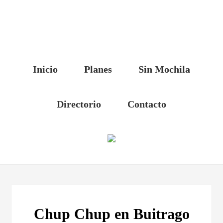
Inicio
Planes
Sin Mochila
Directorio
Contacto
Chup Chup en Buitrago