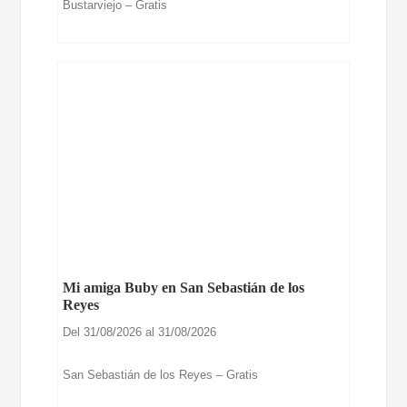
Bustarviejo – Gratis
Mi amiga Buby en San Sebastián de los
Reyes
Del 31/08/2026 al 31/08/2026
San Sebastián de los Reyes – Gratis