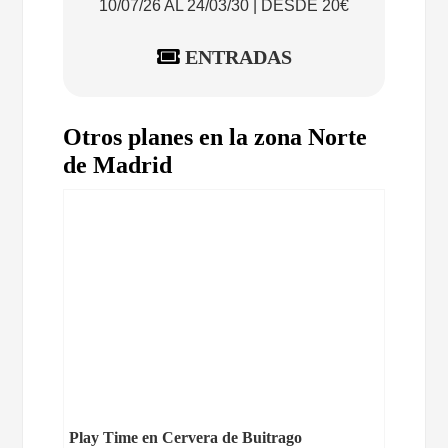
10/07/26 AL 24/03/30 | DESDE 20€
ENTRADAS
Otros planes en la zona Norte
de Madrid
Play Time en Cervera de Buitrago