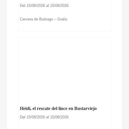
Del 15/08/2026 al 15/08/2026
Cervera de Buitrago – Gratis
Heidi, el rescate del lince en Bustarviejo
Del 15/08/2026 al 15/08/2026