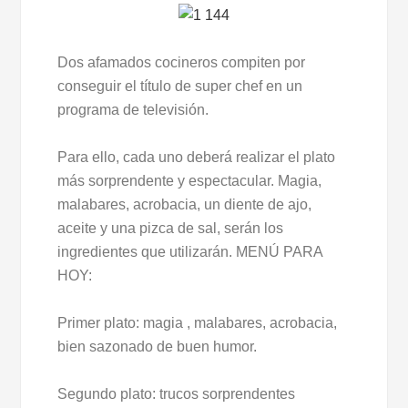
Dos afamados cocineros compiten por
conseguir el título de super chef en un
programa de televisión.
Para ello, cada uno deberá realizar el plato
más sorprendente y espectacular. Magia,
malabares, acrobacia, un diente de ajo,
aceite y una pizca de sal, serán los
ingredientes que utilizarán. MENÚ PARA
HOY:
Primer plato: magia , malabares, acrobacia,
bien sazonado de buen humor.
Segundo plato: trucos sorprendentes