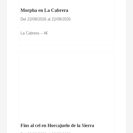
Morpha en La Cabrera
Del 22/08/2026 al 22/08/2026
La Cabrera – 4€
Fins al cel en Horcajuelo de la Sierra