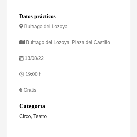
Datos prácticos
Buitrago del Lozoya
Buitrago del Lozoya, Plaza del Castillo
13/08/22
19:00 h
Gratis
Categoría
Circo
,
Teatro