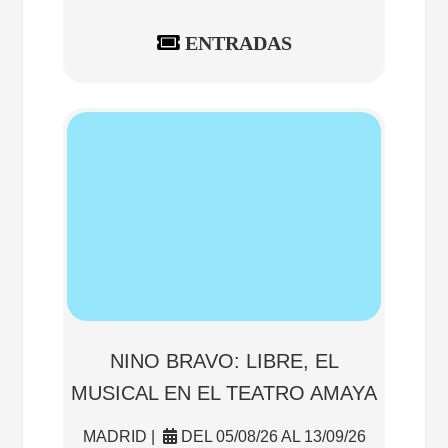
ENTRADAS
NINO BRAVO: LIBRE, EL
MUSICAL EN EL TEATRO AMAYA
MADRID |
DEL 05/08/26 AL 13/09/26