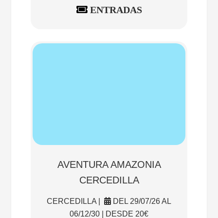
ENTRADAS
AVENTURA AMAZONIA
CERCEDILLA
CERCEDILLA |
DEL 29/07/26 AL
06/12/30 | DESDE 20€