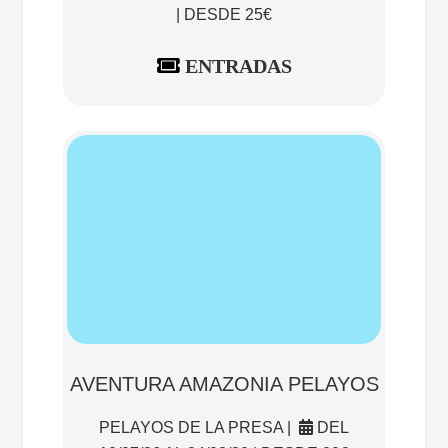
| DESDE 25€
ENTRADAS
AVENTURA AMAZONIA PELAYOS
PELAYOS DE LA PRESA |
DEL