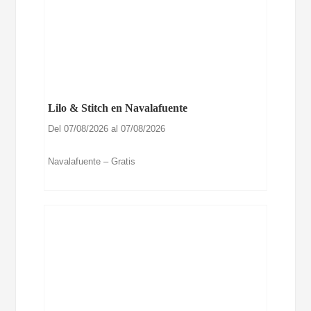
Lilo & Stitch en Navalafuente
Del 07/08/2026 al 07/08/2026
Navalafuente – Gratis