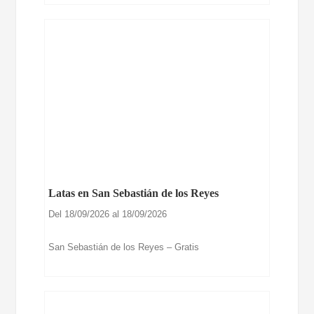
Latas en San Sebastián de los Reyes
Del 18/09/2026 al 18/09/2026
San Sebastián de los Reyes – Gratis