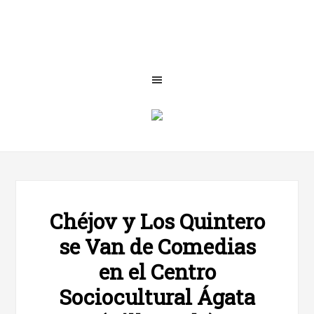
Chéjov y Los Quintero
se Van de Comedias
en el Centro
Sociocultural Ágata