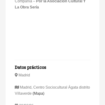
Compañía –
Por la Asociación Cultural Y
La Obra Sería
Datos prácticos
Madrid
Madrid, Centro Sociocultural Ágata distrito
Villaverde
(Mapa)