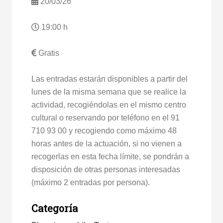
20/03/26
19:00 h
Gratis
Las entradas estarán disponibles a partir del
lunes de la misma semana que se realice la
actividad, recogiéndolas en el mismo centro
cultural o reservando por teléfono en el 91
710 93 00 y recogiendo como máximo 48
horas antes de la actuación, si no vienen a
recogerlas en esta fecha límite, se pondrán a
disposición de otras personas interesadas
(máximo 2 entradas por persona).
Categoría