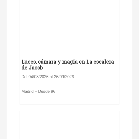
Luces, cámara y magia en La escalera
de Jacob
Del 04/08/2026 al 26/09/2026
Madrid – Desde 9€