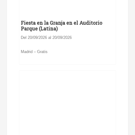
Fiesta en la Granja en el Auditorio
Parque (Latina)
Del 20/09/2026 al 20/09/2026
Madrid – Gratis