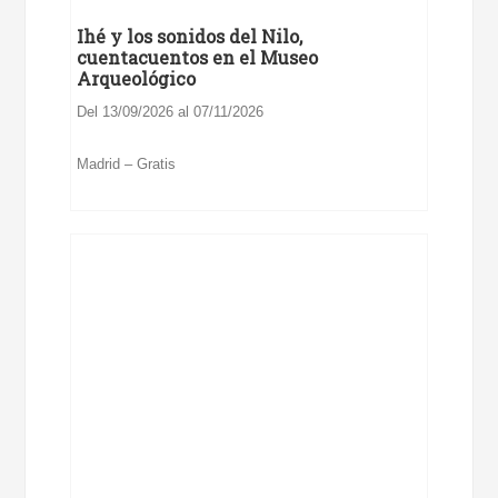
Ihé y los sonidos del Nilo,
cuentacuentos en el Museo
Arqueológico
Del 13/09/2026 al 07/11/2026
Madrid – Gratis