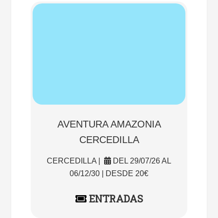
AVENTURA AMAZONIA
CERCEDILLA
CERCEDILLA |
DEL 29/07/26 AL
06/12/30 | DESDE 20€
ENTRADAS