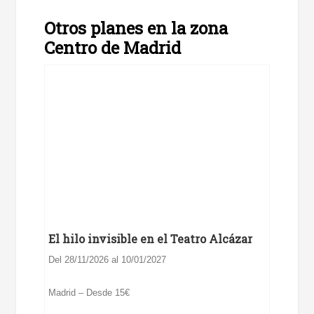
Otros planes en la zona
Centro de Madrid
El hilo invisible en el Teatro Alcázar
Del 28/11/2026 al 10/01/2027
Madrid – Desde 15€