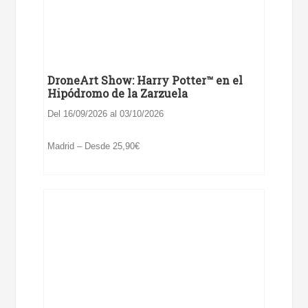
DroneArt Show: Harry Potter™ en el
Hipódromo de la Zarzuela
Del 16/09/2026 al 03/10/2026
Madrid – Desde 25,90€