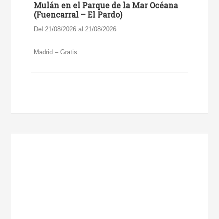
Mulán en el Parque de la Mar Océana
(Fuencarral – El Pardo)
Del 21/08/2026 al 21/08/2026
Madrid – Gratis