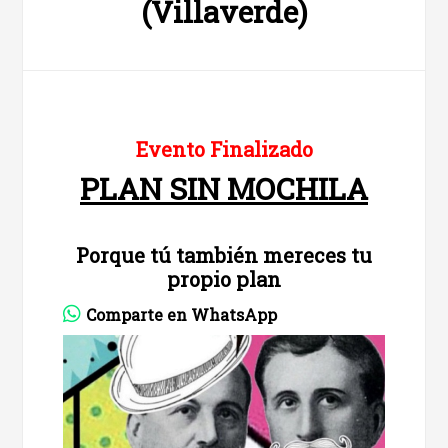
(Villaverde)
Evento Finalizado
PLAN SIN MOCHILA
Porque tú también mereces tu
propio plan
Comparte en WhatsApp