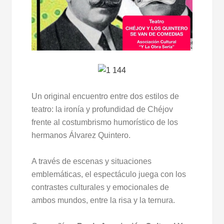
Un original encuentro entre dos estilos de
teatro: la ironía y profundidad de Chéjov
frente al costumbrismo humorístico de los
hermanos Álvarez Quintero.
A través de escenas y situaciones
emblemáticas, el espectáculo juega con los
contrastes culturales y emocionales de
ambos mundos, entre la risa y la ternura.