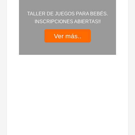
TALLER DE JUEGOS PARA BEBÉS.
INSCRIPCIONES ABIERTAS!!
Ver más..