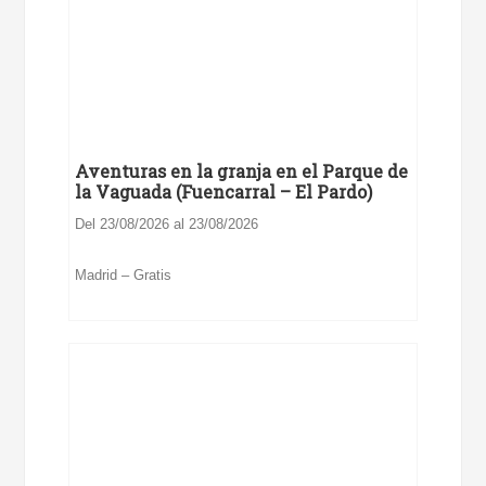
Aventuras en la granja en el Parque de
la Vaguada (Fuencarral – El Pardo)
Del 23/08/2026 al 23/08/2026
Madrid – Gratis