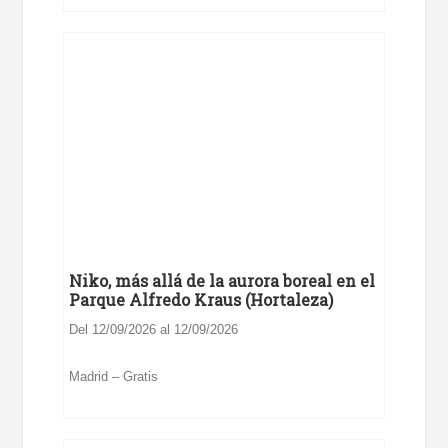
Niko, más allá de la aurora boreal en el
Parque Alfredo Kraus (Hortaleza)
Del 12/09/2026 al 12/09/2026
Madrid – Gratis