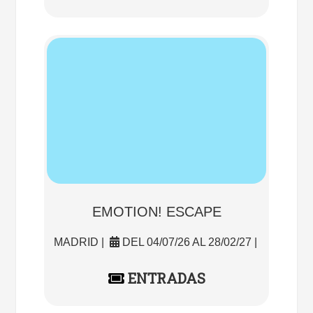
EMOTION! ESCAPE
MADRID |
DEL 04/07/26 AL 28/02/27 |
ENTRADAS