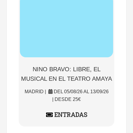
NINO BRAVO: LIBRE, EL
MUSICAL EN EL TEATRO AMAYA
MADRID |
DEL 05/08/26 AL 13/09/26
| DESDE 25€
ENTRADAS