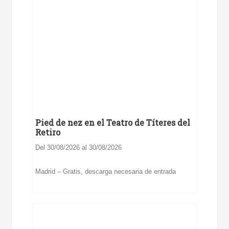
Pied de nez en el Teatro de Títeres del
Retiro
Del 30/08/2026 al 30/08/2026
Madrid – Gratis, descarga necesaria de entrada