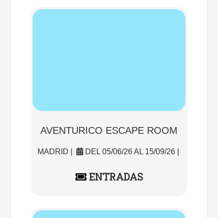
AVENTURICO ESCAPE ROOM
MADRID |
DEL 05/06/26 AL 15/09/26 |
ENTRADAS