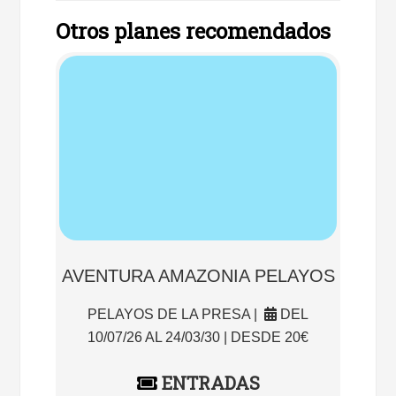
Otros planes recomendados
AVENTURA AMAZONIA PELAYOS
PELAYOS DE LA PRESA |
DEL
10/07/26 AL 24/03/30 | DESDE 20€
ENTRADAS