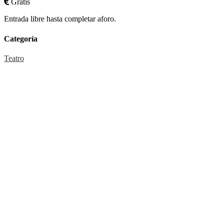
Gratis
Entrada libre hasta completar aforo.
Categoría
Teatro