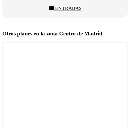
ENTRADAS
Otros planes en la zona Centro de Madrid