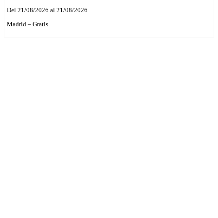
Del 21/08/2026 al 21/08/2026
Madrid – Gratis