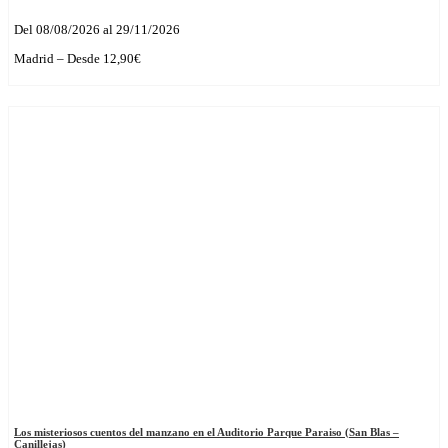
Del 08/08/2026 al 29/11/2026
Madrid – Desde 12,90€
Los misteriosos cuentos del manzano en el Auditorio Parque Paraiso (San Blas –
Canillejas)