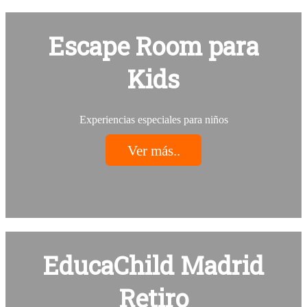
Escape Room para
Kids
Experiencias especiales para niños
Ver más..
EducaChild Madrid
Retiro