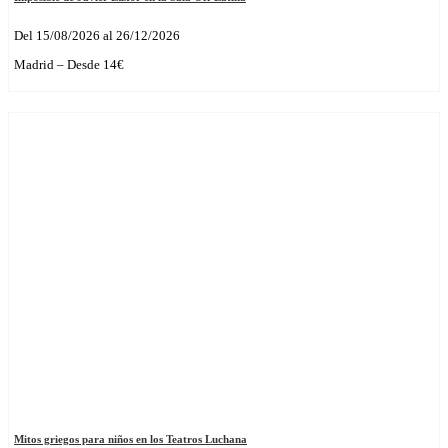
Del 15/08/2026 al 26/12/2026
Madrid – Desde 14€
Mitos griegos para niños en los Teatros Luchana