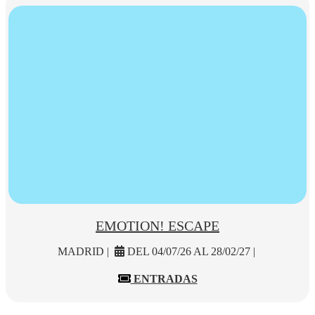
EMOTION! ESCAPE
MADRID |
DEL 04/07/26 AL 28/02/27 |
ENTRADAS