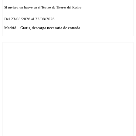
Si tuviera un huevo en el Teatro de Títeres del Retiro
Del 23/08/2026 al 23/08/2026
Madrid – Gratis, descarga necesaria de entrada