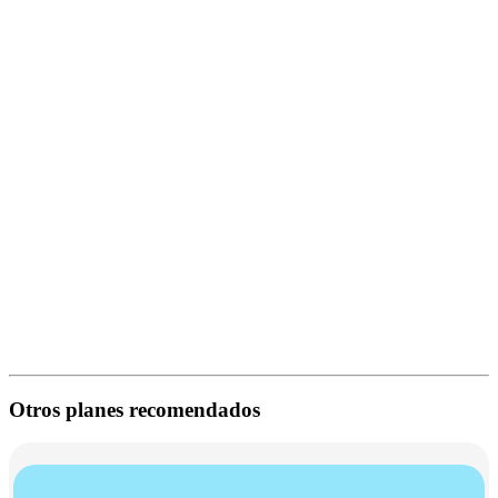
Otros planes recomendados