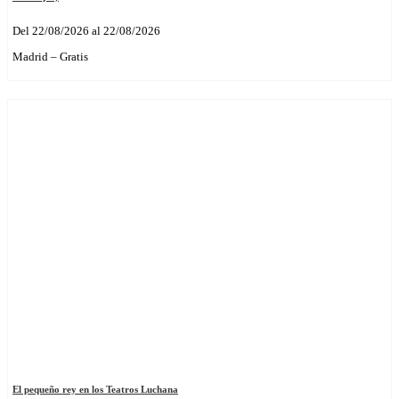
Del 22/08/2026 al 22/08/2026
Madrid – Gratis
El pequeño rey en los Teatros Luchana