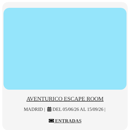
AVENTURICO ESCAPE ROOM
MADRID |
DEL 05/06/26 AL 15/09/26 |
ENTRADAS