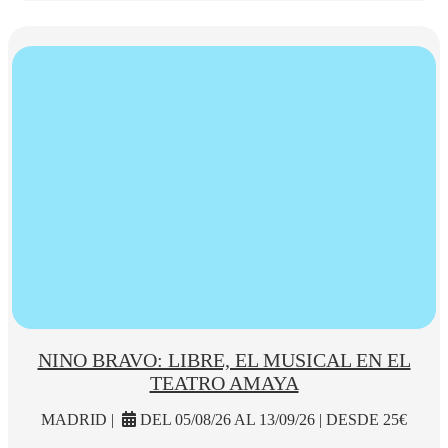
NINO BRAVO: LIBRE, EL MUSICAL EN EL
TEATRO AMAYA
MADRID |
DEL 05/08/26 AL 13/09/26 | DESDE 25€