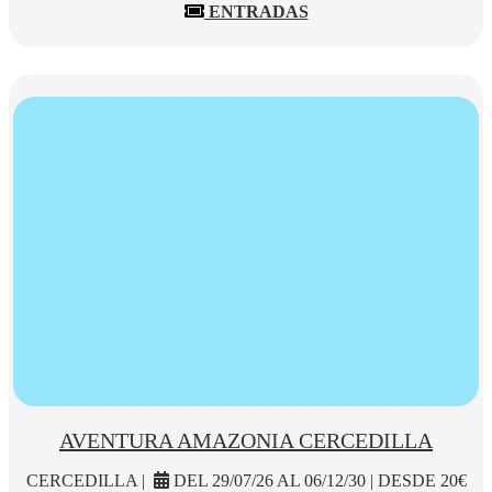
ENTRADAS
AVENTURA AMAZONIA CERCEDILLA
CERCEDILLA |
DEL 29/07/26 AL 06/12/30 | DESDE 20€