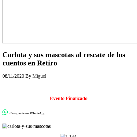
Carlota y sus mascotas al rescate de los
cuentos en Retiro
08/11/2020
By
Miguel
Evento Finalizado
Comparte en WhatsApp