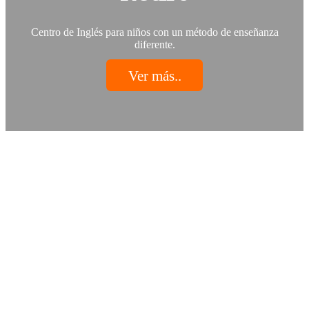
Centro de Inglés para niños con un método de enseñanza
diferente.
Ver más..