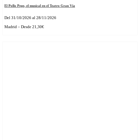
El Pollo Pepe, el musical en el Teatro Gran Vía
Del 31/10/2026 al 28/11/2026
Madrid – Desde 21,30€