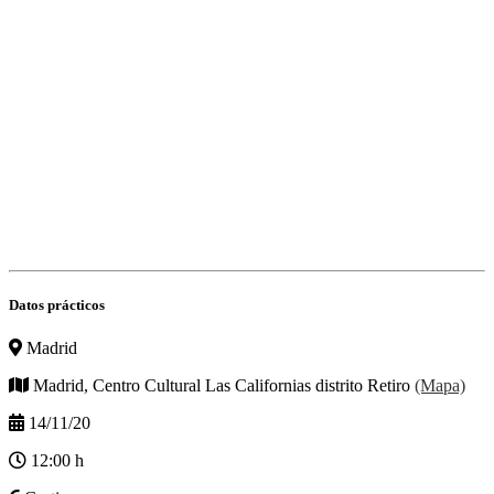
Datos prácticos
Madrid
Madrid, Centro Cultural Las Californias distrito Retiro
(Mapa)
14/11/20
12:00 h