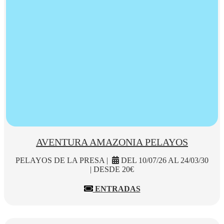
AVENTURA AMAZONIA PELAYOS
PELAYOS DE LA PRESA |
DEL 10/07/26 AL 24/03/30
| DESDE 20€
ENTRADAS