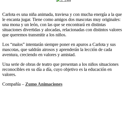
Carlota es una niña animada, traviesa y con mucha energía a la que
le encanta jugar. Tiene como amigos dos mascotas muy originales:
una mona y un león, con las que se encontrará en distintas
situaciones divertidas y alocadas, relacionadas con distintos valores
que queremos transmitir a los niños.
Los “malos” intentarán siempre poner en apuros a Carlota y sus
mascotas, que saldrán airosos y aprenderán la lección de cada
aventura, creciendo en valores y amistad.
Una serie de obras de teatro que presentan a los niños situaciones
reconocibles en su día a día, cuyo objetivo es la educación en
valores.
Compañía –
Zumo Animaciones