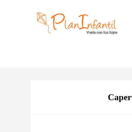
Caper