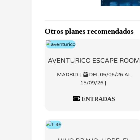
Otros planes recomendados
AVENTURICO ESCAPE ROOM
MADRID |
DEL 05/06/26 AL
15/09/26 |
ENTRADAS