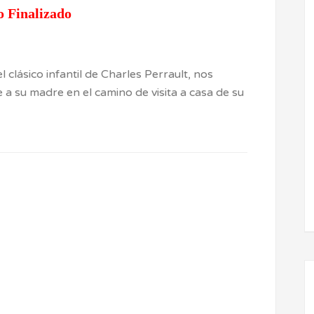
o Finalizado
clásico infantil de Charles Perrault, nos
 su madre en el camino de visita a casa de su