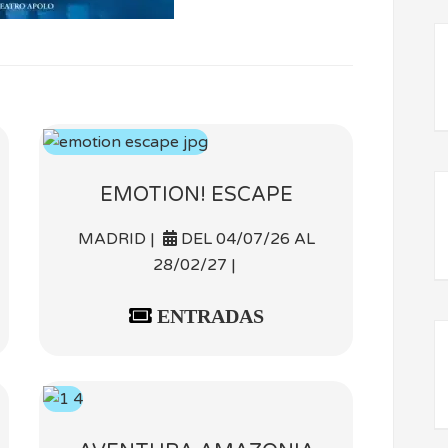
EMOTION! ESCAPE
MADRID |
DEL 04/07/26 AL
28/02/27 |
ENTRADAS