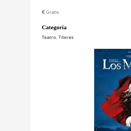
Gratis
Categoría
Teatro
,
Títeres