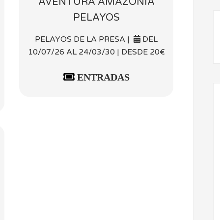
AVENTURA AMAZONIA
PELAYOS
PELAYOS DE LA PRESA |
DEL
10/07/26 AL 24/03/30 | DESDE 20€
ENTRADAS