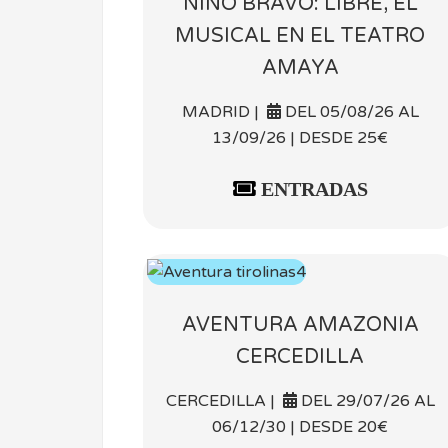
NINO BRAVO: LIBRE, EL
MUSICAL EN EL TEATRO
AMAYA
MADRID |
DEL 05/08/26 AL
13/09/26 | DESDE 25€
ENTRADAS
AVENTURA AMAZONIA
CERCEDILLA
CERCEDILLA |
DEL 29/07/26 AL
06/12/30 | DESDE 20€