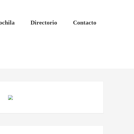
ochila
Directorio
Contacto