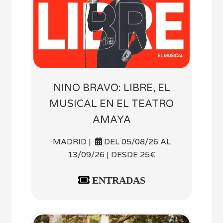
NINO BRAVO: LIBRE, EL
MUSICAL EN EL TEATRO
AMAYA
MADRID |
DEL 05/08/26 AL
13/09/26 | DESDE 25€
ENTRADAS