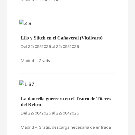
Lilo y Stitch en el Cañaveral (Vicálvaro)
Del 22/08/2026 al 22/08/2026
Madrid – Gratis
La doncella guerrera en el Teatro de Títeres
del Retiro
Del 22/08/2026 al 22/08/2026
Madrid – Gratis, descarga necesaria de entrada