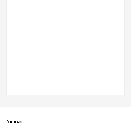
Noticias