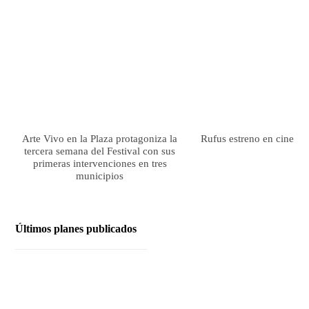
Arte Vivo en la Plaza protagoniza la
Rufus estreno en cines el
tercera semana del Festival con sus
primeras intervenciones en tres
municipios
Últimos planes publicados