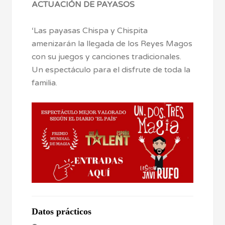
ACTUACIÓN DE PAYASOS
‘Las payasas Chispa y Chispita
amenizarán la llegada de los Reyes Magos
con su juegos y canciones tradicionales.
Un espectáculo para el disfrute de toda la
familia.
Datos prácticos