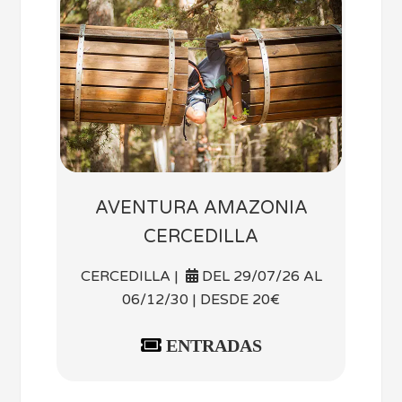
AVENTURA AMAZONIA
CERCEDILLA
CERCEDILLA |
DEL 29/07/26 AL
06/12/30 | DESDE 20€
ENTRADAS