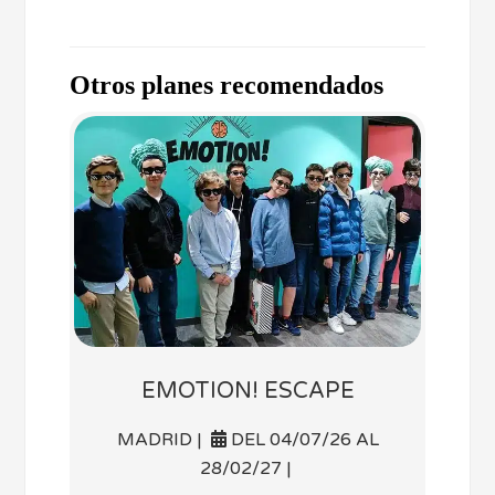
Otros planes recomendados
EMOTION! ESCAPE
MADRID |
DEL 04/07/26 AL
28/02/27 |