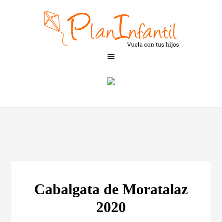
Cabalgata de Moratalaz
2020