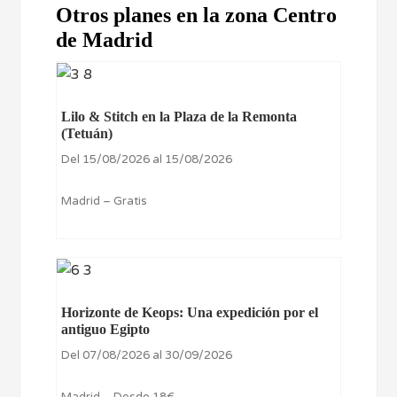
Otros planes en la zona Centro
de Madrid
Lilo & Stitch en la Plaza de la Remonta
(Tetuán)
Del 15/08/2026 al 15/08/2026
Madrid – Gratis
Horizonte de Keops: Una expedición por el
antiguo Egipto
Del 07/08/2026 al 30/09/2026
Madrid – Desde 18€