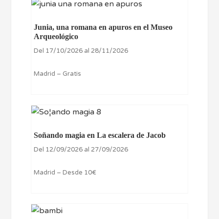
Junia, una romana en apuros en el Museo
Arqueológico
Del 17/10/2026 al 28/11/2026
Madrid – Gratis
Soñando magia en La escalera de Jacob
Del 12/09/2026 al 27/09/2026
Madrid – Desde 10€