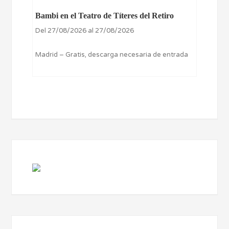
Bambi en el Teatro de Títeres del Retiro
Del 27/08/2026 al 27/08/2026
Madrid – Gratis, descarga necesaria de entrada