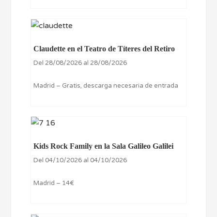
Claudette en el Teatro de Títeres del Retiro
Del 28/08/2026 al 28/08/2026
Madrid – Gratis, descarga necesaria de entrada
Kids Rock Family en la Sala Galileo Galilei
Del 04/10/2026 al 04/10/2026
Madrid – 14€