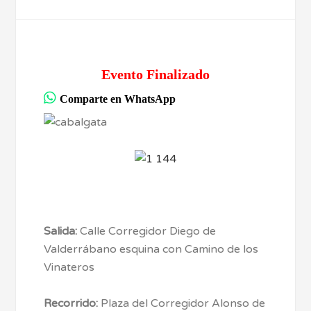
Evento Finalizado
Comparte en WhatsApp
Salida:
Calle Corregidor Diego de
Valderrábano esquina con Camino de los
Vinateros
Recorrido:
Plaza del Corregidor Alonso de