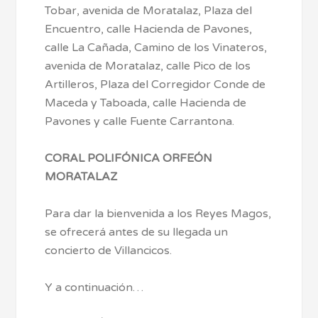
Tobar, avenida de Moratalaz, Plaza del
Encuentro, calle Hacienda de Pavones,
calle La Cañada, Camino de los Vinateros,
avenida de Moratalaz, calle Pico de los
Artilleros, Plaza del Corregidor Conde de
Maceda y Taboada, calle Hacienda de
Pavones y calle Fuente Carrantona.
CORAL POLIFÓNICA ORFEÓN
MORATALAZ
Para dar la bienvenida a los Reyes Magos,
se ofrecerá antes de su llegada un
concierto de Villancicos.
Y a continuación…