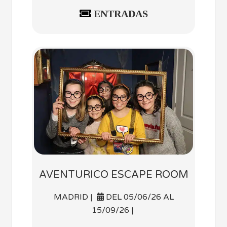
ENTRADAS
AVENTURICO ESCAPE ROOM
MADRID |
DEL 05/06/26 AL
15/09/26 |