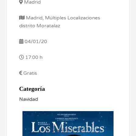
Madrid
Madrid, Múltiples Localizaciones
distrito Moratalaz
04/01/20
17:00 h
Gratis
Categoría
Navidad