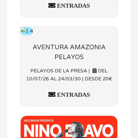
ENTRADAS
AVENTURA AMAZONIA
PELAYOS
PELAYOS DE LA PRESA |
DEL
10/07/26 AL 24/03/30 | DESDE 20€
ENTRADAS