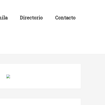
ila
Directorio
Contacto