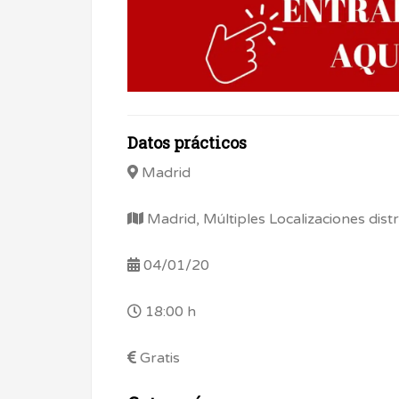
Datos prácticos
Madrid
Madrid, Múltiples Localizaciones distr
04/01/20
18:00 h
Gratis