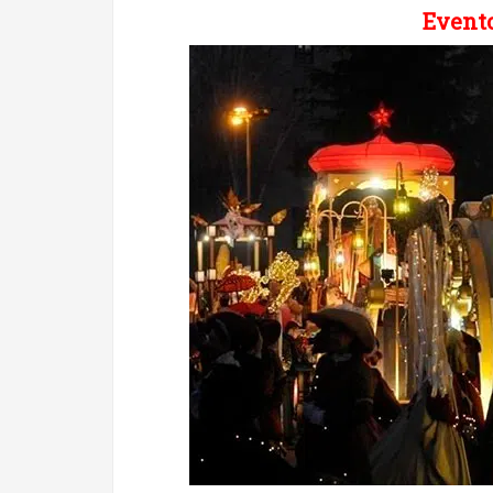
Evento