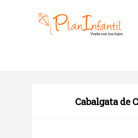
Cabalgata de 