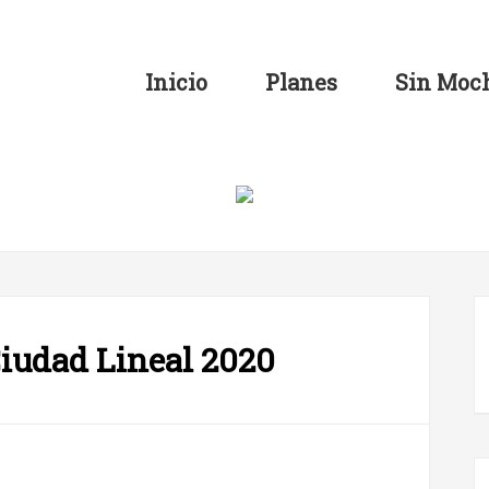
Inicio
Planes
Sin Moch
Ciudad Lineal 2020