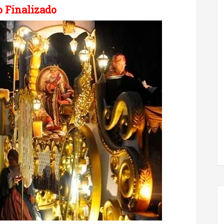
 Finalizado