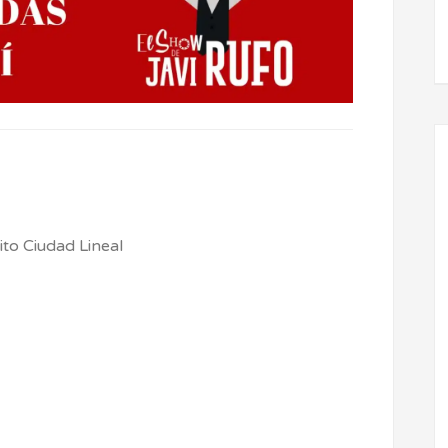
ito Ciudad Lineal