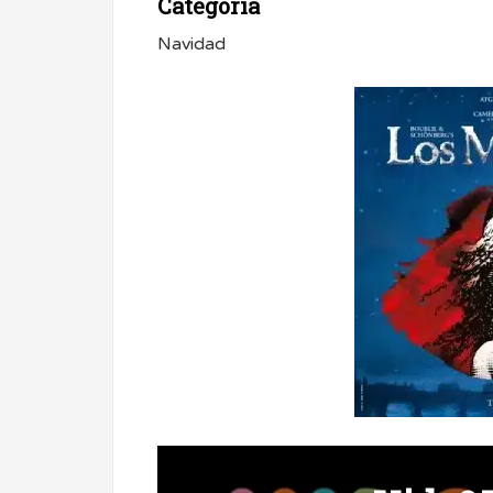
Categoría
Navidad