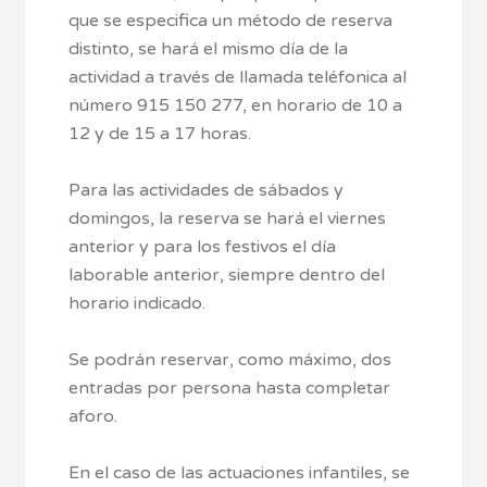
que se especifica un método de reserva
distinto, se hará el mismo día de la
actividad a través de llamada teléfonica al
número 915 150 277, en horario de 10 a
12 y de 15 a 17 horas.
Para las actividades de sábados y
domingos, la reserva se hará el viernes
anterior y para los festivos el día
laborable anterior, siempre dentro del
horario indicado.
Se podrán reservar, como máximo, dos
entradas por persona hasta completar
aforo.
En el caso de las actuaciones infantiles, se