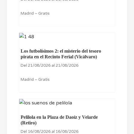
Madrid – Gratis
Los futbolísimos 2: el misterio del tesoro
pirata en el Recinto Ferial (Vicálvaro)
Del 21/08/2026 al 21/08/2026
Madrid – Gratis
Pelilola en la Plaza de Daoíz y Velarde
(Retiro)
Del 16/08/2026 al 16/08/2026