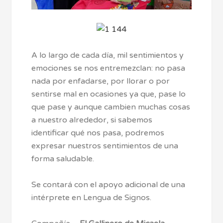
A lo largo de cada día, mil sentimientos y
emociones se nos entremezclan: no pasa
nada por enfadarse, por llorar o por
sentirse mal en ocasiones ya que, pase lo
que pase y aunque cambien muchas cosas
a nuestro alrededor, si sabemos
identificar qué nos pasa, podremos
expresar nuestros sentimientos de una
forma saludable.
Se contará con el apoyo adicional de una
intérprete en Lengua de Signos.