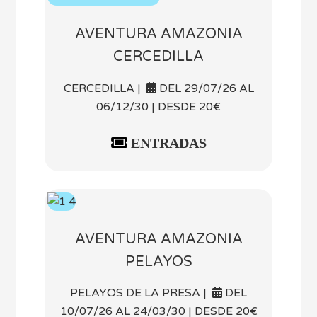
AVENTURA AMAZONIA
CERCEDILLA
CERCEDILLA |
DEL 29/07/26 AL
06/12/30 | DESDE 20€
ENTRADAS
AVENTURA AMAZONIA
PELAYOS
PELAYOS DE LA PRESA |
DEL
10/07/26 AL 24/03/30 | DESDE 20€