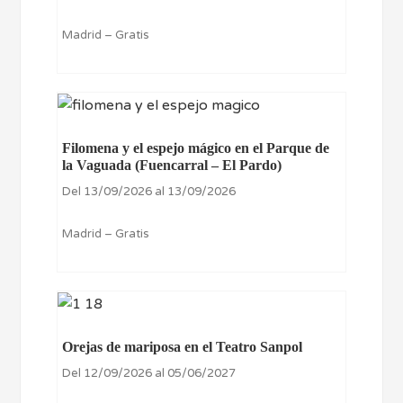
Madrid – Gratis
Filomena y el espejo mágico en el Parque de
la Vaguada (Fuencarral – El Pardo)
Del 13/09/2026 al 13/09/2026
Madrid – Gratis
Orejas de mariposa en el Teatro Sanpol
Del 12/09/2026 al 05/06/2027