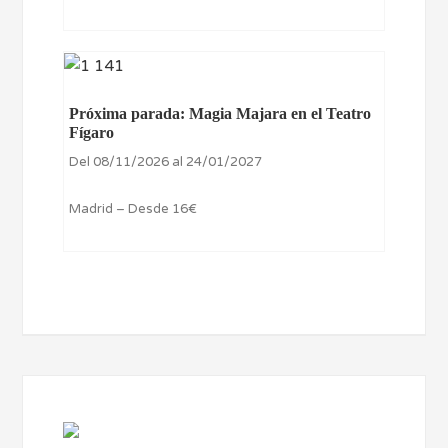
Próxima parada: Magia Majara en el Teatro
Fígaro
Del 08/11/2026 al 24/01/2027
Madrid – Desde 16€