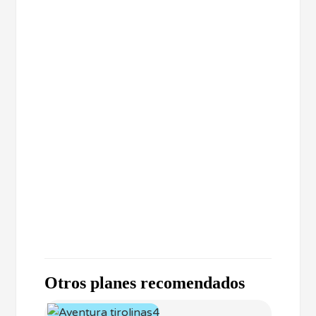
Otros planes recomendados