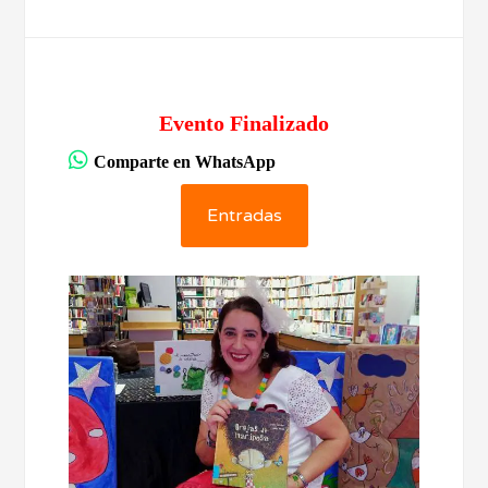
Evento Finalizado
Comparte en WhatsApp
Entradas