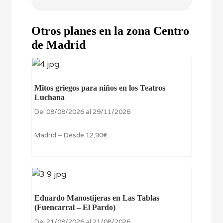
Otros planes en la zona Centro
de Madrid
Mitos griegos para niños en los Teatros
Luchana
Del 08/08/2026 al 29/11/2026
Madrid – Desde 12,90€
Eduardo Manostijeras en Las Tablas
(Fuencarral – El Pardo)
Del 21/08/2026 al 21/08/2026