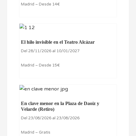
Madrid – Desde 14€
El hilo invisible en el Teatro Alcázar
Del 28/11/2026 al 10/01/2027
Madrid – Desde 15€
En clave menor en la Plaza de Daoíz y
Velarde (Retiro)
Del 23/08/2026 al 23/08/2026
Madrid – Gratis