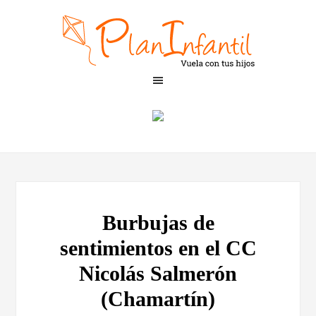
Burbujas de
sentimientos en el CC
Nicolás Salmerón
(Chamartín)