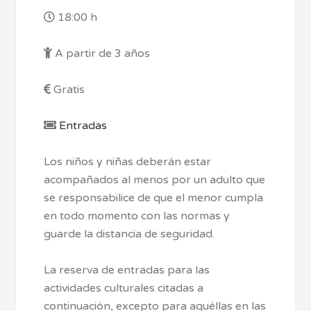
18:00 h
A partir de 3 años
Gratis
Entradas
Los niños y niñas deberán estar
acompañados al menos por un adulto que
se responsabilice de que el menor cumpla
en todo momento con las normas y
guarde la distancia de seguridad.
La reserva de entradas para las
actividades culturales citadas a
continuación, excepto para aquéllas en las