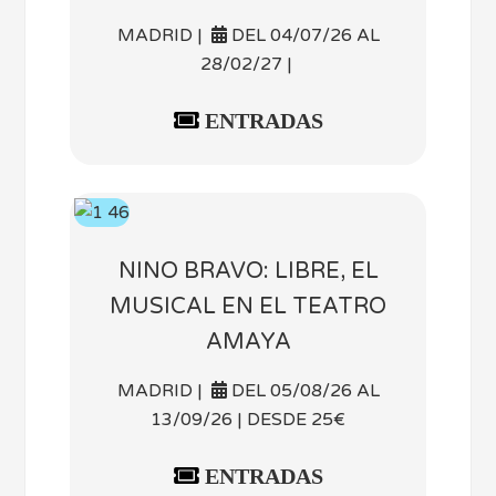
MADRID |
DEL 04/07/26 AL
28/02/27 |
ENTRADAS
NINO BRAVO: LIBRE, EL
MUSICAL EN EL TEATRO
AMAYA
MADRID |
DEL 05/08/26 AL
13/09/26 | DESDE 25€
ENTRADAS