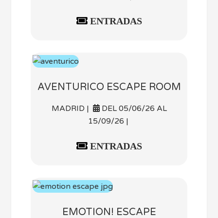
ENTRADAS
AVENTURICO ESCAPE ROOM
MADRID |
DEL 05/06/26 AL
15/09/26 |
ENTRADAS
EMOTION! ESCAPE