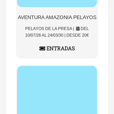
AVENTURA AMAZONIA PELAYOS
PELAYOS DE LA PRESA |
DEL
10/07/26 AL 24/03/30 | DESDE 20€
ENTRADAS