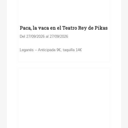
Paca, la vaca en el Teatro Rey de Pikas
Del 27/09/2026 al 27/09/2026
Leganés – Anticipada 9€, taquilla 14€