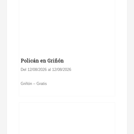
Policán en Griñón
Del 12/08/2026 al 12/08/2026
Griñón – Gratis