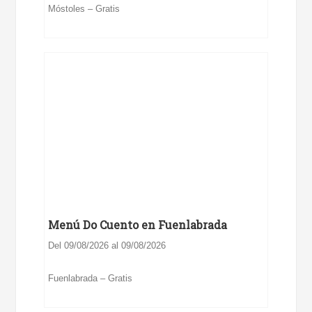
Móstoles – Gratis
Menú Do Cuento en Fuenlabrada
Del 09/08/2026 al 09/08/2026
Fuenlabrada – Gratis