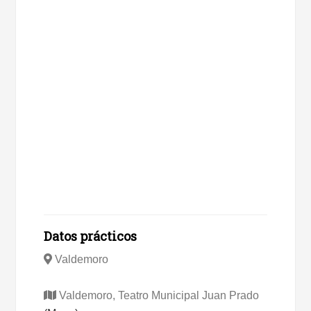
Datos prácticos
Valdemoro
Valdemoro, Teatro Municipal Juan Prado