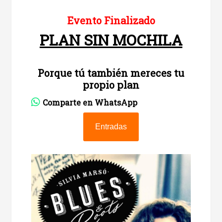
Evento Finalizado
PLAN SIN MOCHILA
Porque tú también mereces tu
propio plan
Comparte en WhatsApp
Entradas