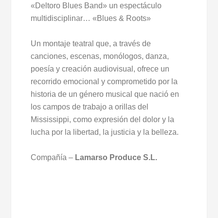
«Deltoro Blues Band» un espectáculo
multidisciplinar… «Blues & Roots»
Un montaje teatral que, a través de
canciones, escenas, monólogos, danza,
poesía y creación audiovisual, ofrece un
recorrido emocional y comprometido por la
historia de un género musical que nació en
los campos de trabajo a orillas del
Mississippi, como expresión del dolor y la
lucha por la libertad, la justicia y la belleza.
Compañía –
Lamarso Produce S.L.