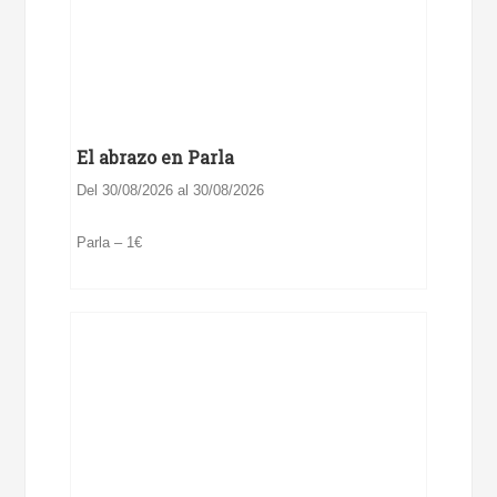
El abrazo en Parla
Del 30/08/2026 al 30/08/2026
Parla – 1€