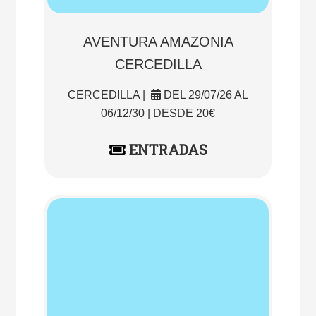
AVENTURA AMAZONIA
CERCEDILLA
CERCEDILLA |
DEL 29/07/26 AL
06/12/30 | DESDE 20€
ENTRADAS