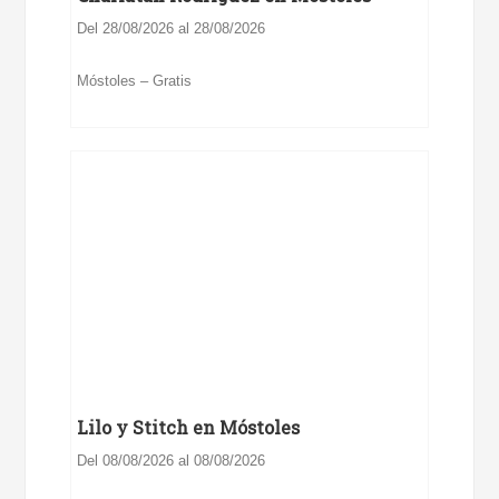
Del 28/08/2026 al 28/08/2026
Móstoles – Gratis
Lilo y Stitch en Móstoles
Del 08/08/2026 al 08/08/2026