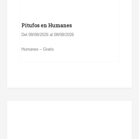
Pitufos en Humanes
Del 08/08/2026 al 08/08/2026
Humanes – Gratis