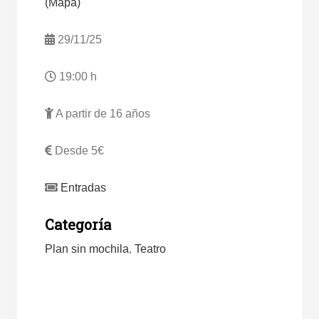
(Mapa)
29/11/25
19:00 h
A partir de 16 años
Desde 5€
Entradas
Categoría
Plan sin mochila
,
Teatro