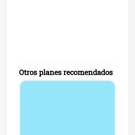
Otros planes recomendados