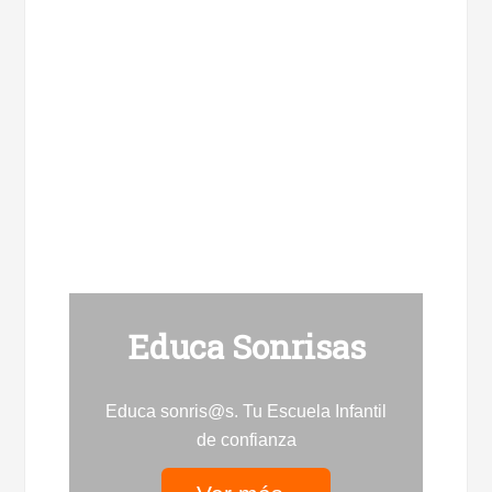
Educa Sonrisas
Educa sonris@s. Tu Escuela Infantil
de confianza