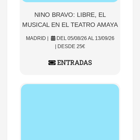
NINO BRAVO: LIBRE, EL
MUSICAL EN EL TEATRO AMAYA
MADRID |
DEL 05/08/26 AL 13/09/26
| DESDE 25€
ENTRADAS