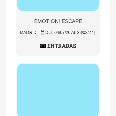
EMOTION! ESCAPE
MADRID |
DEL 04/07/26 AL 28/02/27 |
ENTRADAS