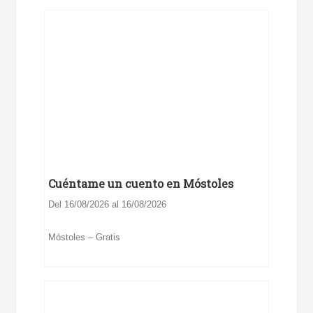
Cuéntame un cuento en Móstoles
Del 16/08/2026 al 16/08/2026
Móstoles – Gratis