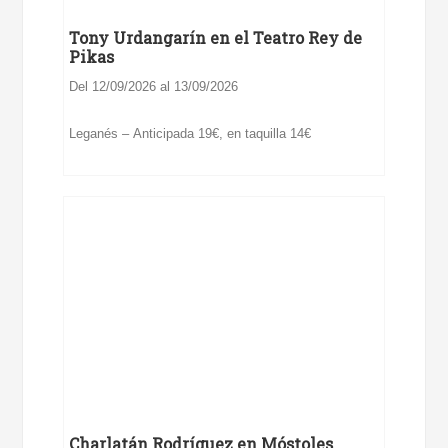
Tony Urdangarín en el Teatro Rey de
Pikas
Del 12/09/2026 al 13/09/2026
Leganés – Anticipada 19€, en taquilla 14€
Charlatán Rodríguez en Móstoles