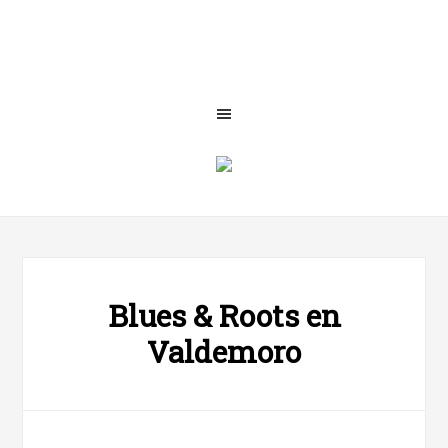
Blues & Roots en
Valdemoro