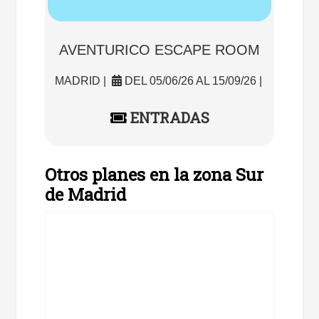
AVENTURICO ESCAPE ROOM
MADRID |
DEL 05/06/26 AL 15/09/26 |
ENTRADAS
Otros planes en la zona Sur
de Madrid