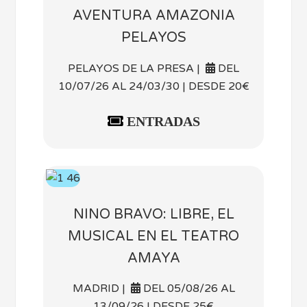
AVENTURA AMAZONIA
PELAYOS
PELAYOS DE LA PRESA |
DEL
10/07/26 AL 24/03/30 | DESDE 20€
ENTRADAS
NINO BRAVO: LIBRE, EL
MUSICAL EN EL TEATRO
AMAYA
MADRID |
DEL 05/08/26 AL
13/09/26 | DESDE 25€