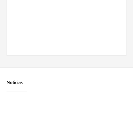
Noticias