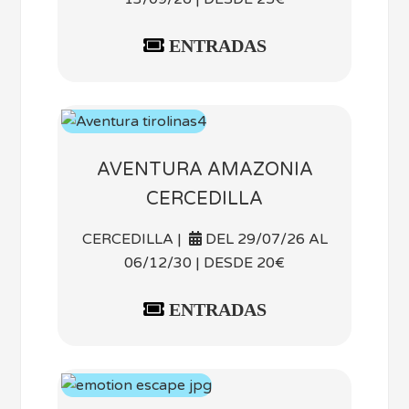
ENTRADAS
AVENTURA AMAZONIA
CERCEDILLA
CERCEDILLA |
DEL 29/07/26 AL
06/12/30 | DESDE 20€
ENTRADAS