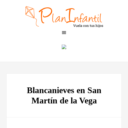
Blancanieves en San
Martín de la Vega