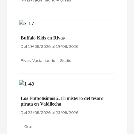
Rivas-Vaciamadrid – Gratis
Buffalo Kids en Rivas
Del 19/08/2026 al 19/08/2026
Rivas-Vaciamadrid – Gratis
Los Futbolísimos 2. El misterio del tesoro
pirata en Valdilecha
Del 23/08/2026 al 23/08/2026
– Gratis