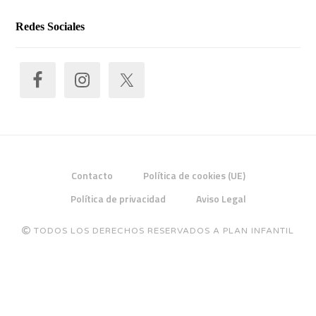
Redes Sociales
Contacto
Política de cookies (UE)
Política de privacidad
Aviso Legal
TODOS LOS DERECHOS RESERVADOS A PLAN INFANTIL