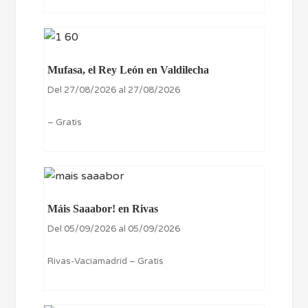
Mufasa, el Rey León en Valdilecha
Del 27/08/2026 al 27/08/2026
– Gratis
Máis Saaabor! en Rivas
Del 05/09/2026 al 05/09/2026
Rivas-Vaciamadrid – Gratis