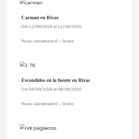
Carman en Rivas
Del 12/09/2026 al 12/09/2026
Rivas-Vaciamadrid – Gratis
Escondidos en la fuente en Rivas
Del 04/09/2026 al 06/09/2026
Rivas-Vaciamadrid – Gratis