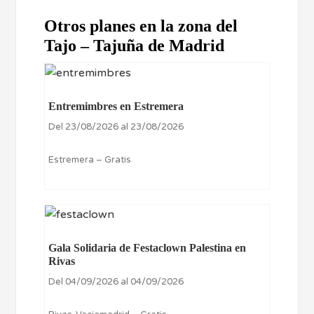
Otros planes en la zona del
Tajo – Tajuña de Madrid
Entremimbres en Estremera
Del 23/08/2026 al 23/08/2026
Estremera – Gratis
Gala Solidaria de Festaclown Palestina en
Rivas
Del 04/09/2026 al 04/09/2026