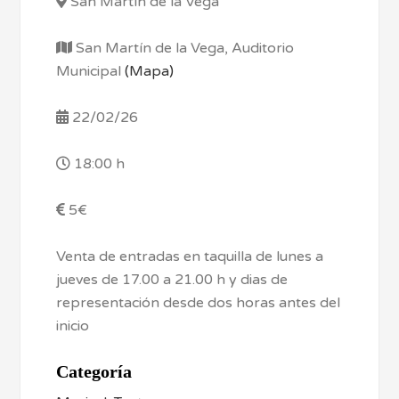
San Martín de la Vega
San Martín de la Vega, Auditorio
Municipal
(Mapa)
22/02/26
18:00 h
5€
Venta de entradas en taquilla de lunes a
jueves de 17.00 a 21.00 h y dias de
representación desde dos horas antes del
inicio
Categoría