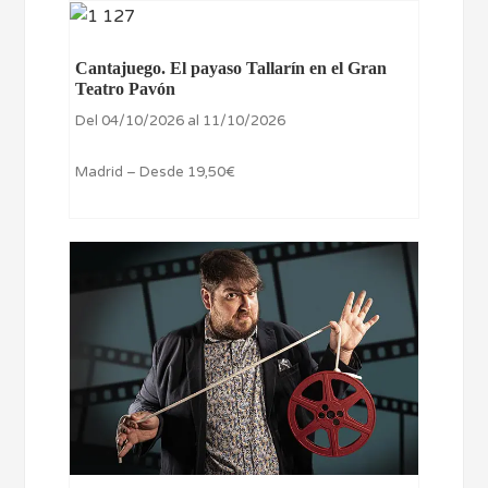
Cantajuego. El payaso Tallarín en el Gran
Teatro Pavón
Del 04/10/2026 al 11/10/2026
Madrid – Desde 19,50€