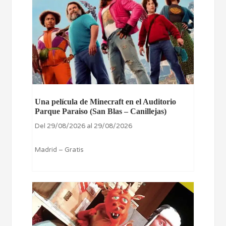
Una película de Minecraft en el Auditorio
Parque Paraiso (San Blas – Canillejas)
Del 29/08/2026 al 29/08/2026
Madrid – Gratis