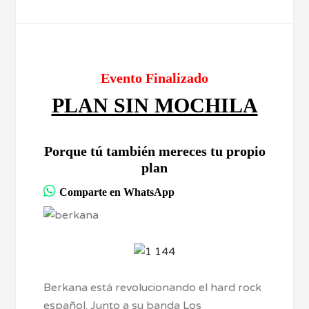
Evento Finalizado
PLAN SIN MOCHILA
Porque tú también mereces tu propio
plan
Comparte en WhatsApp
Berkana está revolucionando el hard rock
español. Junto a su banda Los