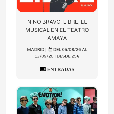
NINO BRAVO: LIBRE, EL
MUSICAL EN EL TEATRO
AMAYA
MADRID |
DEL 05/08/26 AL
13/09/26 | DESDE 25€
ENTRADAS