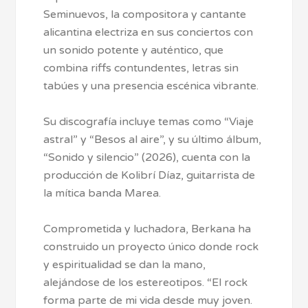
Seminuevos, la compositora y cantante
alicantina electriza en sus conciertos con
un sonido potente y auténtico, que
combina riffs contundentes, letras sin
tabúes y una presencia escénica vibrante.
Su discografía incluye temas como “Viaje
astral” y “Besos al aire”, y su último álbum,
“Sonido y silencio” (2026), cuenta con la
producción de Kolibrí Díaz, guitarrista de
la mítica banda Marea.
Comprometida y luchadora, Berkana ha
construido un proyecto único donde rock
y espiritualidad se dan la mano,
alejándose de los estereotipos. “El rock
forma parte de mi vida desde muy joven.