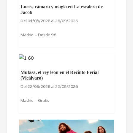
Luces, cámara y magia en La escalera de
Jacob
Del 04/08/2026 al 26/09/2026
Madrid – Desde 9€
Mufasa, el rey león en el Recinto Ferial
(Vicálvaro)
Del 22/08/2026 al 22/08/2026
Madrid – Gratis