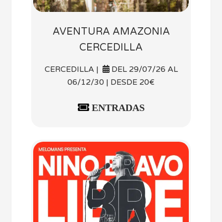
AVENTURA AMAZONIA
CERCEDILLA
CERCEDILLA |
DEL 29/07/26 AL
06/12/30 | DESDE 20€
ENTRADAS