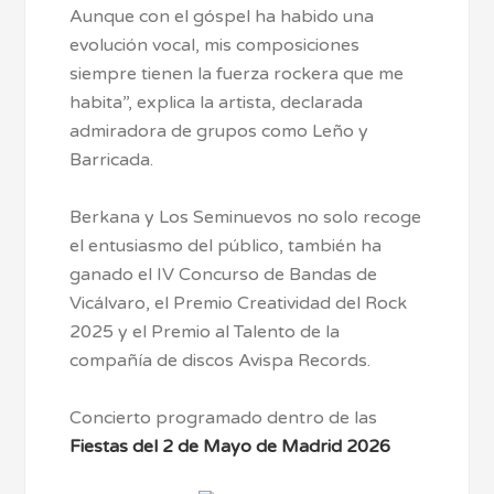
Aunque con el góspel ha habido una
evolución vocal, mis composiciones
siempre tienen la fuerza rockera que me
habita”, explica la artista, declarada
admiradora de grupos como Leño y
Barricada.
Berkana y Los Seminuevos no solo recoge
el entusiasmo del público, también ha
ganado el IV Concurso de Bandas de
Vicálvaro, el Premio Creatividad del Rock
2025 y el Premio al Talento de la
compañía de discos Avispa Records.
Concierto programado dentro de las
Fiestas del 2 de Mayo de Madrid 2026