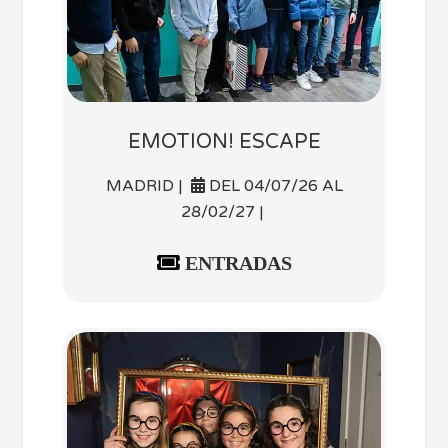
EMOTION! ESCAPE
MADRID |
DEL 04/07/26 AL
28/02/27 |
ENTRADAS