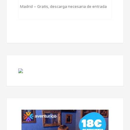
Madrid – Gratis, descarga necesaria de entrada