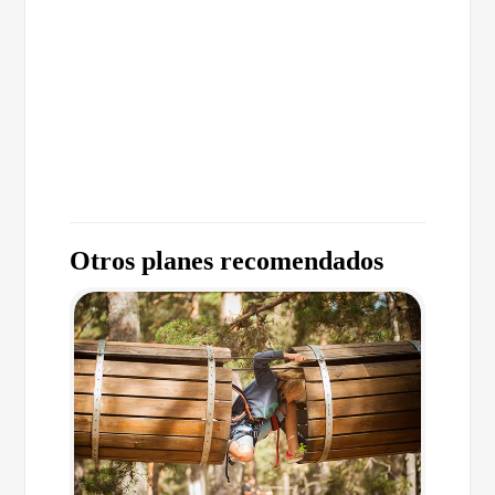
Otros planes recomendados