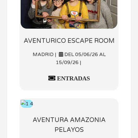
AVENTURICO ESCAPE ROOM
MADRID |
DEL 05/06/26 AL
15/09/26 |
ENTRADAS
AVENTURA AMAZONIA
PELAYOS