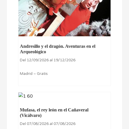
Andresillo y el dragón. Aventuras en el
Arqueológico
Del 12/09/2026 al 19/12/2026
Madrid – Gratis
Mufasa, el rey león en el Cañaveral
(Vicálvaro)
Del 07/08/2026 al 07/08/2026