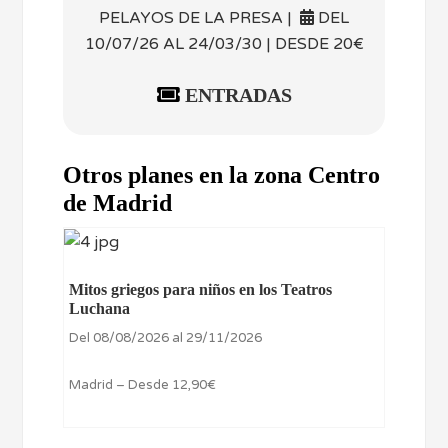
PELAYOS DE LA PRESA |
DEL
10/07/26 AL 24/03/30 | DESDE 20€
ENTRADAS
Otros planes en la zona Centro
de Madrid
Mitos griegos para niños en los Teatros
Luchana
Del 08/08/2026 al 29/11/2026
Madrid – Desde 12,90€