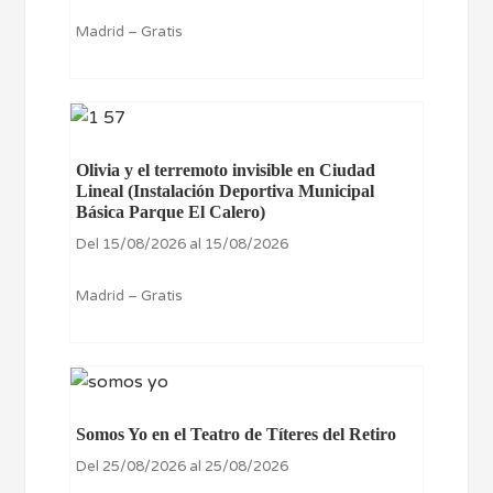
Madrid – Gratis
Olivia y el terremoto invisible en Ciudad
Lineal (Instalación Deportiva Municipal
Básica Parque El Calero)
Del 15/08/2026 al 15/08/2026
Madrid – Gratis
Somos Yo en el Teatro de Títeres del Retiro
Del 25/08/2026 al 25/08/2026