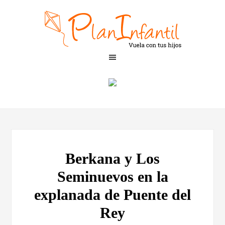
Berkana y Los
Seminuevos en la
explanada de Puente del
Rey