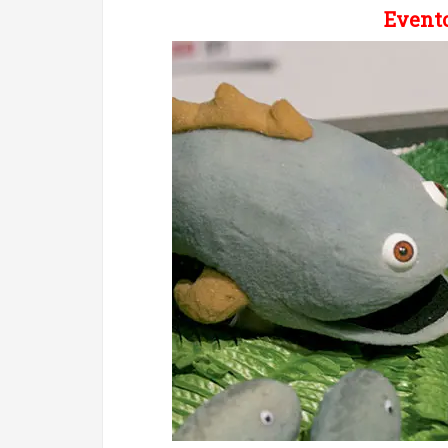
Evento