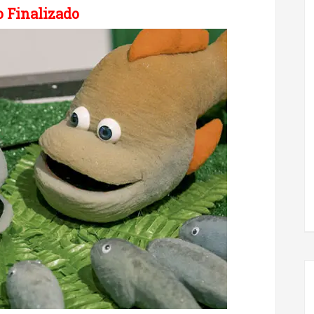
 Finalizado