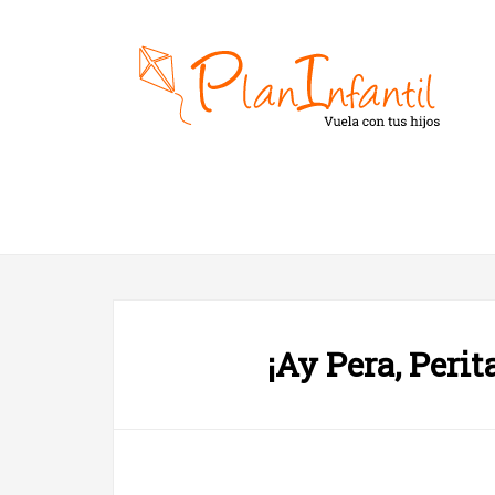
¡Ay Pera, Perit