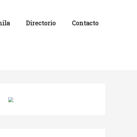
ila
Directorio
Contacto