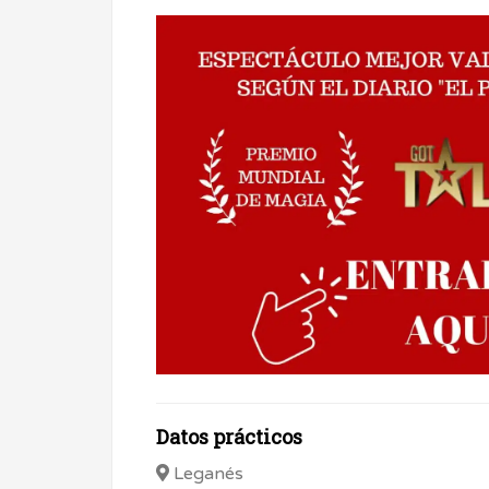
Datos prácticos
Leganés