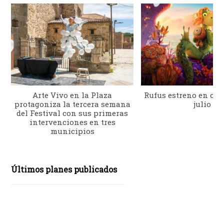
Arte Vivo en la Plaza
Rufus estreno en cine
protagoniza la tercera semana
julio
del Festival con sus primeras
intervenciones en tres
municipios
Últimos planes publicados