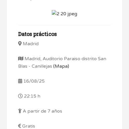
Datos prácticos
Madrid
Madrid, Auditorio Paraiso distrito San
Blas - Canillejas
(Mapa)
16/08/25
22:15 h
A partir de 7 años
Gratis