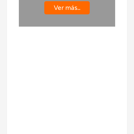
Ver más..