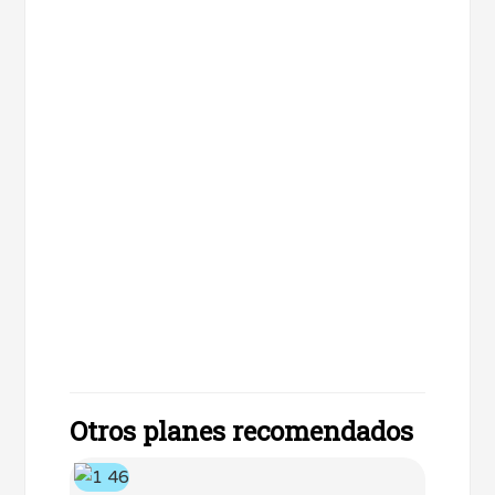
Otros planes recomendados