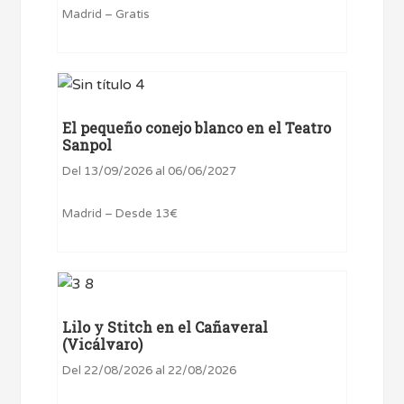
Madrid – Gratis
El pequeño conejo blanco en el Teatro
Sanpol
Del 13/09/2026 al 06/06/2027
Madrid – Desde 13€
Lilo y Stitch en el Cañaveral
(Vicálvaro)
Del 22/08/2026 al 22/08/2026