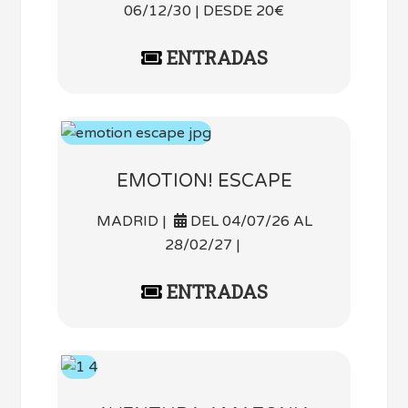
06/12/30 | DESDE 20€
ENTRADAS
EMOTION! ESCAPE
MADRID |
DEL 04/07/26 AL
28/02/27 |
ENTRADAS