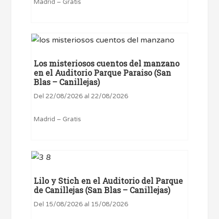
Madrid – Gratis
Los misteriosos cuentos del manzano
en el Auditorio Parque Paraiso (San
Blas – Canillejas)
Del 22/08/2026 al 22/08/2026
Madrid – Gratis
Lilo y Stich en el Auditorio del Parque
de Canillejas (San Blas – Canillejas)
Del 15/08/2026 al 15/08/2026