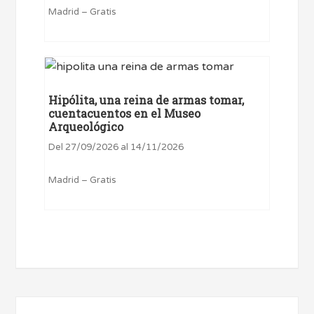
Madrid – Gratis
Hipólita, una reina de armas tomar,
cuentacuentos en el Museo
Arqueológico
Del 27/09/2026 al 14/11/2026
Madrid – Gratis