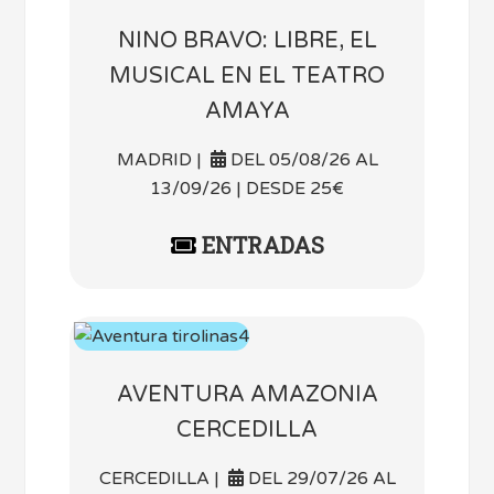
NINO BRAVO: LIBRE, EL
MUSICAL EN EL TEATRO
AMAYA
MADRID |
DEL 05/08/26 AL
13/09/26 | DESDE 25€
ENTRADAS
AVENTURA AMAZONIA
CERCEDILLA
CERCEDILLA |
DEL 29/07/26 AL