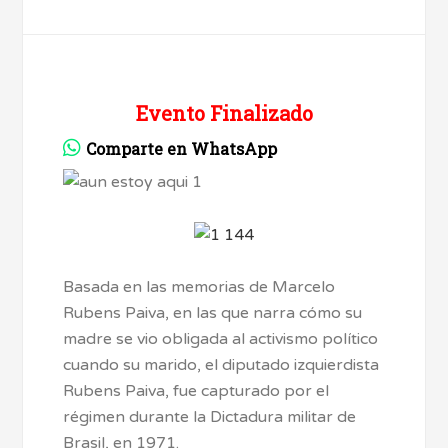
Evento Finalizado
Comparte en WhatsApp
Basada en las memorias de Marcelo
Rubens Paiva, en las que narra cómo su
madre se vio obligada al activismo político
cuando su marido, el diputado izquierdista
Rubens Paiva, fue capturado por el
régimen durante la Dictadura militar de
Brasil, en 1971.