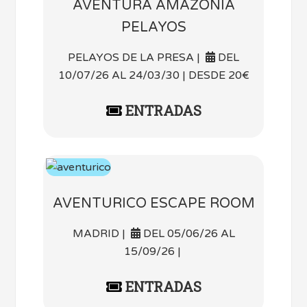
AVENTURA AMAZONIA
PELAYOS
PELAYOS DE LA PRESA |
DEL
10/07/26 AL 24/03/30 | DESDE 20€
ENTRADAS
AVENTURICO ESCAPE ROOM
MADRID |
DEL 05/06/26 AL
15/09/26 |
ENTRADAS