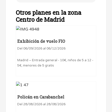
Otros planes en la zona
Centro de Madrid
Exhibición de vuelo FIO
Del 06/09/2026 al 06/12/2026
Madrid – Entrada general - 10€, niños de 5 a 12 -
5€, menores de 5 gratis
Policán en Carabanchel
Del 28/08/2026 al 28/08/2026