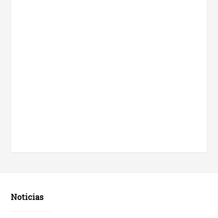
Noticias