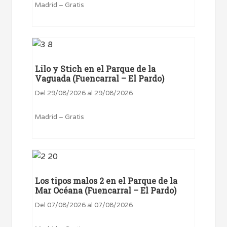
Madrid – Gratis
Lilo y Stich en el Parque de la
Vaguada (Fuencarral – El Pardo)
Del 29/08/2026 al 29/08/2026
Madrid – Gratis
Los tipos malos 2 en el Parque de la
Mar Océana (Fuencarral – El Pardo)
Del 07/08/2026 al 07/08/2026