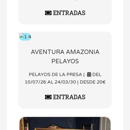
ENTRADAS
AVENTURA AMAZONIA
PELAYOS
PELAYOS DE LA PRESA |
DEL
10/07/26 AL 24/03/30 | DESDE 20€
ENTRADAS