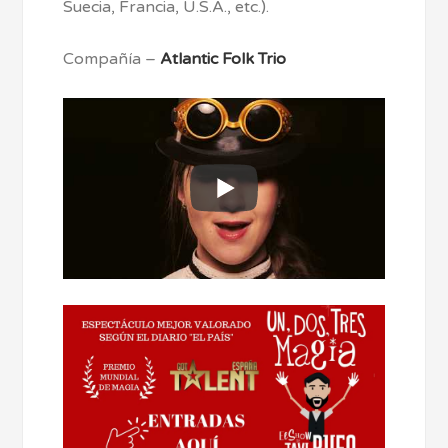
Suecia, Francia, U.S.A., etc.).
Compañía –
Atlantic Folk Trio