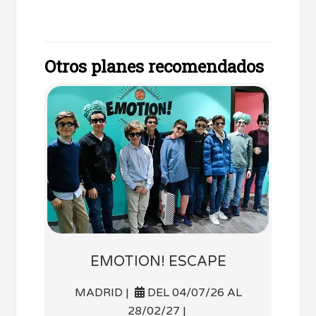
Otros planes recomendados
EMOTION! ESCAPE
MADRID |
DEL 04/07/26 AL
28/02/27 |