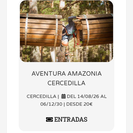
AVENTURA AMAZONIA
CERCEDILLA
CERCEDILLA |
DEL 14/08/26 AL
06/12/30 | DESDE 20€
ENTRADAS