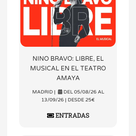
NINO BRAVO: LIBRE, EL
MUSICAL EN EL TEATRO
AMAYA
MADRID |
DEL 05/08/26 AL
13/09/26 | DESDE 25€
ENTRADAS