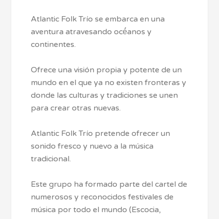
Atlantic Folk Trío se embarca en una
aventura atravesando océ́anos y
continentes.
Ofrece una visión propia y potente de un
mundo en el que ya no existen fronteras y
donde las culturas y tradiciones se unen
para crear otras nuevas.
Atlantic Folk Trío pretende ofrecer un
sonido fresco y nuevo a la música
tradicional.
Este grupo ha formado parte del cartel de
numerosos y reconocidos festivales de
música por todo el mundo (Escocia,