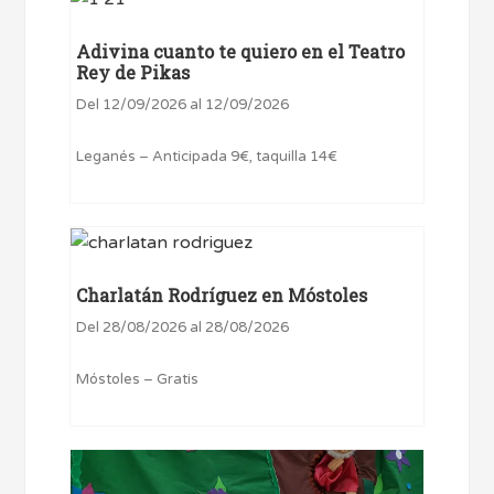
Adivina cuanto te quiero en el Teatro
Rey de Pikas
Del 12/09/2026 al 12/09/2026
Leganés – Anticipada 9€, taquilla 14€
Charlatán Rodríguez en Móstoles
Del 28/08/2026 al 28/08/2026
Móstoles – Gratis