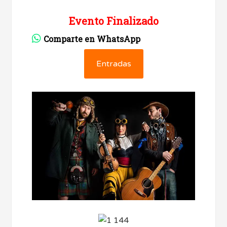
Evento Finalizado
Comparte en WhatsApp
Entradas