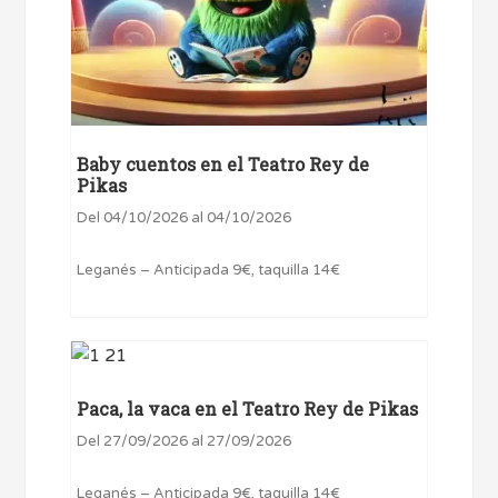
Baby cuentos en el Teatro Rey de
Pikas
Del 04/10/2026 al 04/10/2026
Leganés – Anticipada 9€, taquilla 14€
Paca, la vaca en el Teatro Rey de Pikas
Del 27/09/2026 al 27/09/2026
Leganés – Anticipada 9€, taquilla 14€