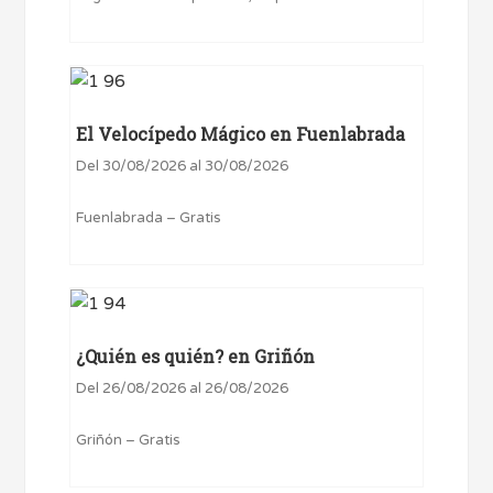
El Velocípedo Mágico en Fuenlabrada
Del 30/08/2026 al 30/08/2026
Fuenlabrada – Gratis
¿Quién es quién? en Griñón
Del 26/08/2026 al 26/08/2026
Griñón – Gratis