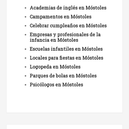
Academias de inglés en Móstoles
Campamentos en Móstoles
Celebrar cumpleaños en Móstoles
Empresas y profesionales de la
infancia en Móstoles
Escuelas infantiles en Móstoles
Locales para fiestas en Móstoles
Logopeda en Móstoles
Parques de bolas en Móstoles
Psicólogos en Móstoles