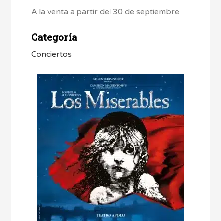
A la venta a partir del 30 de septiembre
Categoría
Conciertos