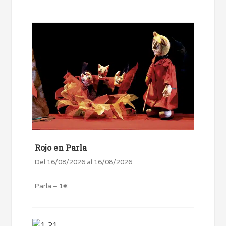
Rojo en Parla
Del 16/08/2026 al 16/08/2026
Parla – 1€