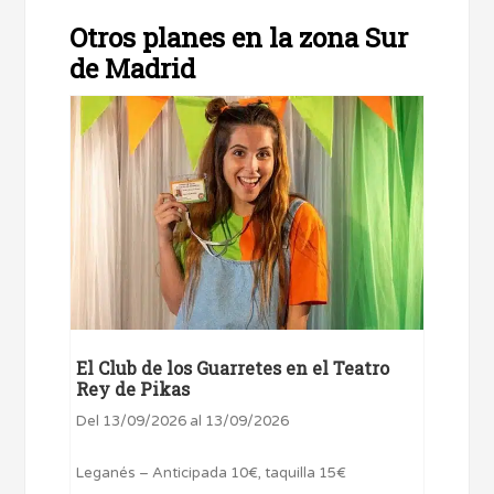
Otros planes en la zona Sur
de Madrid
El Club de los Guarretes en el Teatro
Rey de Pikas
Del 13/09/2026 al 13/09/2026
Leganés – Anticipada 10€, taquilla 15€