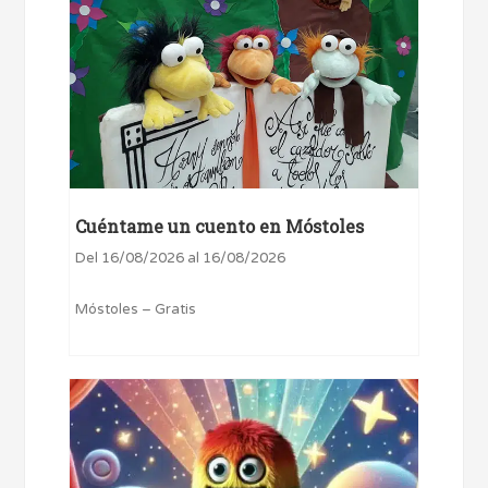
Cuéntame un cuento en Móstoles
Del 16/08/2026 al 16/08/2026
Móstoles – Gratis