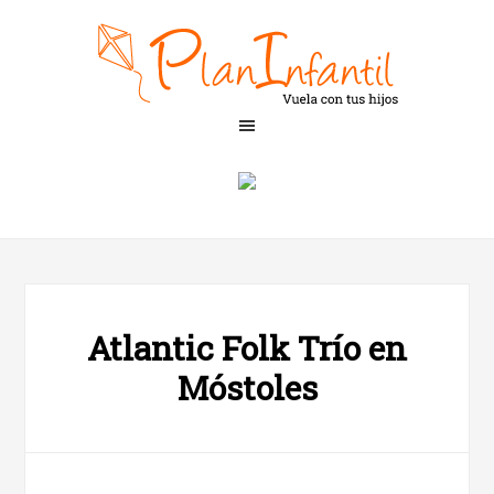
Atlantic Folk Trío en
Móstoles