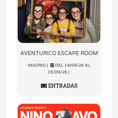
AVENTURICO ESCAPE ROOM
MADRID |
DEL 14/08/26 AL
15/09/26 |
ENTRADAS