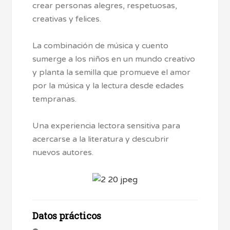
crear personas alegres, respetuosas,
creativas y felices.
La combinación de música y cuento
sumerge a los niños en un mundo creativo
y planta la semilla que promueve el amor
por la música y la lectura desde edades
tempranas.
Una experiencia lectora sensitiva para
acercarse a la literatura y descubrir
nuevos autores.
Datos prácticos