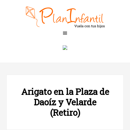
Arigato en la Plaza de
Daoíz y Velarde
(Retiro)