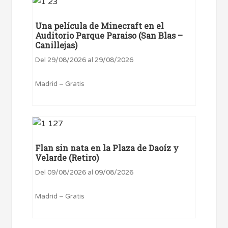
Una película de Minecraft en el
Auditorio Parque Paraiso (San Blas –
Canillejas)
Del 29/08/2026 al 29/08/2026
Madrid – Gratis
Flan sin nata en la Plaza de Daoíz y
Velarde (Retiro)
Del 09/08/2026 al 09/08/2026
Madrid – Gratis