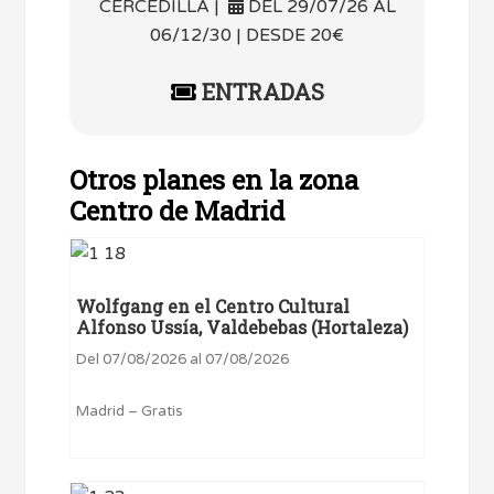
CERCEDILLA |
DEL 29/07/26 AL
06/12/30 | DESDE 20€
ENTRADAS
Otros planes en la zona
Centro de Madrid
Wolfgang en el Centro Cultural
Alfonso Ussía, Valdebebas (Hortaleza)
Del 07/08/2026 al 07/08/2026
Madrid – Gratis