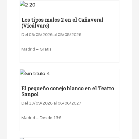
Los tipos malos 2 en el Cañaveral
(Vicálvaro)
Del 08/08/2026 al 08/08/2026
Madrid – Gratis
El pequeño conejo blanco en el Teatro
Sanpol
Del 13/09/2026 al 06/06/2027
Madrid – Desde 13€