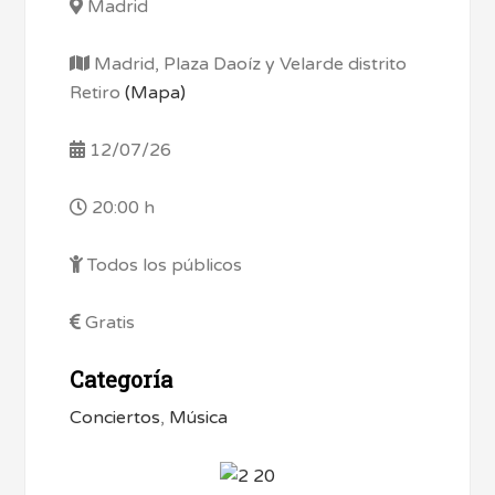
Madrid
Madrid, Plaza Daoíz y Velarde distrito
Retiro
(Mapa)
12/07/26
20:00 h
Todos los públicos
Gratis
Categoría
Conciertos
,
Música