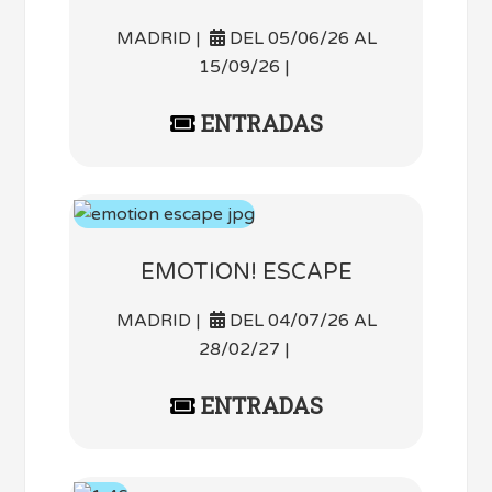
MADRID |
DEL 05/06/26 AL
15/09/26 |
ENTRADAS
EMOTION! ESCAPE
MADRID |
DEL 04/07/26 AL
28/02/27 |
ENTRADAS