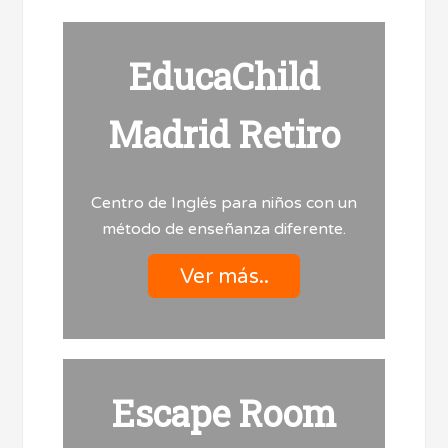
EducaChild
Madrid Retiro
Centro de Inglés para niños con un
método de enseñanza diferente.
Ver más..
Escape Room