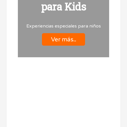
para Kids
Experiencias especiales para niños
Ver más..