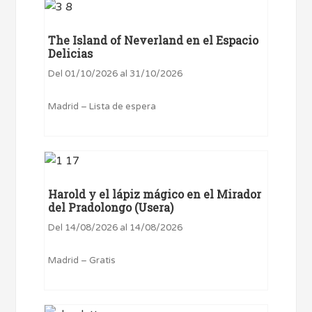
The Island of Neverland en el Espacio
Delicias
Del 01/10/2026 al 31/10/2026
Madrid – Lista de espera
Harold y el lápiz mágico en el Mirador
del Pradolongo (Usera)
Del 14/08/2026 al 14/08/2026
Madrid – Gratis