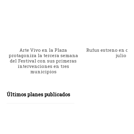
Arte Vivo en la Plaza
Rufus estreno en cine
protagoniza la tercera semana
julio
del Festival con sus primeras
intervenciones en tres
municipios
Últimos planes publicados