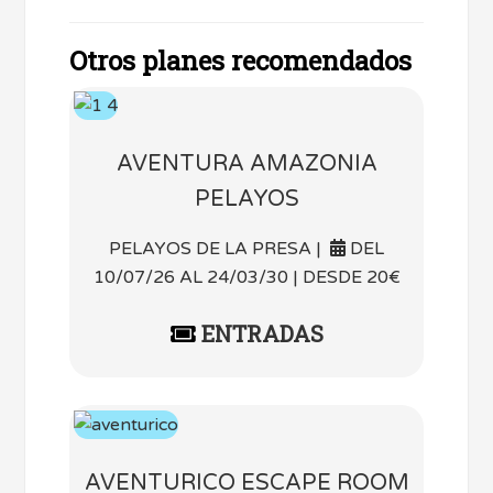
Otros planes recomendados
AVENTURA AMAZONIA
PELAYOS
PELAYOS DE LA PRESA |
DEL
10/07/26 AL 24/03/30 | DESDE 20€
ENTRADAS
AVENTURICO ESCAPE ROOM