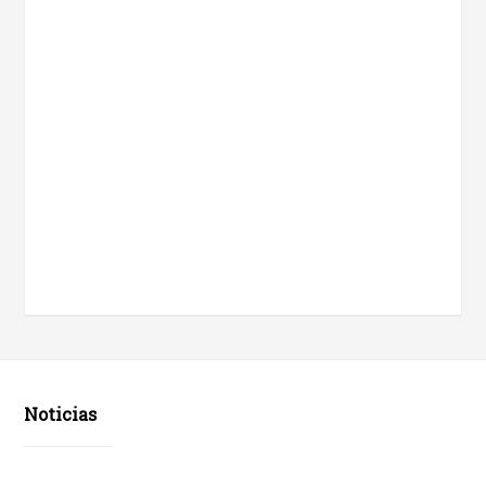
Noticias