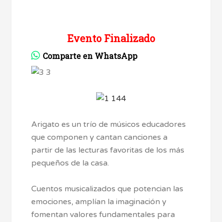
Evento Finalizado
Comparte en WhatsApp
Arigato es un trío de músicos educadores
que componen y cantan canciones a
partir de las lecturas favoritas de los más
pequeños de la casa.
Cuentos musicalizados que potencian las
emociones, amplían la imaginación y
fomentan valores fundamentales para