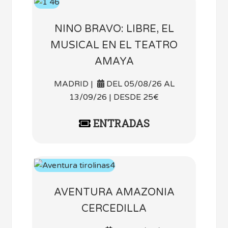
NINO BRAVO: LIBRE, EL
MUSICAL EN EL TEATRO
AMAYA
MADRID |
DEL 05/08/26 AL
13/09/26 | DESDE 25€
ENTRADAS
AVENTURA AMAZONIA
CERCEDILLA