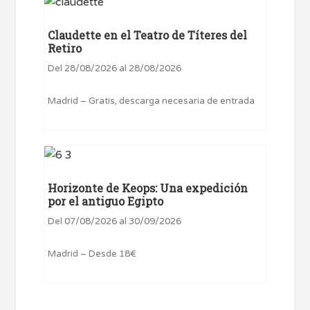
Claudette en el Teatro de Títeres del
Retiro
Del 28/08/2026 al 28/08/2026
Madrid – Gratis, descarga necesaria de entrada
Horizonte de Keops: Una expedición
por el antiguo Egipto
Del 07/08/2026 al 30/09/2026
Madrid – Desde 18€