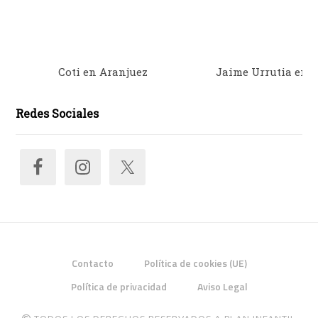
Coti en Aranjuez
Jaime Urrutia en 
Redes Sociales
Contacto
Política de cookies (UE)
Política de privacidad
Aviso Legal