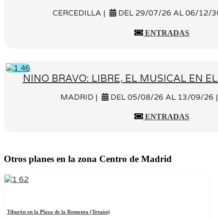
CERCEDILLA |
DEL 29/07/26 AL 06/12/3
ENTRADAS
NINO BRAVO: LIBRE, EL MUSICAL EN 
MADRID |
DEL 05/08/26 AL 13/09/26 
ENTRADAS
Otros planes en la zona Centro de Madrid
Tiburón en la Plaza de la Remonta (Tetuán)