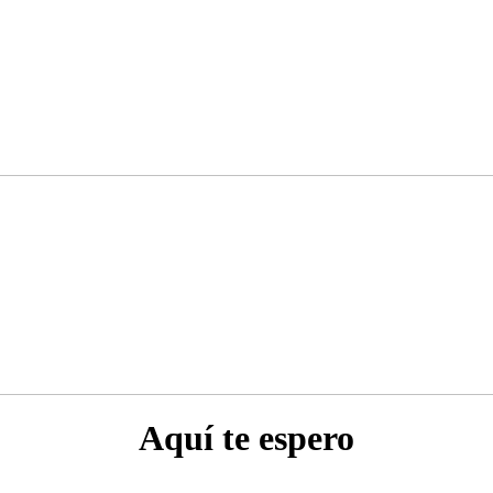
Aquí te espero