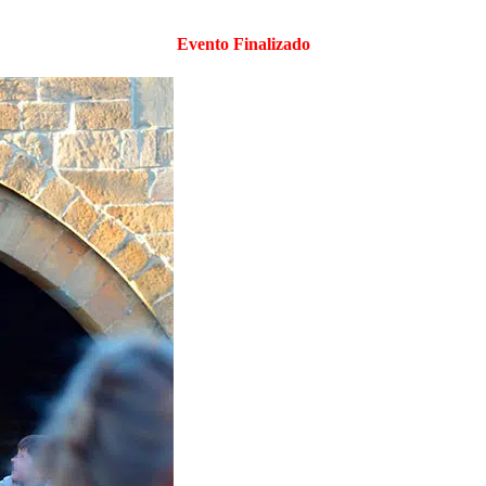
Evento Finalizado