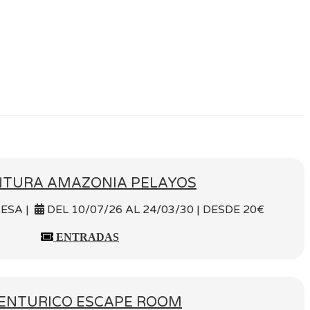
NTURA AMAZONIA PELAYOS
RESA |
DEL 10/07/26 AL 24/03/30 | DESDE 20€
ENTRADAS
ENTURICO ESCAPE ROOM