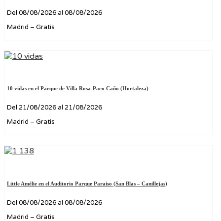
Del 08/08/2026 al 08/08/2026
Madrid – Gratis
10 vidas en el Parque de Villa Rosa-Paco Caño (Hortaleza)
Del 21/08/2026 al 21/08/2026
Madrid – Gratis
Little Amélie en el Auditorio Parque Paraiso (San Blas – Canillejas)
Del 08/08/2026 al 08/08/2026
Madrid – Gratis