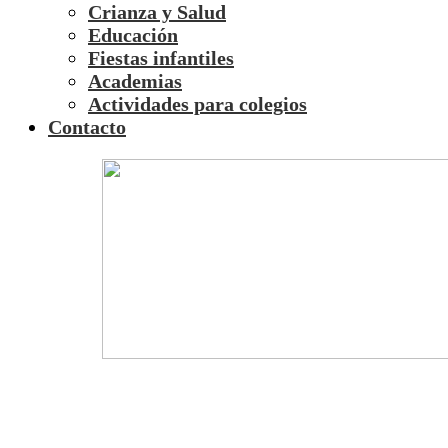
Crianza y Salud
Educación
Fiestas infantiles
Academias
Actividades para colegios
Contacto