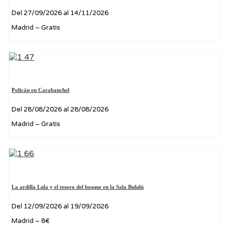
Del 27/09/2026 al 14/11/2026
Madrid – Gratis
Policán en Carabanchel
Del 28/08/2026 al 28/08/2026
Madrid – Gratis
La ardilla Lula y el tesoro del bosque en la Sala Bululú
Del 12/09/2026 al 19/09/2026
Madrid – 8€