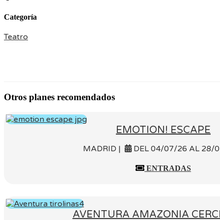
Categoría
Teatro
Otros planes recomendados
EMOTION! ESCAPE
MADRID |
DEL 04/07/26 AL 28/0
ENTRADAS
AVENTURA AMAZONIA CERC