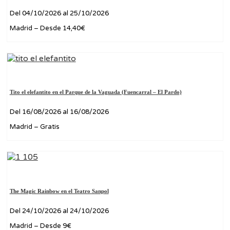
Del 04/10/2026 al 25/10/2026
Madrid – Desde 14,40€
Tito el elefantito en el Parque de la Vaguada (Fuencarral – El Pardo)
Del 16/08/2026 al 16/08/2026
Madrid – Gratis
The Magic Rainbow en el Teatro Sanpol
Del 24/10/2026 al 24/10/2026
Madrid – Desde 9€