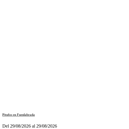
Pitufos en Fuenlabrada
Del 29/08/2026 al 29/08/2026