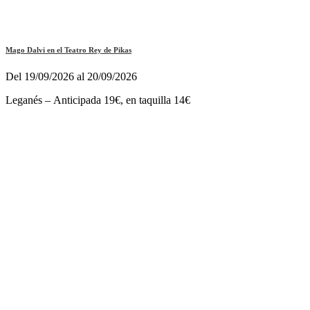
Mago Dalvi en el Teatro Rey de Pikas
Del 19/09/2026 al 20/09/2026
Leganés – Anticipada 19€, en taquilla 14€