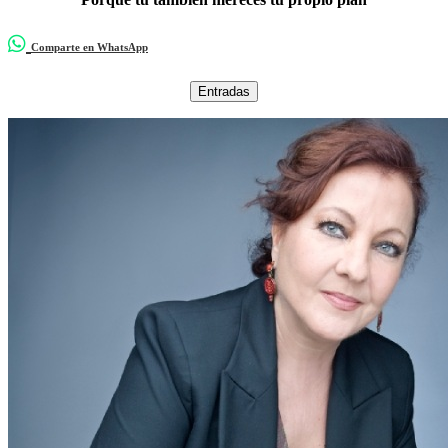
Comparte en WhatsApp
Entradas