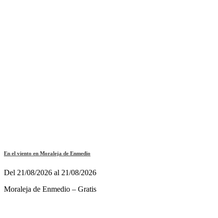
En el viento en Moraleja de Enmedio
Del 21/08/2026 al 21/08/2026
Moraleja de Enmedio – Gratis