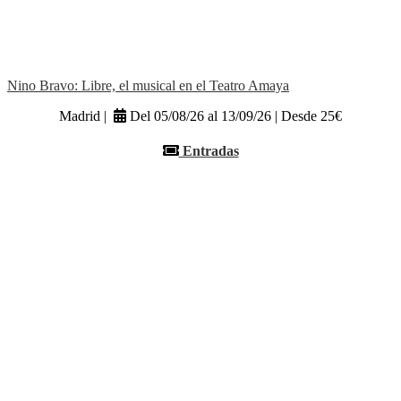
Nino Bravo: Libre, el musical en el Teatro Amaya
Madrid |
Del 05/08/26 al 13/09/26 | Desde 25€
Entradas