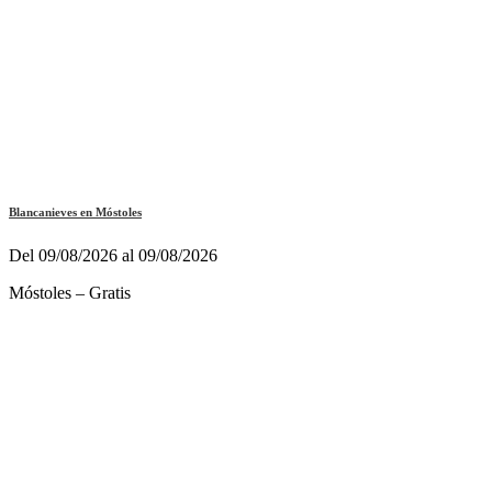
Blancanieves en Móstoles
Del 09/08/2026 al 09/08/2026
Móstoles – Gratis