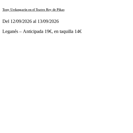
Tony Urdangarín en el Teatro Rey de Pikas
Del 12/09/2026 al 13/09/2026
Leganés – Anticipada 19€, en taquilla 14€