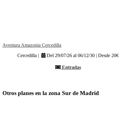
Aventura Amazonia Cercedilla
Cercedilla |
Del 29/07/26 al 06/12/30 | Desde 20€
Entradas
Otros planes en la zona Sur de Madrid