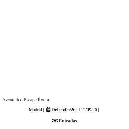
Aventurico Escape Room
Madrid |
Del 05/06/26 al 15/09/26 |
Entradas