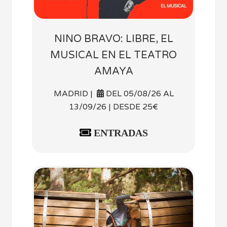
NINO BRAVO: LIBRE, EL
MUSICAL EN EL TEATRO
AMAYA
MADRID |
DEL 05/08/26 AL
13/09/26 | DESDE 25€
ENTRADAS