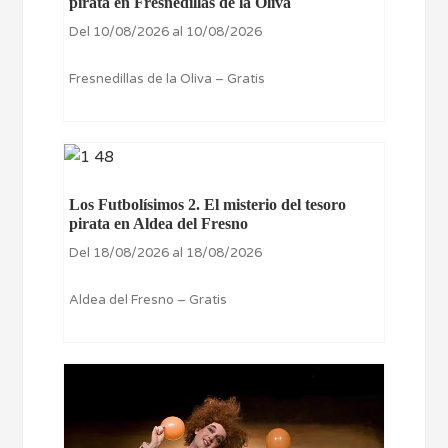
pirata en Fresnedillas de la Oliva
Del 10/08/2026 al 10/08/2026
Fresnedillas de la Oliva – Gratis
Los Futbolísimos 2. El misterio del tesoro
pirata en Aldea del Fresno
Del 18/08/2026 al 18/08/2026
Aldea del Fresno – Gratis