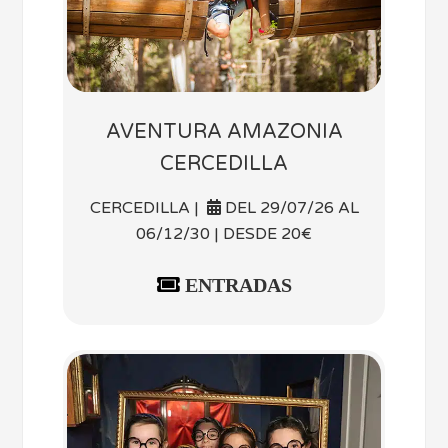
AVENTURA AMAZONIA
CERCEDILLA
CERCEDILLA |
DEL 29/07/26 AL
06/12/30 | DESDE 20€
ENTRADAS