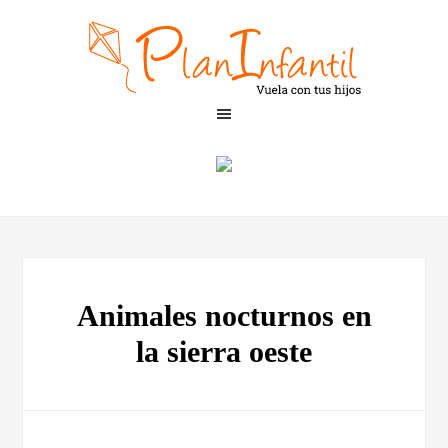
Animales nocturnos en
la sierra oeste