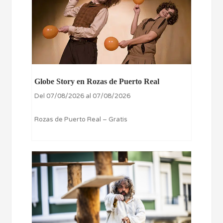
Globe Story en Rozas de Puerto Real
Del 07/08/2026 al 07/08/2026
Rozas de Puerto Real – Gratis