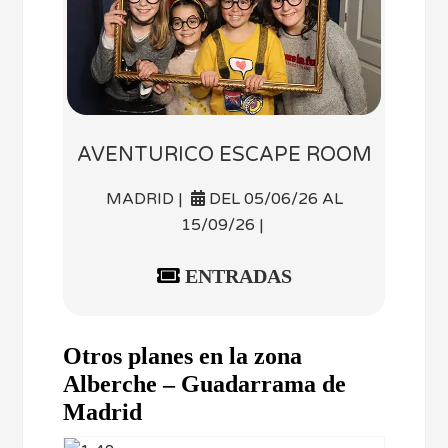
AVENTURICO ESCAPE ROOM
MADRID |
DEL 05/06/26 AL
15/09/26 |
ENTRADAS
Otros planes en la zona
Alberche – Guadarrama de
Madrid