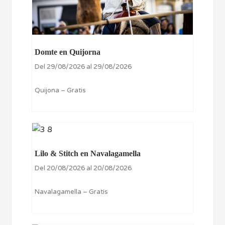
Domte en Quijorna
Del 29/08/2026 al 29/08/2026
Quijona – Gratis
Lilo & Stitch en Navalagamella
Del 20/08/2026 al 20/08/2026
Navalagamella – Gratis