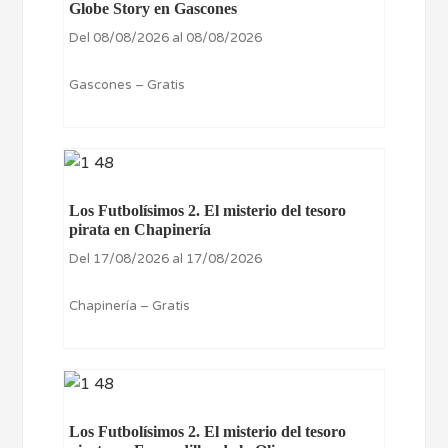
Globe Story en Gascones
Del 08/08/2026 al 08/08/2026
Gascones – Gratis
Los Futbolísimos 2. El misterio del tesoro
pirata en Chapinería
Del 17/08/2026 al 17/08/2026
Chapinería – Gratis
Los Futbolísimos 2. El misterio del tesoro