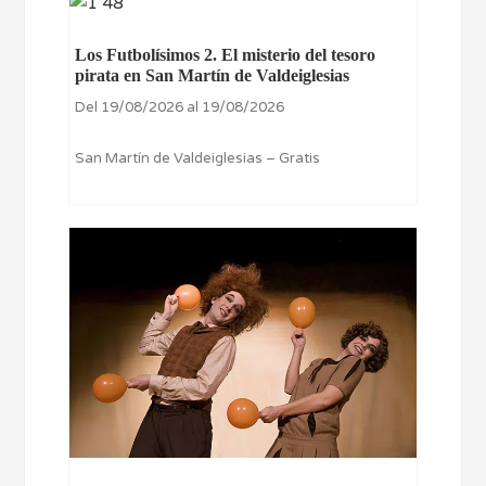
Los Futbolísimos 2. El misterio del tesoro
pirata en San Martín de Valdeiglesias
Del 19/08/2026 al 19/08/2026
San Martín de Valdeiglesias – Gratis