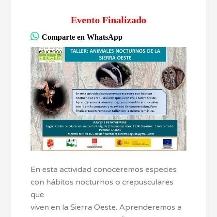
Evento Finalizado
Comparte en WhatsApp
En esta actividad conoceremos especies
con hábitos nocturnos o crepusculares
que
viven en la Sierra Oeste. Aprenderemos a