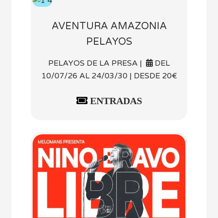
AVENTURA AMAZONIA
PELAYOS
PELAYOS DE LA PRESA |
DEL
10/07/26 AL 24/03/30 | DESDE 20€
ENTRADAS