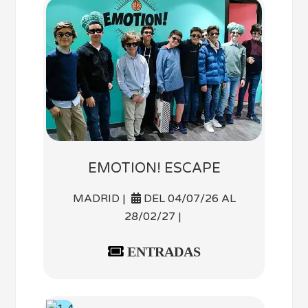
EMOTION! ESCAPE
MADRID |
DEL 04/07/26 AL
28/02/27 |
ENTRADAS