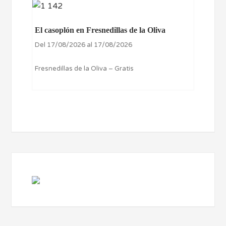
El casoplón en Fresnedillas de la Oliva
Del 17/08/2026 al 17/08/2026
Fresnedillas de la Oliva – Gratis