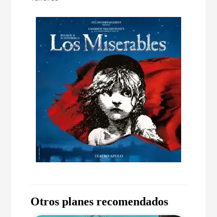
Otros planes recomendados