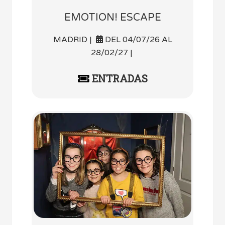
EMOTION! ESCAPE
MADRID |
DEL 04/07/26 AL
28/02/27 |
ENTRADAS