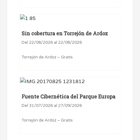
Sin cobertura en Torrejón de Ardoz
Del 22/08/2026 al 22/08/2026
Torrejón de Ardoz – Gratis
Fuente Cibernética del Parque Europa
Del 31/07/2026 al 27/09/2026
Torrejón de Ardoz – Gratis