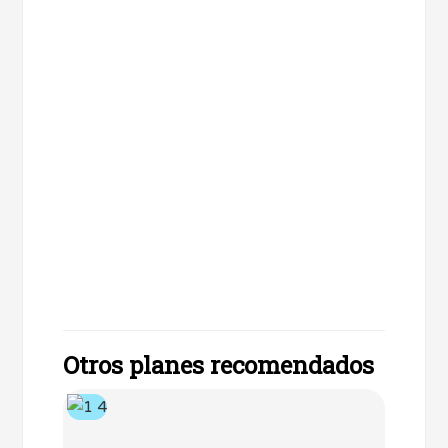
Otros planes recomendados