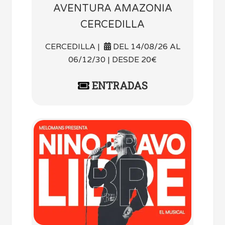
AVENTURA AMAZONIA
CERCEDILLA
CERCEDILLA |
DEL 14/08/26 AL
06/12/30 | DESDE 20€
ENTRADAS