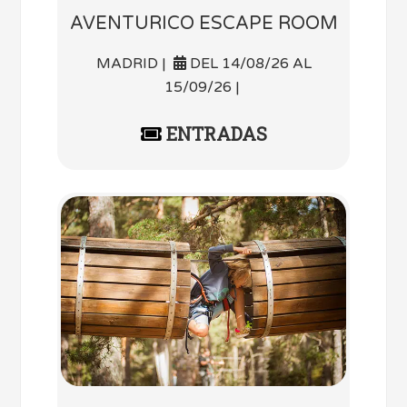
AVENTURICO ESCAPE ROOM
MADRID |
DEL 14/08/26 AL
15/09/26 |
ENTRADAS