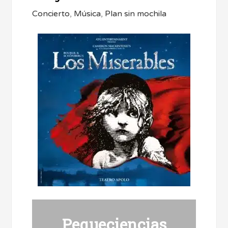
Concierto
,
Música
,
Plan sin mochila
Pequeciencias