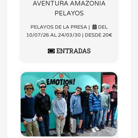
AVENTURA AMAZONIA
PELAYOS
PELAYOS DE LA PRESA |
DEL
10/07/26 AL 24/03/30 | DESDE 20€
ENTRADAS