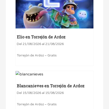
Elio en Torrejón de Ardoz
Del 21/08/2026 al 21/08/2026
Torrejón de Ardoz – Gratis
Blancanieves en Torrejón de Ardoz
Del 15/08/2026 al 15/08/2026
Torrejón de Ardoz – Gratis