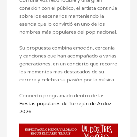
Con una voz reconocible y una gran
conexión con el público, el artista continúa
sobre los escenarios manteniendo la
esencia que lo convirtió en uno de los
nombres más populares del pop nacional.
Su propuesta combina emoción, cercanía
y canciones que han acompañado a varias
generaciones, en un concierto que recorre
los momentos más destacados de su
carrera y celebra su pasión por la música.
Concierto programado dentro de las
Fiestas populares de Torrejón de Ardoz
2026