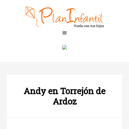
Andy en Torrejón de
Ardoz