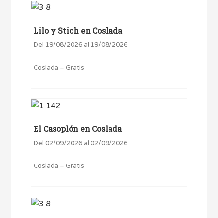
Lilo y Stich en Coslada
Del 19/08/2026 al 19/08/2026
Coslada – Gratis
El Casoplón en Coslada
Del 02/09/2026 al 02/09/2026
Coslada – Gratis