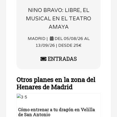
NINO BRAVO: LIBRE, EL
MUSICAL EN EL TEATRO
AMAYA
MADRID |
DEL 05/08/26 AL
13/09/26 | DESDE 25€
ENTRADAS
Otros planes en la zona del
Henares de Madrid
Cómo entrenar a tu dragón en Velilla
de San Antonio