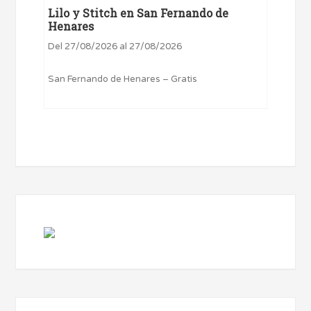
Lilo y Stitch en San Fernando de
Henares
Del 27/08/2026 al 27/08/2026
San Fernando de Henares – Gratis