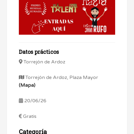
Datos prácticos
Torrejón de Ardoz
Torrejón de Ardoz, Plaza Mayor
(Mapa)
20/06/26
Gratis
Categoría