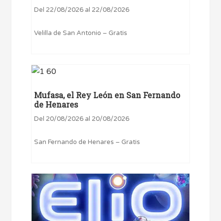
Del 22/08/2026 al 22/08/2026
Velilla de San Antonio – Gratis
Mufasa, el Rey León en San Fernando
de Henares
Del 20/08/2026 al 20/08/2026
San Fernando de Henares – Gratis