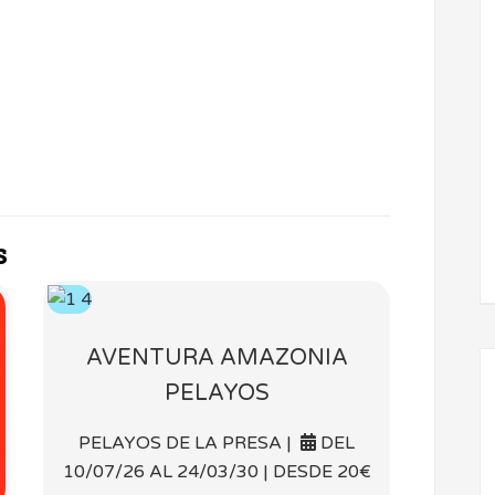
s
AVENTURA AMAZONIA
PELAYOS
PELAYOS DE LA PRESA |
DEL
10/07/26 AL 24/03/30 | DESDE 20€