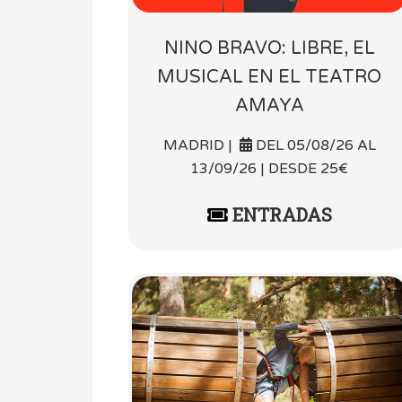
NINO BRAVO: LIBRE, EL
MUSICAL EN EL TEATRO
AMAYA
MADRID |
DEL 05/08/26 AL
13/09/26 | DESDE 25€
ENTRADAS