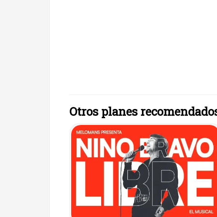
Otros planes recomendado