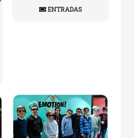
ENTRADAS