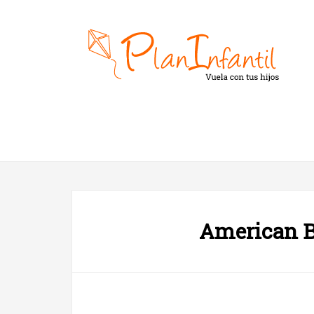
American B