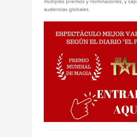
múltiples premios y nominaciones, y cap
audiencias globales.