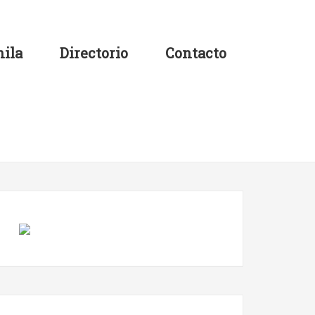
ila
Directorio
Contacto