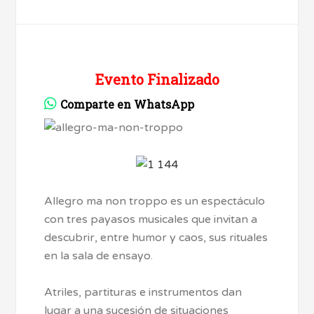
Evento Finalizado
Comparte en WhatsApp
Allegro ma non troppo es un espectáculo
con tres payasos musicales que invitan a
descubrir, entre humor y caos, sus rituales
en la sala de ensayo.
Atriles, partituras e instrumentos dan
lugar a una sucesión de situaciones