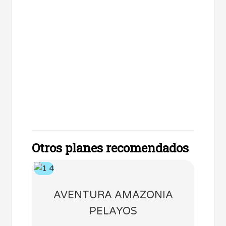
Otros planes recomendados
AVENTURA AMAZONIA
PELAYOS