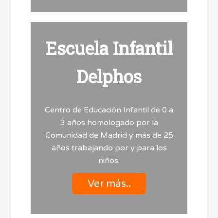
Escuela Infantil
Delphos
Centro de Educación Infantil de 0 a
3 años homologado por la
Comunidad de Madrid y más de 25
años trabajando por y para los
niños.
Ver más..