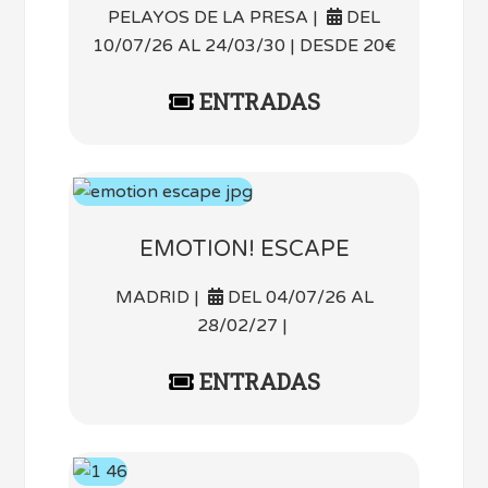
PELAYOS DE LA PRESA |
DEL
10/07/26 AL 24/03/30 | DESDE 20€
ENTRADAS
EMOTION! ESCAPE
MADRID |
DEL 04/07/26 AL
28/02/27 |
ENTRADAS