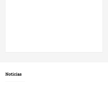
Noticias