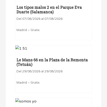
Los tipos malos 2 en el Parque Eva
Duarte (Salamanca)
Del 07/08/2026 al 07/08/2026
Madrid – Gratis
Le Mans 66 en la Plaza de la Remonta
(Tetuán)
Del 29/08/2026 al 29/08/2026
Madrid – Gratis