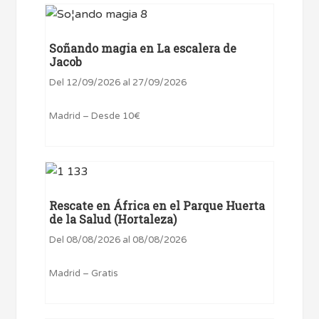
Soñando magia en La escalera de
Jacob
Del 12/09/2026 al 27/09/2026
Madrid – Desde 10€
Rescate en África en el Parque Huerta
de la Salud (Hortaleza)
Del 08/08/2026 al 08/08/2026
Madrid – Gratis