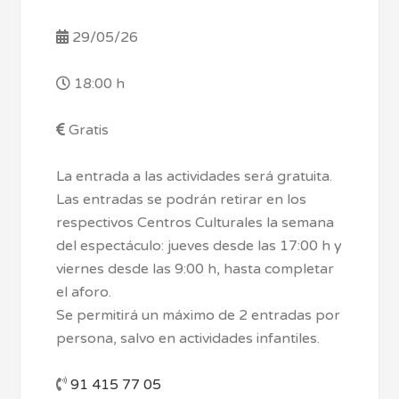
29/05/26
18:00 h
Gratis
La entrada a las actividades será gratuita.
Las entradas se podrán retirar en los
respectivos Centros Culturales la semana
del espectáculo: jueves desde las 17:00 h y
viernes desde las 9:00 h, hasta completar
el aforo.
Se permitirá un máximo de 2 entradas por
persona, salvo en actividades infantiles.
91 415 77 05