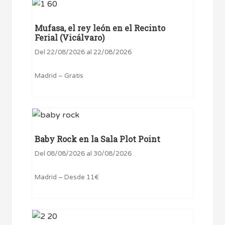
Mufasa, el rey león en el Recinto
Ferial (Vicálvaro)
Del 22/08/2026 al 22/08/2026
Madrid – Gratis
Baby Rock en la Sala Plot Point
Del 08/08/2026 al 30/08/2026
Madrid – Desde 11€