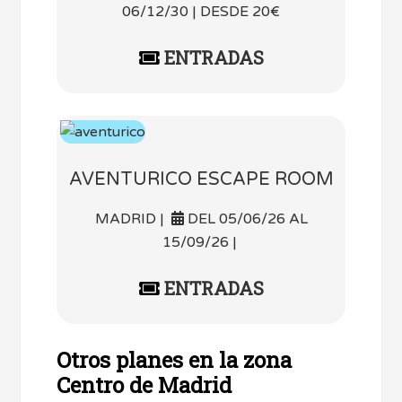
06/12/30 | DESDE 20€
ENTRADAS
AVENTURICO ESCAPE ROOM
MADRID |
DEL 05/06/26 AL
15/09/26 |
ENTRADAS
Otros planes en la zona
Centro de Madrid