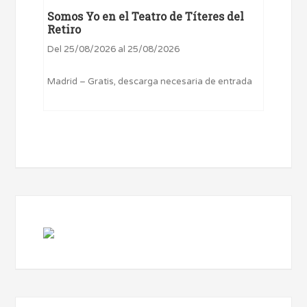
Somos Yo en el Teatro de Títeres del
Retiro
Del 25/08/2026 al 25/08/2026
Madrid – Gratis, descarga necesaria de entrada