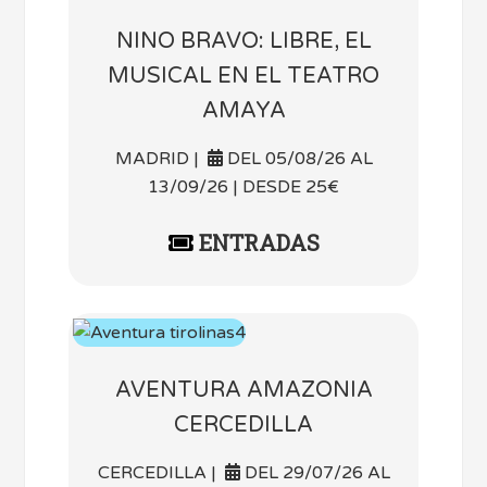
NINO BRAVO: LIBRE, EL
MUSICAL EN EL TEATRO
AMAYA
MADRID |
DEL 05/08/26 AL
13/09/26 | DESDE 25€
ENTRADAS
AVENTURA AMAZONIA
CERCEDILLA
CERCEDILLA |
DEL 29/07/26 AL