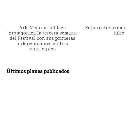
Arte Vivo en la Plaza
Rufus estreno en cine
protagoniza la tercera semana
julio
del Festival con sus primeras
intervenciones en tres
municipios
Últimos planes publicados