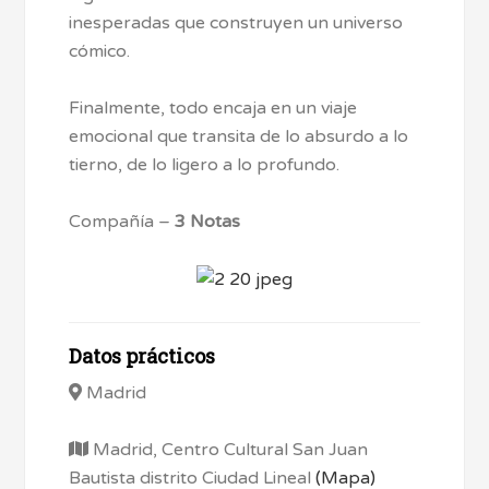
inesperadas que construyen un universo
cómico.
Finalmente, todo encaja en un viaje
emocional que transita de lo absurdo a lo
tierno, de lo ligero a lo profundo.
Compañía –
3 Notas
Datos prácticos
Madrid
Madrid, Centro Cultural San Juan
Bautista distrito Ciudad Lineal
(Mapa)