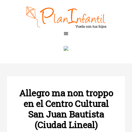
Allegro ma non troppo
en el Centro Cultural
San Juan Bautista
(Ciudad Lineal)