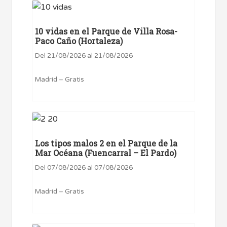
10 vidas en el Parque de Villa Rosa-
Paco Caño (Hortaleza)
Del 21/08/2026 al 21/08/2026
Madrid – Gratis
Los tipos malos 2 en el Parque de la
Mar Océana (Fuencarral – El Pardo)
Del 07/08/2026 al 07/08/2026
Madrid – Gratis