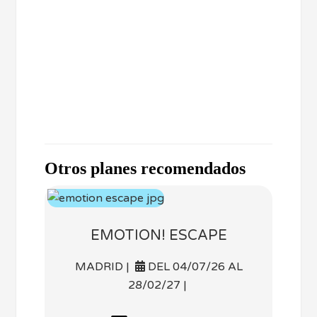
Otros planes recomendados
EMOTION! ESCAPE
MADRID |
DEL 04/07/26 AL
28/02/27 |