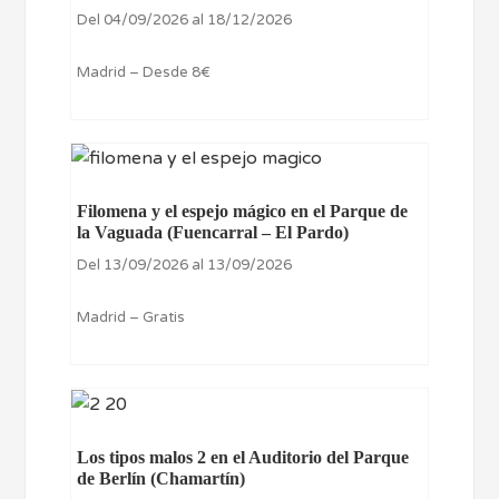
Del 04/09/2026 al 18/12/2026
Madrid – Desde 8€
Filomena y el espejo mágico en el Parque de
la Vaguada (Fuencarral – El Pardo)
Del 13/09/2026 al 13/09/2026
Madrid – Gratis
Los tipos malos 2 en el Auditorio del Parque
de Berlín (Chamartín)