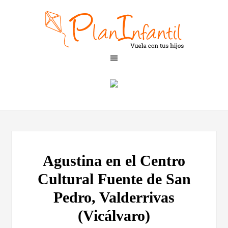
Agustina en el Centro
Cultural Fuente de San
Pedro, Valderrivas
(Vicálvaro)