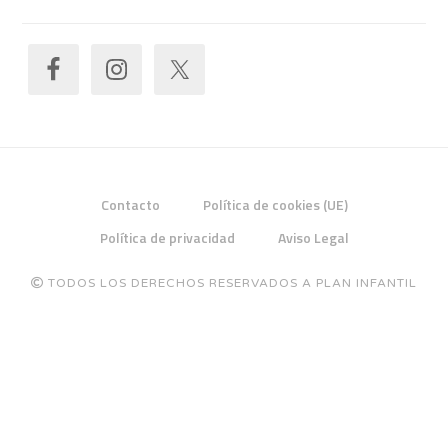
Contacto
Política de cookies (UE)
Política de privacidad
Aviso Legal
TODOS LOS DERECHOS RESERVADOS A PLAN INFANTIL