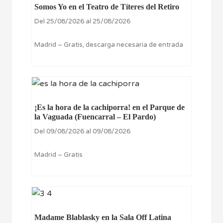
Somos Yo en el Teatro de Títeres del Retiro
Del 25/08/2026 al 25/08/2026
Madrid – Gratis, descarga necesaria de entrada
¡Es la hora de la cachiporra! en el Parque de
la Vaguada (Fuencarral – El Pardo)
Del 09/08/2026 al 09/08/2026
Madrid – Gratis
Madame Blablasky en la Sala Off Latina