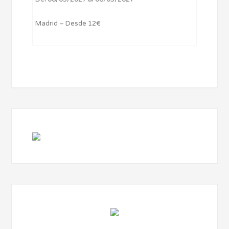
Madrid – Desde 12€