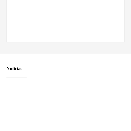
Noticias