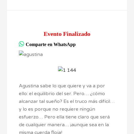
Evento Finalizado
Comparte en WhatsApp
Agustina sabe lo que quiere y va a por
ello: el equilibrio del ser. Pero… ¿cómo
alcanzar tal sueño? Es el truco más difícil…
y lo es porque no requiere ningún
esfuerzo… Pero ella tiene claro que será
de cualquier manera… ¡aunque sea en la
misma cuerda floja!