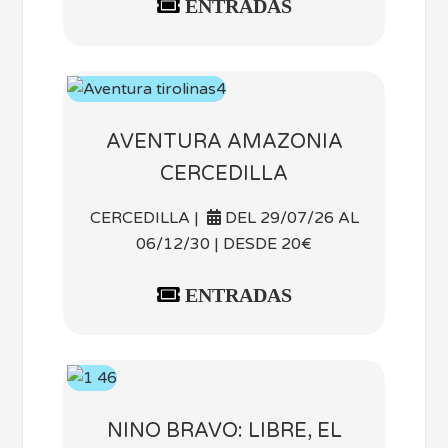
ENTRADAS
AVENTURA AMAZONIA
CERCEDILLA
CERCEDILLA |
DEL 29/07/26 AL
06/12/30 | DESDE 20€
ENTRADAS
NINO BRAVO: LIBRE, EL