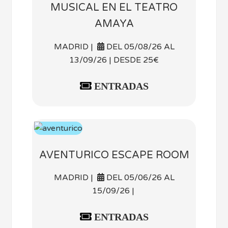
MUSICAL EN EL TEATRO
AMAYA
MADRID |
DEL 05/08/26 AL
13/09/26 | DESDE 25€
ENTRADAS
AVENTURICO ESCAPE ROOM
MADRID |
DEL 05/06/26 AL
15/09/26 |
ENTRADAS