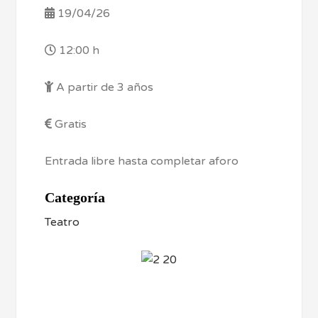
19/04/26
12:00 h
A partir de 3 años
Gratis
Entrada libre hasta completar aforo
Categoría
Teatro