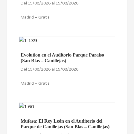
Del 15/08/2026 al 15/08/2026
Madrid – Gratis
Evolution en el Auditorio Parque Paraiso
(San Blas – Canillejas)
Del 15/08/2026 al 15/08/2026
Madrid – Gratis
Mufasa: El Rey León en el Auditorio del
Parque de Canillejas (San Blas – Canillejas)