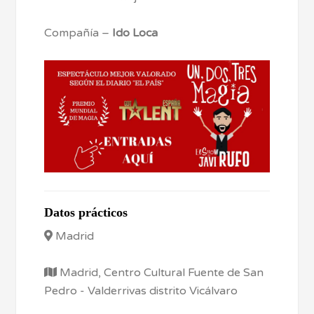
Compañía –
Ido Loca
Datos prácticos
Madrid
Madrid, Centro Cultural Fuente de San
Pedro - Valderrivas distrito Vicálvaro