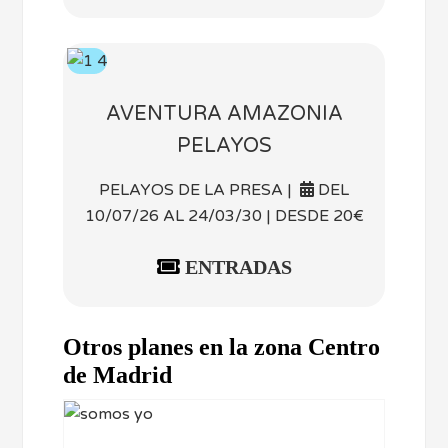
AVENTURA AMAZONIA
PELAYOS
PELAYOS DE LA PRESA |
DEL
10/07/26 AL 24/03/30 | DESDE 20€
ENTRADAS
Otros planes en la zona Centro
de Madrid