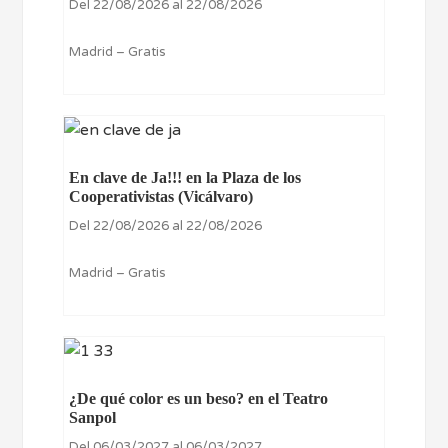
Del 22/08/2026 al 22/08/2026
Madrid – Gratis
En clave de Ja!!! en la Plaza de los
Cooperativistas (Vicálvaro)
Del 22/08/2026 al 22/08/2026
Madrid – Gratis
¿De qué color es un beso? en el Teatro
Sanpol
Del 06/03/2027 al 06/03/2027