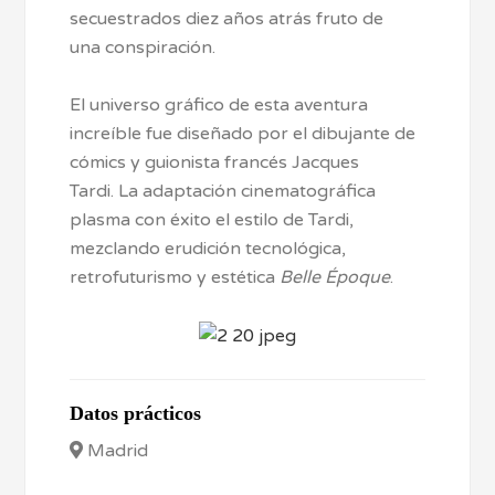
secuestrados diez años atrás fruto de
una conspiración.
El universo gráfico de esta aventura
increíble fue diseñado por el dibujante de
cómics y guionista francés Jacques
Tardi. La adaptación cinematográfica
plasma con éxito el estilo de Tardi,
mezclando erudición tecnológica,
retrofuturismo y estética
Belle Époque
.
Datos prácticos
Madrid