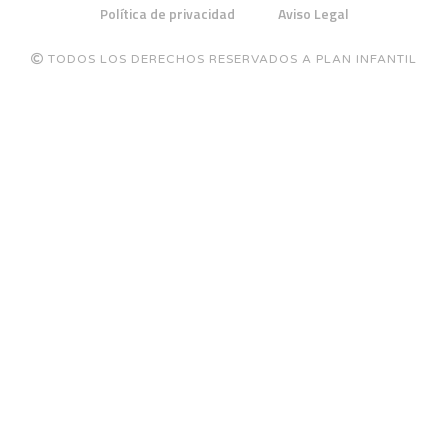
Política de privacidad
Aviso Legal
TODOS LOS DERECHOS RESERVADOS A PLAN INFANTIL