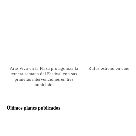
Arte Vivo en la Plaza protagoniza la
Rufus estreno en cines el
tercera semana del Festival con sus
primeras intervenciones en tres
municipios
Últimos planes publicados