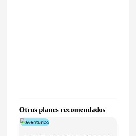
Otros planes recomendados