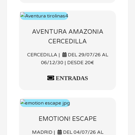
AVENTURA AMAZONIA
CERCEDILLA
CERCEDILLA |
DEL 29/07/26 AL
06/12/30 | DESDE 20€
ENTRADAS
EMOTION! ESCAPE
MADRID |
DEL 04/07/26 AL