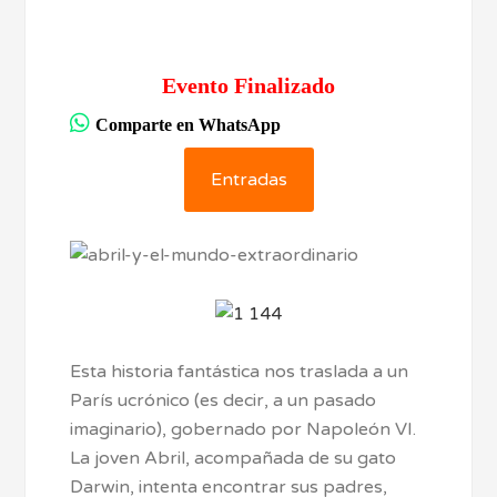
Evento Finalizado
Comparte en WhatsApp
Entradas
Esta historia fantástica nos traslada a un
París ucrónico (es decir, a un pasado
imaginario), gobernado por Napoleón VI.
La joven Abril, acompañada de su gato
Darwin, intenta encontrar sus padres,