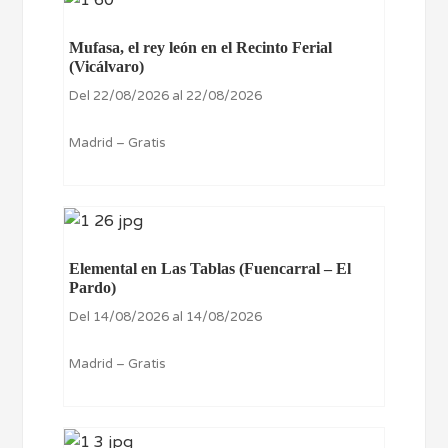
Mufasa, el rey león en el Recinto Ferial
(Vicálvaro)
Del 22/08/2026 al 22/08/2026
Madrid – Gratis
Elemental en Las Tablas (Fuencarral – El
Pardo)
Del 14/08/2026 al 14/08/2026
Madrid – Gratis