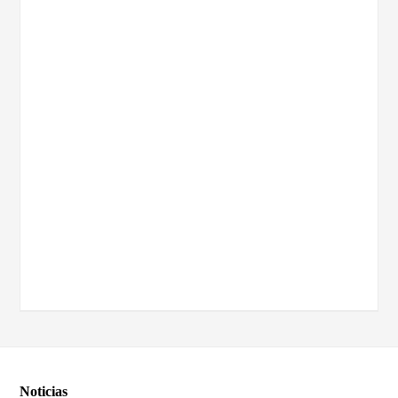
Noticias