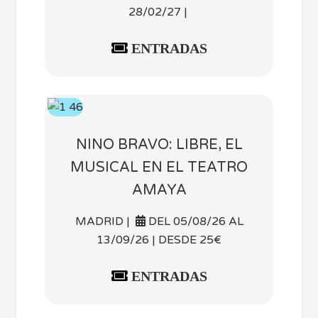
28/02/27 |
ENTRADAS
NINO BRAVO: LIBRE, EL
MUSICAL EN EL TEATRO
AMAYA
MADRID |
DEL 05/08/26 AL
13/09/26 | DESDE 25€
ENTRADAS