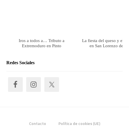
Iros a todos a… Tributo a
La fiesta del queso y el 
Extremoduro en Pinto
en San Lorenzo de El 
Redes Sociales
Contacto
Política de cookies (UE)