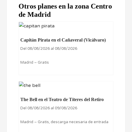
Otros planes en la zona Centro
de Madrid
Capitán Pirata en el Cañaveral (Vicálvaro)
Del 08/08/2026 al 08/08/2026
Madrid – Gratis
The Bell en el Teatro de Títeres del Retiro
Del 08/08/2026 al 09/08/2026
Madrid – Gratis, descarga necesaria de entrada