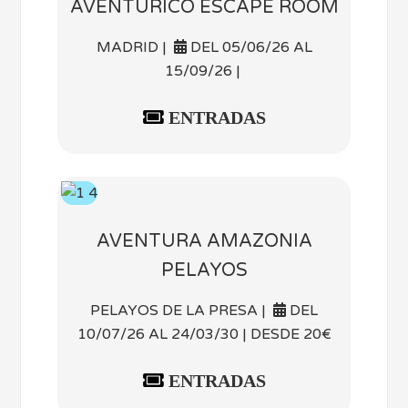
AVENTURICO ESCAPE ROOM
MADRID |
DEL 05/06/26 AL
15/09/26 |
ENTRADAS
AVENTURA AMAZONIA
PELAYOS
PELAYOS DE LA PRESA |
DEL
10/07/26 AL 24/03/30 | DESDE 20€
ENTRADAS