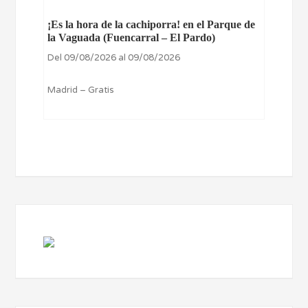
¡Es la hora de la cachiporra! en el Parque de
la Vaguada (Fuencarral – El Pardo)
Del 09/08/2026 al 09/08/2026
Madrid – Gratis