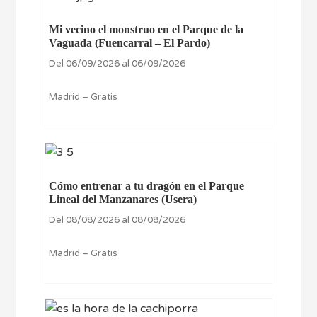
Mi vecino el monstruo en el Parque de la
Vaguada (Fuencarral – El Pardo)
Del 06/09/2026 al 06/09/2026
Madrid – Gratis
Cómo entrenar a tu dragón en el Parque
Lineal del Manzanares (Usera)
Del 08/08/2026 al 08/08/2026
Madrid – Gratis