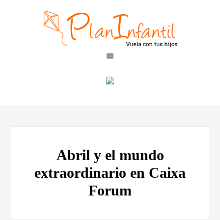
Abril y el mundo
extraordinario en Caixa
Forum