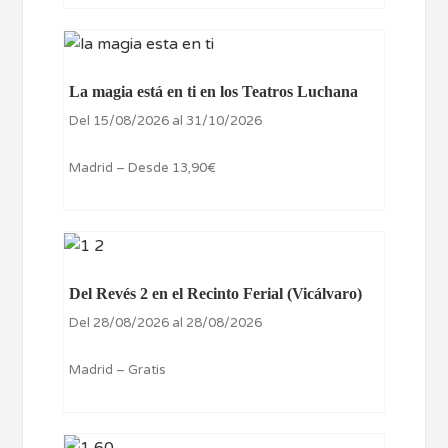
La magia está en ti en los Teatros Luchana
Del 15/08/2026 al 31/10/2026
Madrid – Desde 13,90€
Del Revés 2 en el Recinto Ferial (Vicálvaro)
Del 28/08/2026 al 28/08/2026
Madrid – Gratis