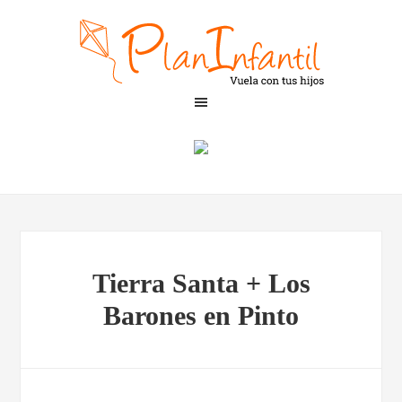
Tierra Santa + Los
Barones en Pinto