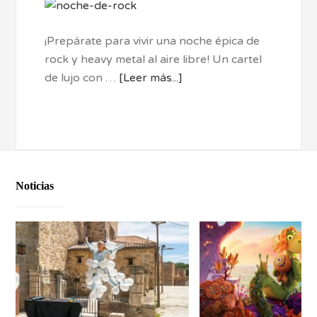
¡Prepárate para vivir una noche épica de
rock y heavy metal al aire libre! Un cartel
de lujo con …
[Leer más...]
Noticias