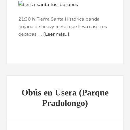
21:30 h. Tierra Santa Histórica banda
riojana de heavy metal que lleva casi tres
décadas …
[Leer más...]
Obús en Usera (Parque
Pradolongo)