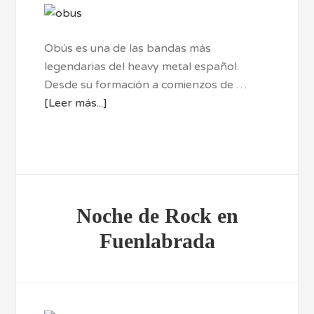
Obús es una de las bandas más
legendarias del heavy metal español.
Desde su formación a comienzos de …
[Leer más...]
Noche de Rock en
Fuenlabrada