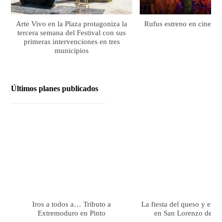
Arte Vivo en la Plaza protagoniza la
Rufus estreno en cines el
tercera semana del Festival con sus
primeras intervenciones en tres
municipios
Últimos planes publicados
Iros a todos a… Tributo a
La fiesta del queso y el 
Extremoduro en Pinto
en San Lorenzo de El 