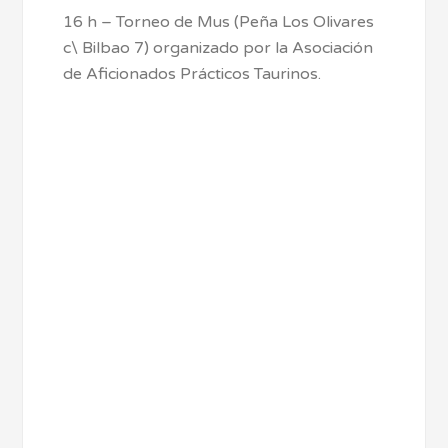
16 h – Torneo de Mus (Peña Los Olivares
c\ Bilbao 7) organizado por la Asociación
de Aficionados Prácticos Taurinos.