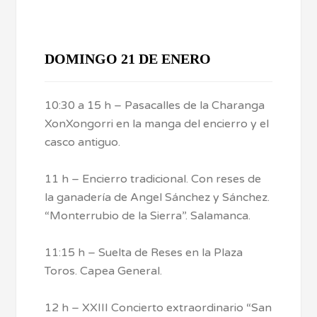
DOMINGO 21 DE ENERO
10:30 a 15 h – Pasacalles de la Charanga
XonXongorri en la manga del encierro y el
casco antiguo.
11 h – Encierro tradicional. Con reses de
la ganadería de Angel Sánchez y Sánchez.
“Monterrubio de la Sierra”. Salamanca.
11:15 h – Suelta de Reses en la Plaza
Toros. Capea General.
12 h – XXIII Concierto extraordinario “San