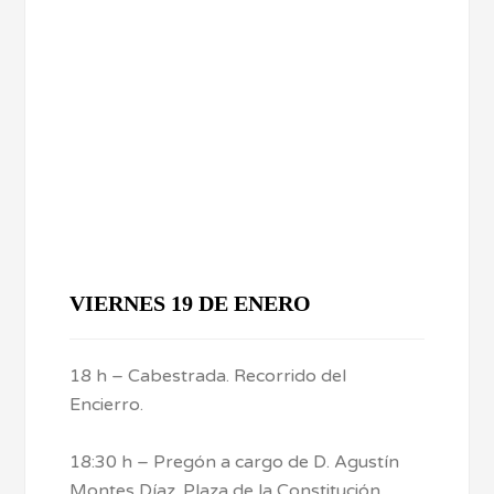
VIERNES 19 DE ENERO
18 h – Cabestrada. Recorrido del
Encierro.
18:30 h – Pregón a cargo de D. Agustín
Montes Díaz. Plaza de la Constitución.