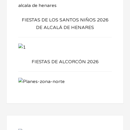
FIESTAS DE LOS SANTOS NIÑOS 2026
DE ALCALÁ DE HENARES
FIESTAS DE ALCORCÓN 2026