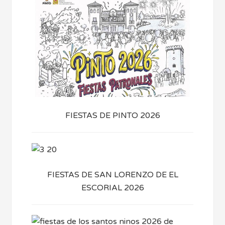
FIESTAS DE PINTO 2026
FIESTAS DE SAN LORENZO DE EL
ESCORIAL 2026