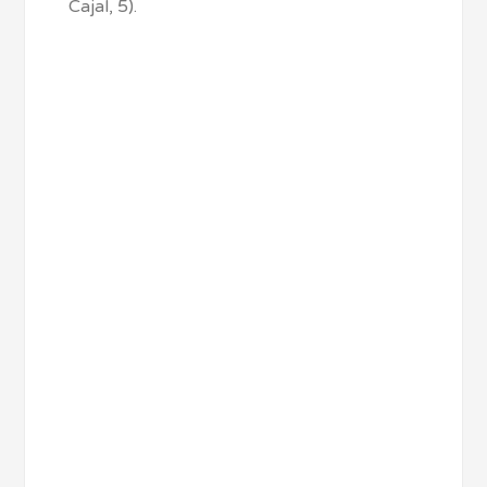
Cajal, 5).