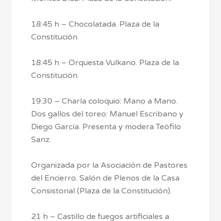
18:45 h – Chocolatada. Plaza de la
Constitución.
18:45 h – Orquesta Vulkano. Plaza de la
Constitución.
19:30 – Charla coloquio: Mano a Mano.
Dos gallos del toreo: Manuel Escribano y
Diego García. Presenta y modera Teófilo
Sanz.
Organizada por la Asociación de Pastores
del Encierro. Salón de Plenos de la Casa
Consistorial (Plaza de la Constitución).
21 h – Castillo de fuegos artificiales a