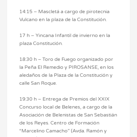
14:15 – Mascletá a cargo de pirotecnia
Vulcano en la plaza de la Constitución.
17 h – Yincana Infantil de invierno en la
plaza Constitución.
18:30 h – Toro de Fuego organizado por
la Peña El Remedio y PIROSANSE, en los
aledaños de la Plaza de la Constitución y
calle San Roque.
19:30 h – Entrega de Premios del XXIX
Concurso local de Belenes, a cargo de la
Asociación de Belenistas de San Sebastián
de los Reyes. Centro de Formación
“Marcelino Camacho” (Avda. Ramón y