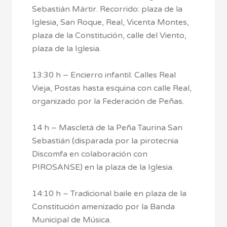
Sebastián Mártir. Recorrido: plaza de la
Iglesia, San Roque, Real, Vicenta Montes,
plaza de la Constitución, calle del Viento,
plaza de la Iglesia.
13:30 h – Encierro infantil. Calles Real
Vieja, Postas hasta esquina con calle Real,
organizado por la Federación de Peñas.
14 h – Mascletá de la Peña Taurina San
Sebastián (disparada por la pirotecnia
Discomfa en colaboración con
PIROSANSE) en la plaza de la Iglesia.
14:10 h – Tradicional baile en plaza de la
Constitución amenizado por la Banda
Municipal de Música.