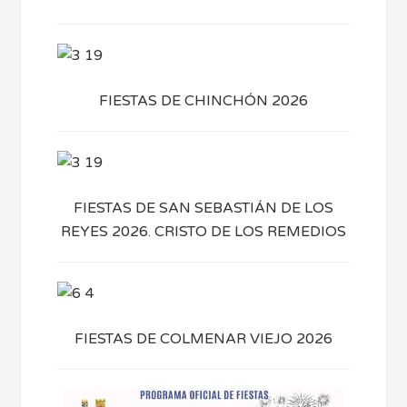
FIESTAS DE CHINCHÓN 2026
FIESTAS DE SAN SEBASTIÁN DE LOS
REYES 2026. CRISTO DE LOS REMEDIOS
FIESTAS DE COLMENAR VIEJO 2026