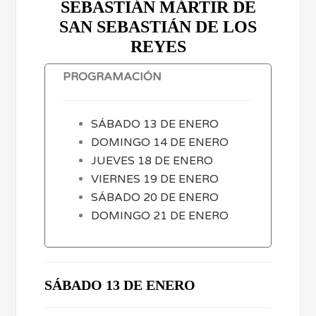
SEBASTIÁN MÁRTIR DE
SAN SEBASTIÁN DE LOS
REYES
PROGRAMACIÓN
SÁBADO 13 DE ENERO
DOMINGO 14 DE ENERO
JUEVES 18 DE ENERO
VIERNES 19 DE ENERO
SÁBADO 20 DE ENERO
DOMINGO 21 DE ENERO
SÁBADO 13 DE ENERO