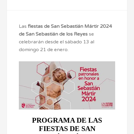
Las
fiestas de San Sebastián Mártir 2024
de San Sebastián de los Reyes
se
celebrarán desde el sábado 13 al
domingo 21 de enero.
PROGRAMA DE LAS
FIESTAS DE SAN