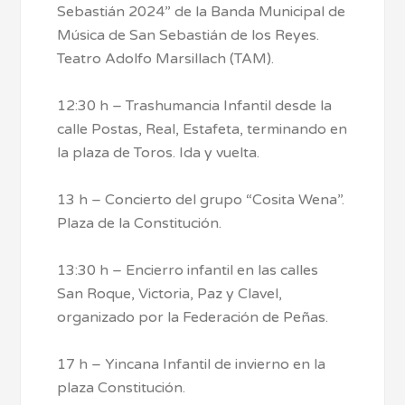
Sebastián 2024” de la Banda Municipal de
Música de San Sebastián de los Reyes.
Teatro Adolfo Marsillach (TAM).
12:30 h – Trashumancia Infantil desde la
calle Postas, Real, Estafeta, terminando en
la plaza de Toros. Ida y vuelta.
13 h – Concierto del grupo “Cosita Wena”.
Plaza de la Constitución.
13:30 h – Encierro infantil en las calles
San Roque, Victoria, Paz y Clavel,
organizado por la Federación de Peñas.
17 h – Yincana Infantil de invierno en la
plaza Constitución.