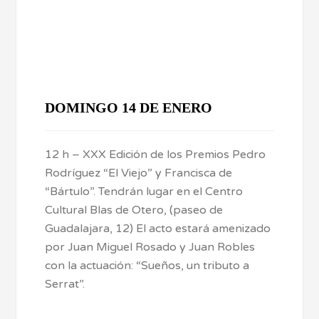
DOMINGO 14 DE ENERO
12 h – XXX Edición de los Premios Pedro
Rodríguez “El Viejo” y Francisca de
“Bártulo”. Tendrán lugar en el Centro
Cultural Blas de Otero, (paseo de
Guadalajara, 12) El acto estará amenizado
por Juan Miguel Rosado y Juan Robles
con la actuación: “Sueños, un tributo a
Serrat”.