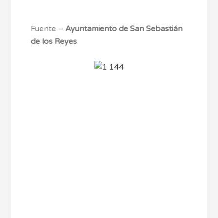
Fuente –
Ayuntamiento de San Sebastián
de los Reyes