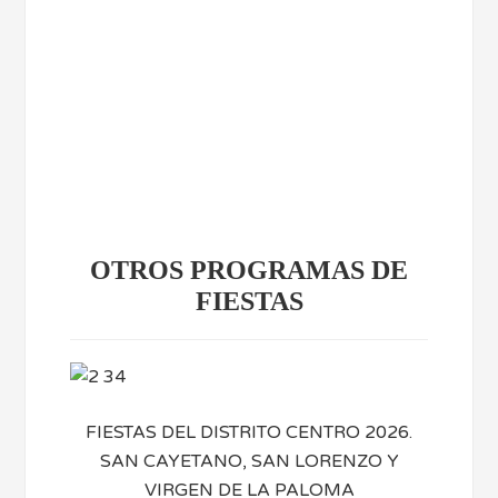
OTROS PROGRAMAS DE
FIESTAS
FIESTAS DEL DISTRITO CENTRO 2026.
SAN CAYETANO, SAN LORENZO Y
VIRGEN DE LA PALOMA