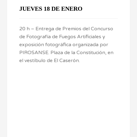
JUEVES 18 DE ENERO
20 h – Entrega de Premios del Concurso
de Fotografía de Fuegos Artificiales y
exposición fotográfica organizada por
PIROSANSE. Plaza de la Constitución, en
el vestíbulo de El Caserón.