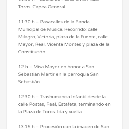
Toros. Capea General.
11:30 h – Pasacalles de la Banda
Municipal de Música. Recorrido: calle
Milagro, Victoria, plaza de la Fuente, calle
Mayor, Real, Vicenta Montes y plaza de la
Constitución.
12 h – Misa Mayor en honor a San
Sebastián Mártir en la parroquia San
Sebastián.
12:30 h – Trashumancia Infantil desde la
calle Postas, Real, Estafeta, terminando en
la Plaza de Toros. Ida y vuelta.
13:15 h – Procesión con la imagen de San