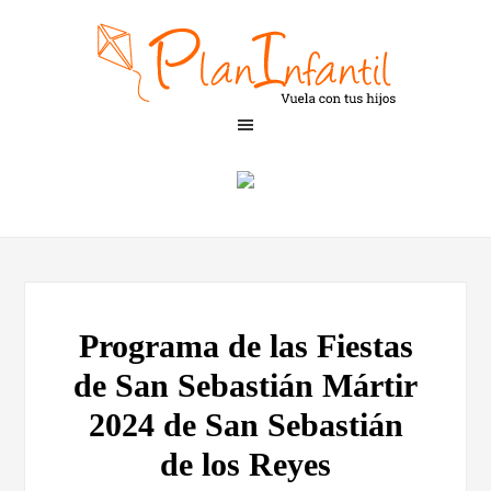
Programa de las Fiestas
de San Sebastián Mártir
2024 de San Sebastián
de los Reyes