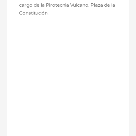
cargo de la Pirotecnia Vulcano. Plaza de la
Constitución.