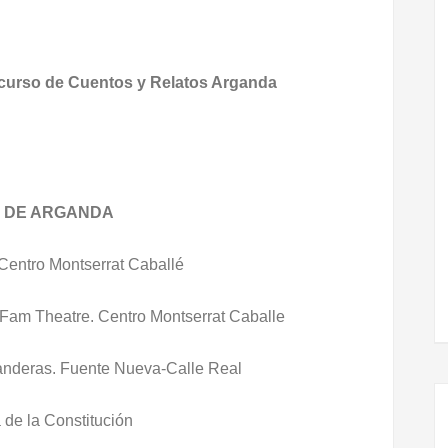
oncurso de Cuentos y Relatos Arganda
N DE ARGANDA
 Centro Montserrat Caballé
Fam Theatre. Centro Montserrat Caballe
vanderas. Fuente Nueva-Calle Real
 de la Constitución