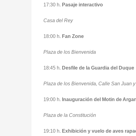
17:30 h.
Pasaje interactivo
Casa del Rey
18:00 h.
Fan Zone
Plaza de los Bienvenida
18:45 h.
Desfile de la Guardia del Duque
Plaza de los Bienvenida, Calle San Juan y
19:00 h.
Inauguración del Motin de Arga
Plaza de la Constitución
19:10 h.
Exhibición y vuelo de aves rapa