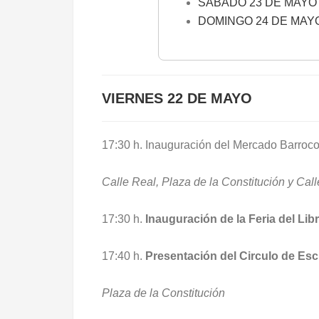
SÁBADO 23 DE MAYO
DOMINGO 24 DE MAY
VIERNES 22 DE MAYO
17:30 h. Inauguración del Mercado Barroc
Calle Real, Plaza de la Constitución y Cal
17:30 h.
Inauguración de la Feria del Lib
17:40 h.
Presentación del Circulo de Esc
Plaza de la Constitución