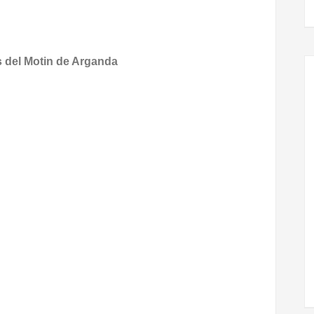
s del Motin de Arganda