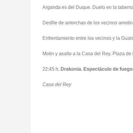
Arganda es del Duque. Duelo en la taberna
Desfile de antorchas de los vecinos amoti
Enfrentamiento entre los vecinos y la Gua
Motin y asalto a la Casa del Rey. Plaza de
22:45 h.
Drakonia. Espectáculo de fuego
Casa del Rey