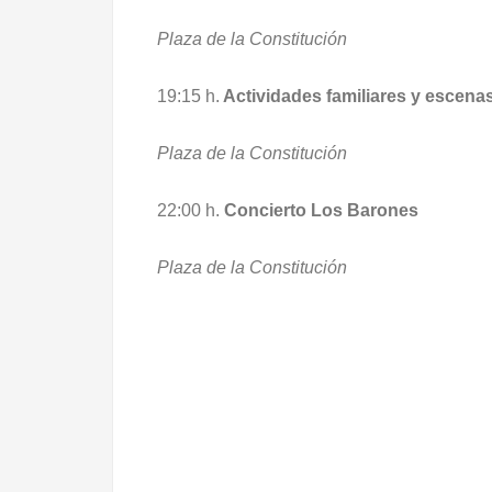
Plaza de la Constitución
19:15 h.
Actividades familiares y escena
Plaza de la Constitución
22:00 h.
Concierto Los Barones
Plaza de la Constitución