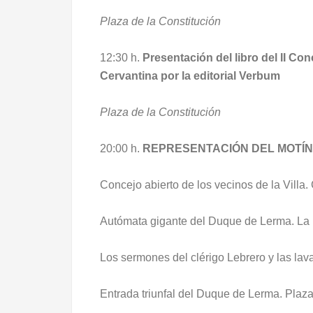
Plaza de la Constitución
12:30 h.
Presentación del libro del II C
Cervantina por la editorial Verbum
Plaza de la Constitución
20:00 h.
REPRESENTACIÓN DEL MOTÍ
Concejo abierto de los vecinos de la Villa.
Autómata gigante del Duque de Lerma. La 
Los sermones del clérigo Lebrero y las la
Entrada triunfal del Duque de Lerma. Plaza