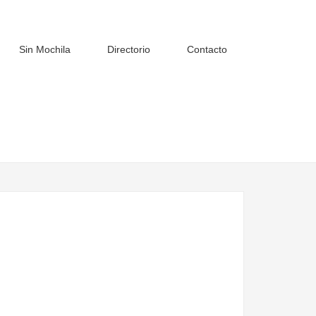
Sin Mochila
Directorio
Contacto