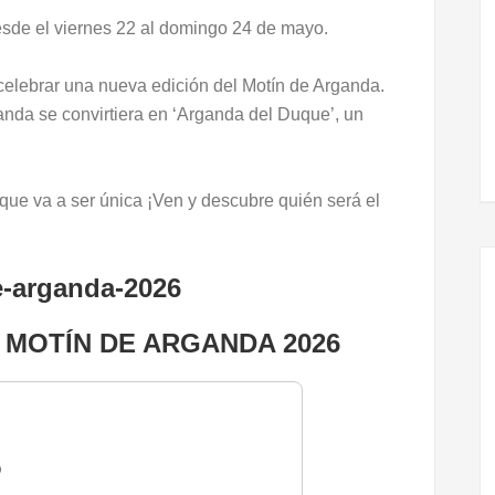
esde el viernes 22 al domingo 24 de mayo.
 celebrar una nueva edición del Motín de Arganda.
anda se convirtiera en ‘Arganda del Duque’, un
que va a ser única ¡Ven y descubre quién será el
MOTÍN DE ARGANDA 2026
O