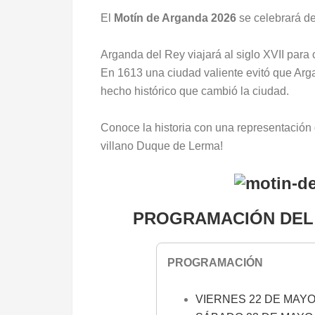
El
Motín de Arganda 2026
se celebrará d
Arganda del Rey viajará al siglo XVII para
En 1613 una ciudad valiente evitó que Arg
hecho histórico que cambió la ciudad.
Conoce la historia con una representación 
villano Duque de Lerma!
PROGRAMACIÓN DEL 
PROGRAMACIÓN
VIERNES 22 DE MAY