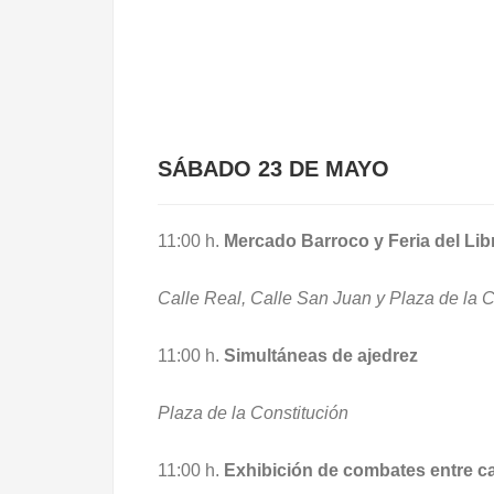
SÁBADO 23 DE MAYO
11:00 h.
Mercado Barroco y Feria del Lib
Calle Real, Calle San Juan y Plaza de la C
11:00 h.
Simultáneas de ajedrez
Plaza de la Constitución
11:00 h.
Exhibición de combates entre ca