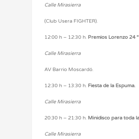
Calle Mirasierra
(Club Usera FIGHTER).
12:00 h – 12:30 h.
Premios Lorenzo 24 “E
Calle Mirasierra
AV Barrio Moscardó.
12:30 h – 13:30 h.
Fiesta de la Espuma.
Calle Mirasierra
20:30 h – 21:30 h.
Minidisco para toda la 
Calle Mirasierra