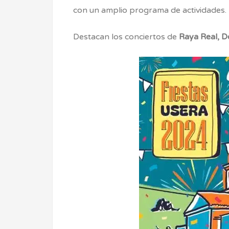
con un amplio programa de actividades.
Destacan los conciertos de
Raya Real, D