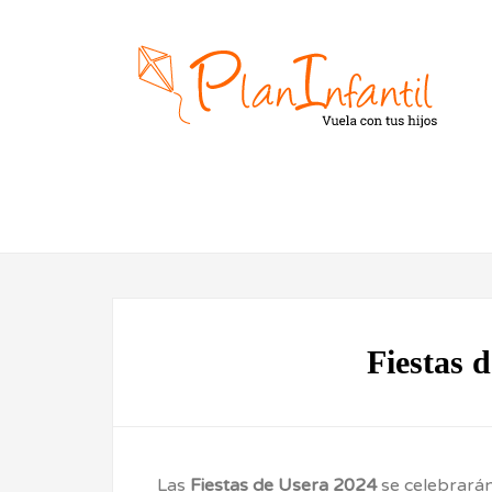
Fiestas 
Las
Fiestas de Usera 2024
se celebrarán