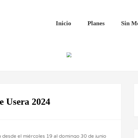
Inicio
Planes
Sin M
de Usera 2024
 desde el miércoles 19 al domingo 30 de junio