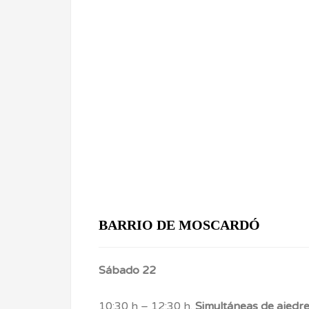
BARRIO DE MOSCARDÓ
Sábado 22
10:30 h – 12:30 h.
Simultáneas de ajedre