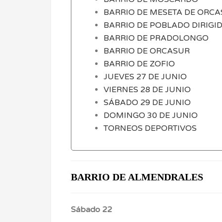
BARRIO DE MESETA DE ORCA
BARRIO DE POBLADO DIRIGI
BARRIO DE PRADOLONGO
BARRIO DE ORCASUR
BARRIO DE ZOFIO
JUEVES 27 DE JUNIO
VIERNES 28 DE JUNIO
SÁBADO 29 DE JUNIO
DOMINGO 30 DE JUNIO
TORNEOS DEPORTIVOS
BARRIO DE ALMENDRALES
Sábado 22