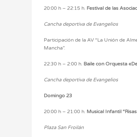
20:00 h – 22:15 h.
Festival de las Asocia
Cancha deportiva de Evangelios
Participación de la AV “La Unión de Alme
Mancha”.
22:30 h – 2:00 h.
Baile con Orquesta «D
Cancha deportiva de Evangelios
Domingo 23
20:00 h – 21:00 h.
Musical Infantil “Risas
Plaza San Froilán