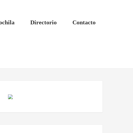
ochila
Directorio
Contacto