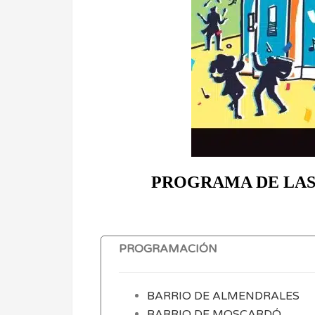
PROGRAMA DE LAS 
PROGRAMACIÓN
BARRIO DE ALMENDRALES
BARRIO DE MOSCARDÓ