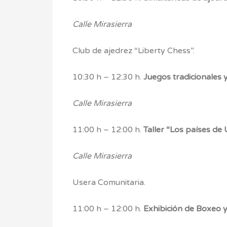
Calle Mirasierra
Club de ajedrez “Liberty Chess”.
10:30 h – 12:30 h.
Juegos tradicionales 
Calle Mirasierra
11:00 h – 12:00 h.
Taller “Los países de
Calle Mirasierra
Usera Comunitaria.
11:00 h – 12:00 h.
Exhibición de Boxeo y