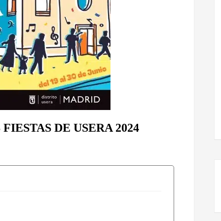
FIESTAS DE USERA 2024