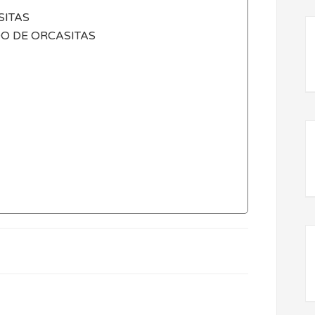
SITAS
DO DE ORCASITAS