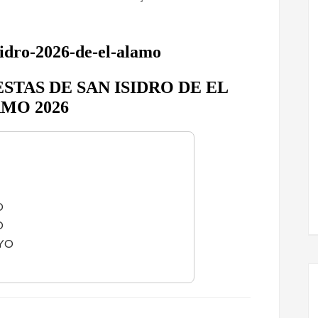
STAS DE SAN ISIDRO DE EL
MO 2026
O
O
YO