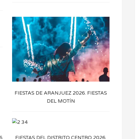
FIESTAS DE ARANJUEZ 2026. FIESTAS
DEL MOTÍN
6
FIESTAS DEL DISTRITO CENTRO 2026.