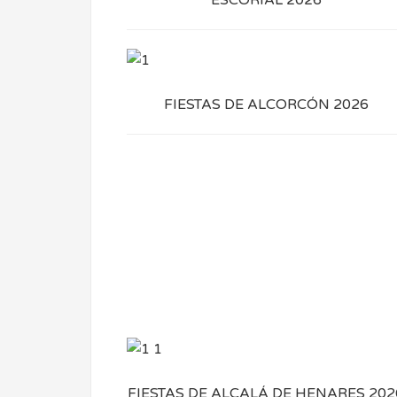
FIESTAS DE ALCORCÓN 2026
FIESTAS DE ALCALÁ DE HENARES 202