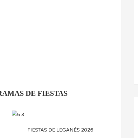
AMAS DE FIESTAS
FIESTAS DE LEGANÉS 2026