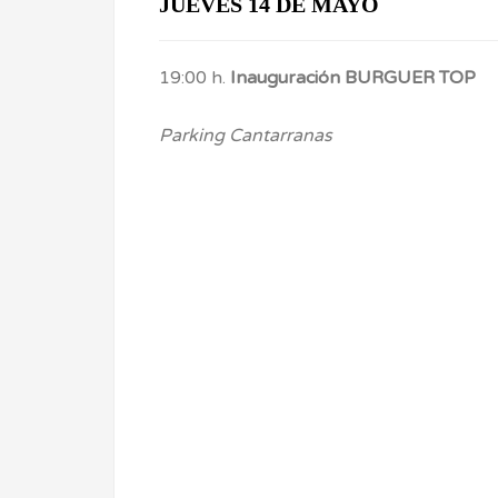
JUEVES 14 DE MAYO
19:00 h.
Inauguración BURGUER TOP
Parking Cantarranas