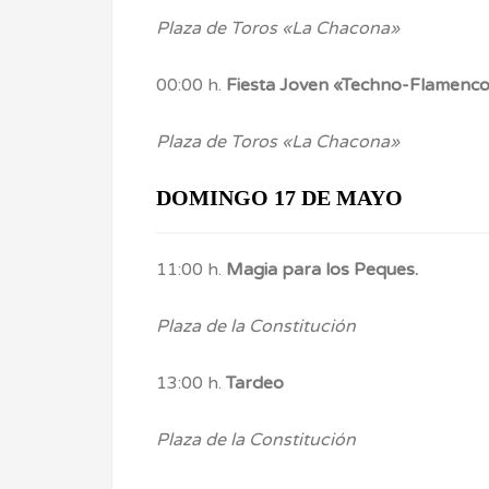
Plaza de Toros «La Chacona»
00:00 h.
Fiesta Joven «Techno-Flamenc
Plaza de Toros «La Chacona»
DOMINGO 17 DE MAYO
11:00 h.
Magia para los Peques.
Plaza de la Constitución
13:00 h.
Tardeo
Plaza de la Constitución