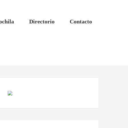
ochila
Directorio
Contacto