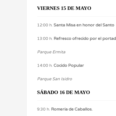
VIERNES 15 DE MAYO
12:00 h.
Santa Misa en honor del Santo
13:00 h.
Refresco ofrecido por el portad
Parque Ermita
14:00 h.
Cocido Popular
Parque San Isidro
SÁBADO 16 DE MAYO
9:30 h.
Romería de Caballos.