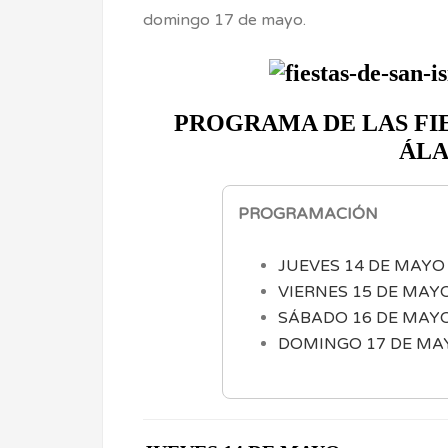
domingo 17 de mayo.
PROGRAMA DE LAS FIE
ÁLA
PROGRAMACIÓN
JUEVES 14 DE MAYO
VIERNES 15 DE MAY
SÁBADO 16 DE MAY
DOMINGO 17 DE MA