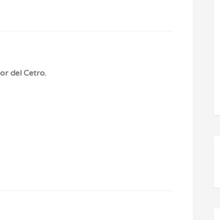
or del Cetro.