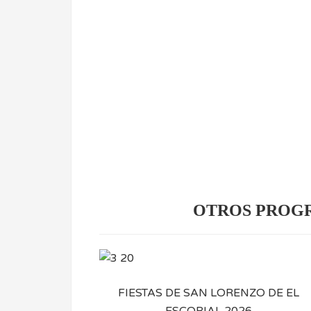
OTROS PROGR
FIESTAS DE SAN LORENZO DE EL
ESCORIAL 2026