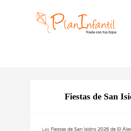
Fiestas de San Is
Las
Fiestas de San Isidro 2026 de El Ál