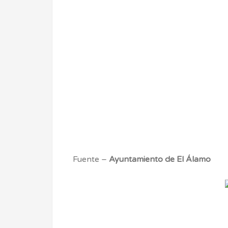
Fuente –
Ayuntamiento de El Álamo