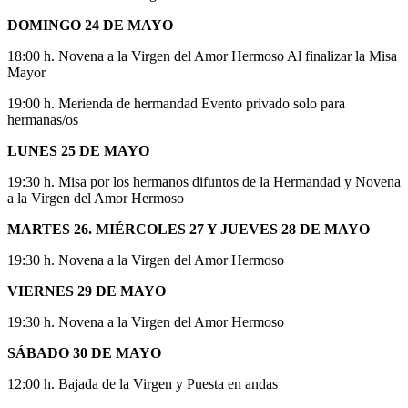
DOMINGO 24 DE MAYO
18:00 h. Novena a la Virgen del Amor Hermoso Al finalizar la Misa
Mayor
19:00 h. Merienda de hermandad Evento privado solo para
hermanas/os
LUNES 25 DE MAYO
19:30 h. Misa por los hermanos difuntos de la Hermandad y Novena
a la Virgen del Amor Hermoso
MARTES 26. MIÉRCOLES 27 Y JUEVES 28 DE MAYO
19:30 h. Novena a la Virgen del Amor Hermoso
VIERNES 29 DE MAYO
19:30 h. Novena a la Virgen del Amor Hermoso
SÁBADO 30 DE MAYO
12:00 h. Bajada de la Virgen y Puesta en andas