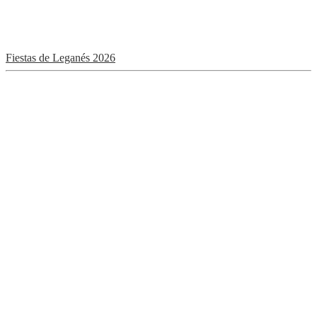
Fiestas de Leganés 2026