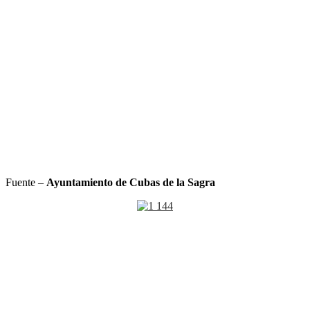
Fuente –
Ayuntamiento de Cubas de la Sagra