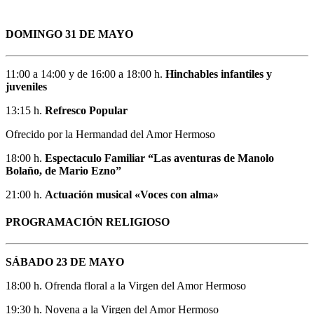
DOMINGO 31 DE MAYO
11:00 a 14:00 y de 16:00 a 18:00 h.
Hinchables infantiles y
juveniles
13:15 h.
Refresco Popular
Ofrecido por la Hermandad del Amor Hermoso
18:00 h.
Espectaculo Familiar “Las aventuras de Manolo
Bolaño, de Mario Ezno”
21:00 h.
Actuación musical «Voces con alma»
PROGRAMACIÓN RELIGIOSO
SÁBADO 23 DE MAYO
18:00 h. Ofrenda floral a la Virgen del Amor Hermoso
19:30 h. Novena a la Virgen del Amor Hermoso