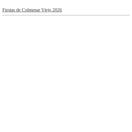
Fiestas de Colmenar Viejo 2026