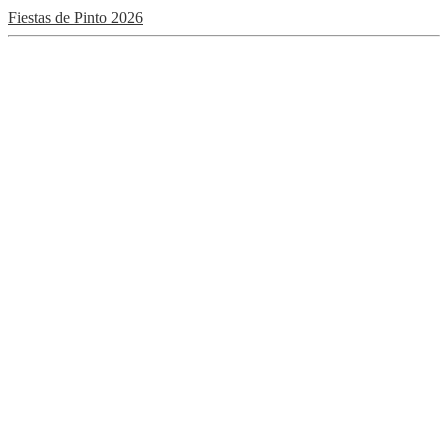
Fiestas de Pinto 2026