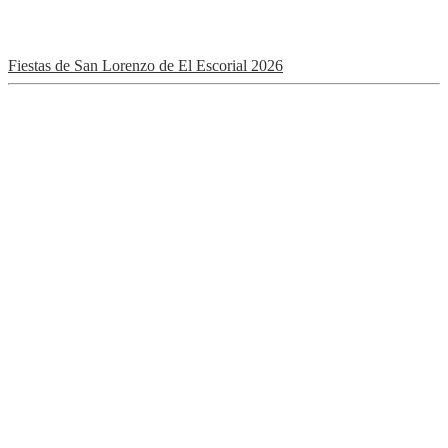
Fiestas de San Lorenzo de El Escorial 2026