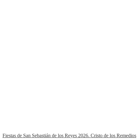
Fiestas de San Sebastián de los Reyes 2026. Cristo de los Remedios