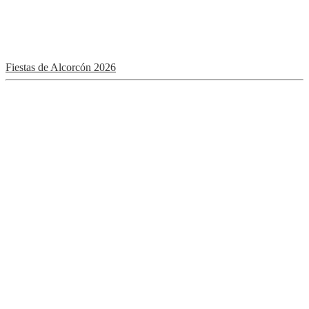
Fiestas de Alcorcón 2026