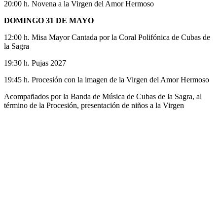
20:00 h. Novena a la Virgen del Amor Hermoso
DOMINGO 31 DE MAYO
12:00 h. Misa Mayor Cantada por la Coral Polifónica de Cubas de
la Sagra
19:30 h. Pujas 2027
19:45 h. Procesión con la imagen de la Virgen del Amor Hermoso
Acompañados por la Banda de Música de Cubas de la Sagra, al
término de la Procesión, presentación de niños a la Virgen