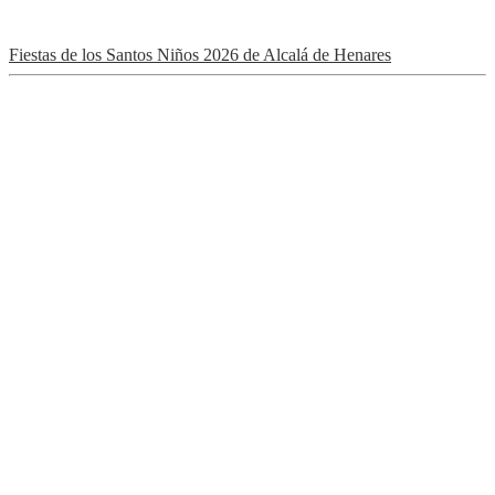
Fiestas de los Santos Niños 2026 de Alcalá de Henares