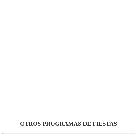
OTROS PROGRAMAS DE FIESTAS