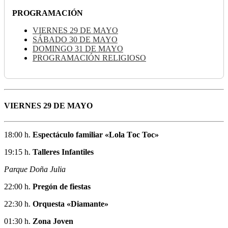
PROGRAMACIÓN
VIERNES 29 DE MAYO
SÁBADO 30 DE MAYO
DOMINGO 31 DE MAYO
PROGRAMACIÓN RELIGIOSO
VIERNES 29 DE MAYO
18:00 h.
Espectáculo familiar «Lola Tос Тос»
19:15 h.
Talleres Infantiles
Parque Doña Julia
22:00 h.
Pregón de fiestas
22:30 h.
Orquesta «Diamante»
01:30 h.
Zona Joven