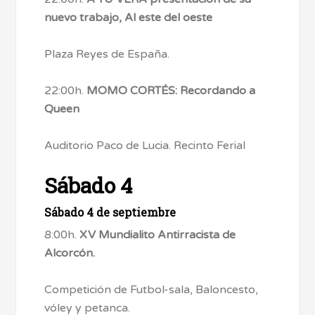
nuevo trabajo, Al este del oeste
Plaza Reyes de España.
22:00h.
MOMO CORTÉS: Recordando a
Queen
Auditorio Paco de Lucia. Recinto Ferial
Sábado 4
Sábado 4 de septiembre
8:00h.
XV Mundialito Antirracista de
Alcorcón.
Competición de Futbol-sala, Baloncesto,
vóley y petanca.