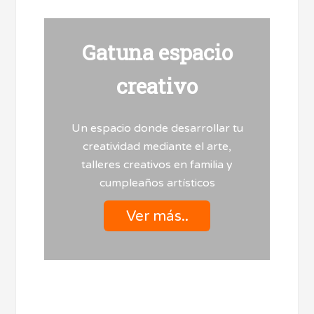
Gatuna espacio
creativo
Un espacio donde desarrollar tu
creatividad mediante el arte,
talleres creativos en familia y
cumpleaños artísticos
Ver más..