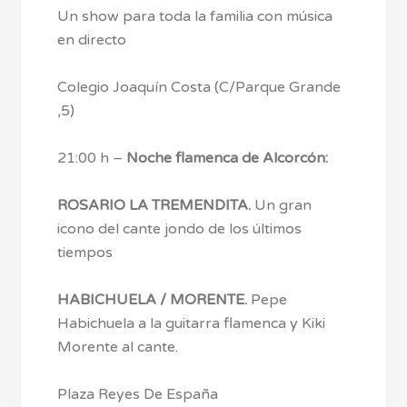
Un show para toda la familia con música
en directo
Colegio Joaquín Costa (C/Parque Grande
,5)
21:00 h –
Noche flamenca de Alcorcón:
ROSARIO LA TREMENDITA.
Un gran
icono del cante jondo de los últimos
tiempos
HABICHUELA / MORENTE.
Pepe
Habichuela a la guitarra flamenca y Kiki
Morente al cante.
Plaza Reyes De España