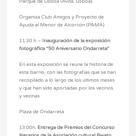
Parque de Lisboa (Avda. Lisboa).
Organiza Club Amigos y Proyecto de
Ayuda al Menor de Alcorcón (PAMA)
11:30 h –
Inauguración de la exposición
fotográfica “50 Aniversario Ondarreta”
En esta exposición se reúne la historia de
este barrio, con las fotografías que se han
recopilado a lo largo de los últimos meses
y que han sido aportadas por los vecinos
y vecinas.
Plaza de Ondarreta
13:00h.
Entrega de Premios del Concurso
literarios de la Asociación cultural Bwato.