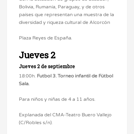
Bolivia, Rumanía, Paraguay, y de otros
países que representan una muestra de la
diversidad y riqueza cultural de Alcorcón
Plaza Reyes de España.
Jueves 2
Jueves 2 de septiembre
18:00h.
Futbol 3. Torneo infantil de Fútbol
Sala.
Para niños y niñas de 4 a 11 años.
Explanada del CMA-Teatro Buero Vallejo
(C/Robles s/n).