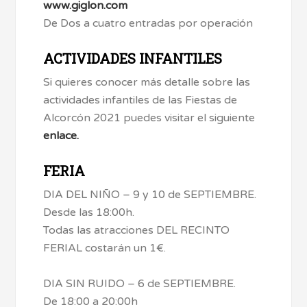
www.giglon.com
De Dos a cuatro entradas por operación
ACTIVIDADES INFANTILES
Si quieres conocer más detalle sobre las
actividades infantiles de las Fiestas de
Alcorcón 2021 puedes visitar el siguiente
enlace.
FERIA
DIA DEL NIÑO – 9 y 10 de SEPTIEMBRE.
Desde las 18:00h.
Todas las atracciones DEL RECINTO
FERIAL costarán un 1€.
DIA SIN RUIDO – 6 de SEPTIEMBRE.
De 18:00 a 20:00h