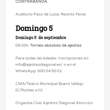
CONTRABANDA.
Auditorio Paco de Lucia. Recinto Ferial
Domingo 5
Domingo 5 de septiembre
09:30h.
Torneo absoluto de ajedrez.
Para todas las edades. Inscripciones en
info@ajedrezdiagonal.es/ o en el
WhatsApp: 600.04.50.02
CMA/Teatro Municipal Buero Vallejo
(C/Robles s/n)
Organiza Club Ajedrez Diagonal Alcorcón