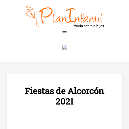
Fiestas de Alcorcón
2021