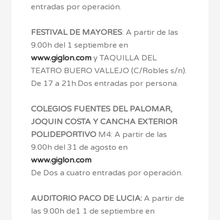
entradas por operación.
FESTIVAL DE MAYORES
: A partir de las
9.00h del 1 septiembre en
www.giglon.com
y TAQUILLA DEL
TEATRO BUERO VALLEJO (C/Robles s/n).
De 17 a 21h.Dos entradas por persona.
COLEGIOS FUENTES DEL PALOMAR,
JOQUIN COSTA Y CANCHA EXTERIOR
POLIDEPORTIVO
M4: A partir de las
9.00h del 31 de agosto en
www.giglon.com
De Dos a cuatro entradas por operación.
AUDITORIO PACO DE LUCIA:
A partir de
las 9.00h de1 1 de septiembre en