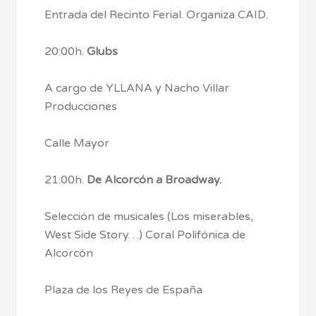
Entrada del Recinto Ferial. Organiza CAID.
20:00h.
Glubs
A cargo de YLLANA y Nacho Villar
Producciones
Calle Mayor
21:00h.
De Alcorcón a Broadway.
Selección de musicales (Los miserables,
West Side Story…) Coral Polifónica de
Alcorcón
Plaza de los Reyes de España