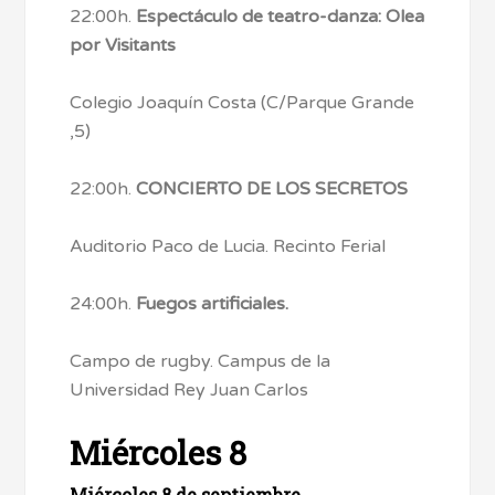
22:00h.
Espectáculo de teatro-danza: Olea
por Visitants
Colegio Joaquín Costa (C/Parque Grande
,5)
22:00h.
CONCIERTO DE LOS SECRETOS
Auditorio Paco de Lucia. Recinto Ferial
24:00h.
Fuegos artificiales.
Campo de rugby. Campus de la
Universidad Rey Juan Carlos
Miércoles 8
Miércoles 8 de septiembre