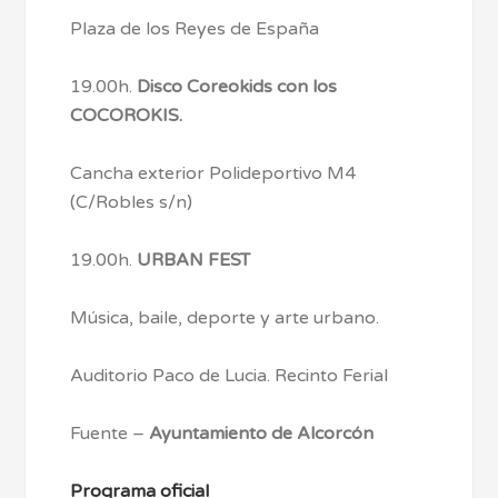
Plaza de los Reyes de España
19.00h.
Disco Coreokids con los
COCOROKIS.
Cancha exterior Polideportivo M4
(C/Robles s/n)
19.00h.
URBAN FEST
Música, baile, deporte y arte urbano.
Auditorio Paco de Lucia. Recinto Ferial
Fuente –
Ayuntamiento de Alcorcón
Programa oficial