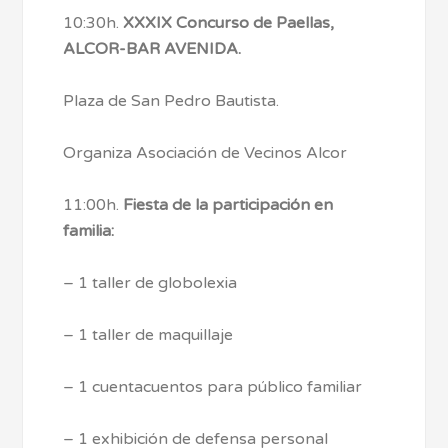
10:30h.
XXXIX Concurso de Paellas,
ALCOR-BAR AVENIDA.
Plaza de San Pedro Bautista.
Organiza Asociación de Vecinos Alcor
11:00h.
Fiesta de la participación en
familia:
– 1 taller de globolexia
– 1 taller de maquillaje
– 1 cuentacuentos para público familiar
– 1 exhibición de defensa personal