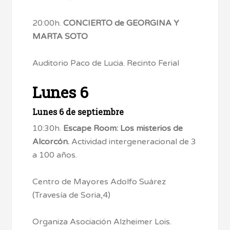
20:00h.
CONCIERTO de GEORGINA Y
MARTA SOTO
Auditorio Paco de Lucia. Recinto Ferial
Lunes 6
Lunes 6 de septiembre
10:30h.
Escape Room: Los misterios de
Alcorcón.
Actividad intergeneracional de 3
a 100 años.
Centro de Mayores Adolfo Suárez
(Travesía de Soria,4)
Organiza Asociación Alzheimer Lois.