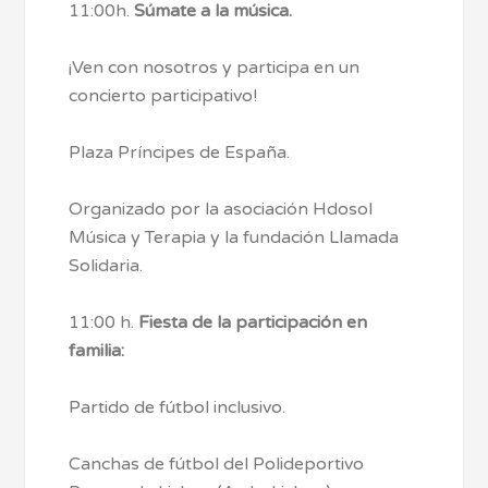
11:00h.
Súmate a la música.
¡Ven con nosotros y participa en un
concierto participativo!
Plaza Príncipes de España.
Organizado por la asociación Hdosol
Música y Terapia y la fundación Llamada
Solidaria.
11:00 h.
Fiesta de la participación en
familia:
Partido de fútbol inclusivo.
Canchas de fútbol del Polideportivo