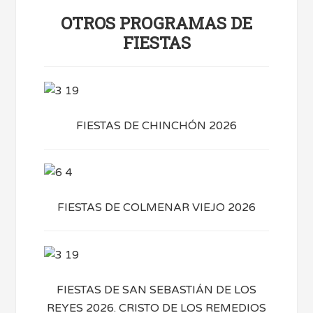
OTROS PROGRAMAS DE
FIESTAS
FIESTAS DE CHINCHÓN 2026
FIESTAS DE COLMENAR VIEJO 2026
FIESTAS DE SAN SEBASTIÁN DE LOS
REYES 2026. CRISTO DE LOS REMEDIOS