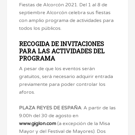
Fiestas de Alcorcón 2021. Del 1 al 8 de
septiembre Alcorcón celebra sus fiestas
con amplio programa de actividades para
todos los públicos.
RECOGIDA DE INVITACIONES
PARA LAS ACTIVIDADES DEL
PROGRAMA
A pesar de que los eventos serán
gratuitos, será necesario adquirir entrada
previamente para poder controlar los
aforos.
PLAZA REYES DE ESPAÑA
: A partir de las
9.00h del 30 de agosto en
www.giglon.com
(a excepción de la Misa
Mayor y del Festival de Mayores). Dos