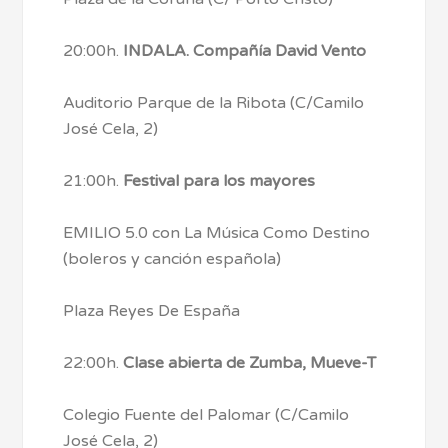
20:00h.
INDALA. Compañía David Vento
Auditorio Parque de la Ribota (C/Camilo
José Cela, 2)
21:00h.
Festival para los mayores
EMILIO 5.0 con La Música Como Destino
(boleros y canción española)
Plaza Reyes De España
22:00h.
Clase abierta de Zumba, Mueve-T
Colegio Fuente del Palomar (C/Camilo
José Cela, 2)