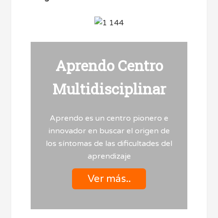
Aprendo Centro
Multidisciplinar
Aprendo es un centro pionero e
innovador en buscar el origen de
los síntomas de las dificultades del
aprendizaje
Ver más..