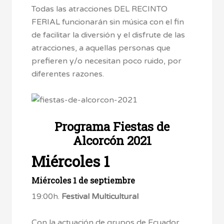
Todas las atracciones DEL RECINTO
FERIAL funcionarán sin música con el fin
de facilitar la diversión y el disfrute de las
atracciones, a aquellas personas que
prefieren y/o necesitan poco ruido, por
diferentes razones.
Programa Fiestas de
Alcorcón 2021
Miércoles 1
Miércoles 1 de septiembre
19:00h.
Festival Multicultural
Con la actuación de grupos de Ecuador,