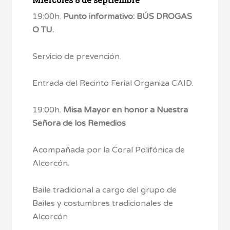
19:00h.
Punto informativo: BÚS DROGAS
O TU.
Servicio de prevención.
Entrada del Recinto Ferial Organiza CAID.
19:00h.
Misa Mayor en honor a Nuestra
Señora de los Remedios
Acompañada por la Coral Polifónica de
Alcorcón.
Baile tradicional a cargo del grupo de
Bailes y costumbres tradicionales de
Alcorcón