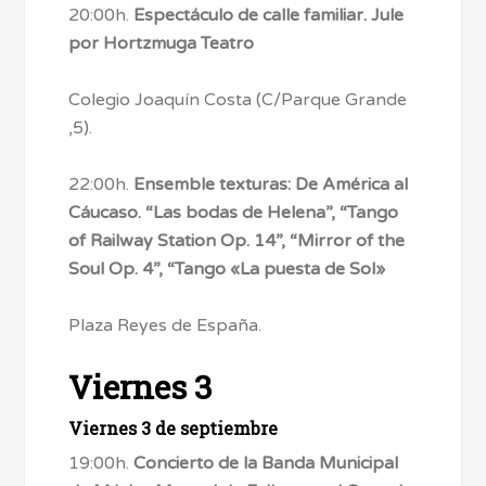
20:00h.
Espectáculo de calle familiar. Jule
por Hortzmuga Teatro
Colegio Joaquín Costa (C/Parque Grande
,5).
22:00h.
Ensemble texturas: De América al
Cáucaso. “Las bodas de Helena”, “Tango
of Railway Station Op. 14”, “Mirror of the
Soul Op. 4”, “Tango «La puesta de Sol»
Plaza Reyes de España.
Viernes 3
Viernes 3 de septiembre
19:00h.
Concierto de la Banda Municipal