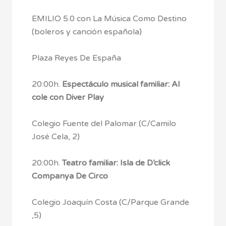
EMILIO 5.0 con La Música Como Destino
(boleros y canción española)
Plaza Reyes De España
20:00h.
Espectáculo musical familiar: Al
cole con Diver Play
Colegio Fuente del Palomar (C/Camilo
José Cela, 2)
20:00h.
Teatro familiar: Isla de D’click
Companya De Circo
Colegio Joaquín Costa (C/Parque Grande
,5)