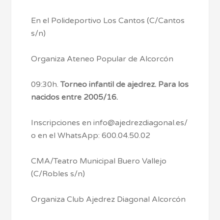
En el Polideportivo Los Cantos (C/Cantos
s/n)
Organiza Ateneo Popular de Alcorcón
09:30h.
Torneo infantil de ajedrez. Para los
nacidos entre 2005/16.
Inscripciones en info@ajedrezdiagonal.es/
o en el WhatsApp: 600.04.50.02
CMA/Teatro Municipal Buero Vallejo
(C/Robles s/n)
Organiza Club Ajedrez Diagonal Alcorcón