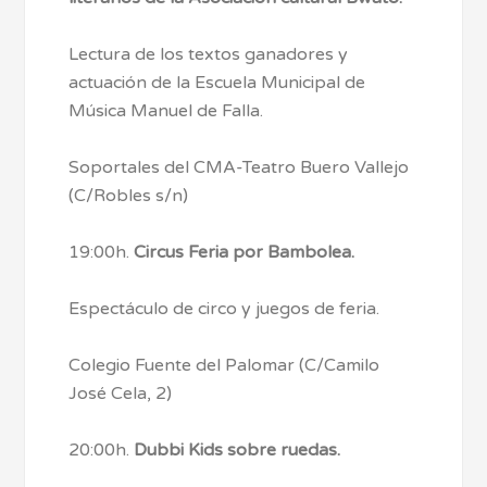
Lectura de los textos ganadores y
actuación de la Escuela Municipal de
Música Manuel de Falla.
Soportales del CMA-Teatro Buero Vallejo
(C/Robles s/n)
19:00h.
Circus Feria por Bambolea.
Espectáculo de circo y juegos de feria.
Colegio Fuente del Palomar (C/Camilo
José Cela, 2)
20:00h.
Dubbi Kids sobre ruedas.