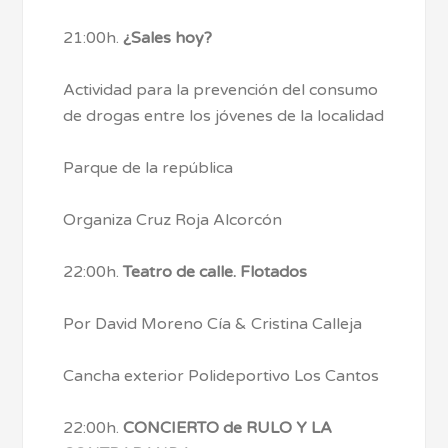
21:00h.
¿Sales hoy?
Actividad para la prevención del consumo
de drogas entre los jóvenes de la localidad
Parque de la república
Organiza Cruz Roja Alcorcón
22:00h.
Teatro de calle. Flotados
Por David Moreno Cía & Cristina Calleja
Cancha exterior Polideportivo Los Cantos
22:00h.
CONCIERTO de RULO Y LA