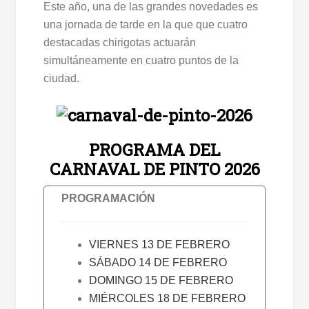
Este año, una de las grandes novedades es
una jornada de tarde en la que que cuatro
destacadas chirigotas actuarán
simultáneamente en cuatro puntos de la
ciudad.
PROGRAMA DEL
CARNAVAL DE PINTO 2026
PROGRAMACIÓN
VIERNES 13 DE FEBRERO
SÁBADO 14 DE FEBRERO
DOMINGO 15 DE FEBRERO
MIÉRCOLES 18 DE FEBRERO