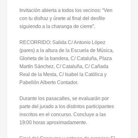
Invitación abierta a todos los vecinos: “Ven
con tu disfraz y únete al final del desfile
siguiendo a la charanga de cierre”.
RECORRIDO: Salida C/ Antonio López
(pares) a la altura de la Escuela de Música,
Glorieta de la bandera, C/ Cataluña, Plaza
Martín Sánchez, C/ Cataluña, C/ Cañada
Real de la Mesta, C/ Isabel la Católica y
Pabellón Alberto Contador.
Durante los pasacalles, se evaluarán por
parte del jurado a los distintos participantes
inscritos en el concurso. Concluye a las
19:00 horas aproximadamente.