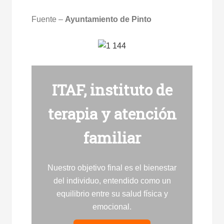
Fuente –
Ayuntamiento de Pinto
ITAF, instituto de
terapia y atención
familiar
Nuestro objetivo final es el bienestar
del individuo, entendido como un
equilibrio entre su salud física y
emocional.