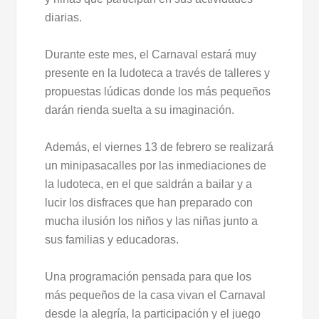
diarias.
Durante este mes, el Carnaval estará muy
presente en la ludoteca a través de talleres y
propuestas lúdicas donde los más pequeños
darán rienda suelta a su imaginación.
Además, el viernes 13 de febrero se realizará
un minipasacalles por las inmediaciones de
la ludoteca, en el que saldrán a bailar y a
lucir los disfraces que han preparado con
mucha ilusión los niños y las niñas junto a
sus familias y educadoras.
Una programación pensada para que los
más pequeños de la casa vivan el Carnaval
desde la alegría, la participación y el juego