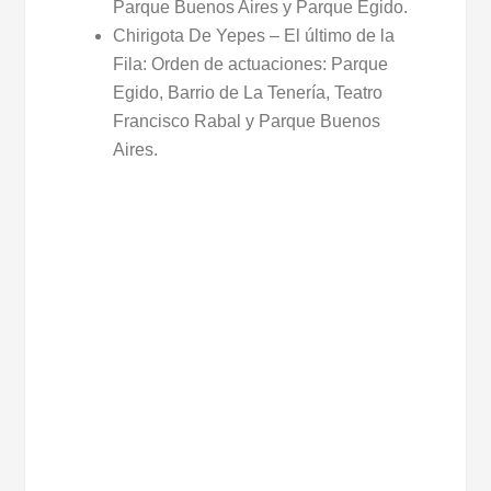
Parque Buenos Aires y Parque Egido.
Chirigota De Yepes – El último de la
Fila: Orden de actuaciones: Parque
Egido, Barrio de La Tenería, Teatro
Francisco Rabal y Parque Buenos
Aires.