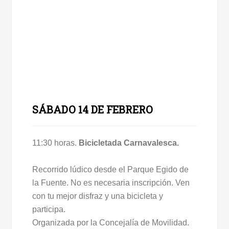
SÁBADO 14 DE FEBRERO
11:30 horas.
Bicicletada Carnavalesca.
Recorrido lúdico desde el Parque Egido de
la Fuente. No es necesaria inscripción. Ven
con tu mejor disfraz y una bicicleta y
participa.
Organizada por la Concejalía de Movilidad.