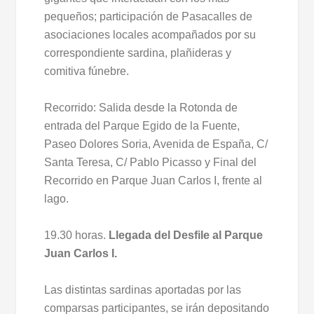
pequeños; participación de Pasacalles de
asociaciones locales acompañados por su
correspondiente sardina, plañideras y
comitiva fúnebre.
Recorrido: Salida desde la Rotonda de
entrada del Parque Egido de la Fuente,
Paseo Dolores Soria, Avenida de España, C/
Santa Teresa, C/ Pablo Picasso y Final del
Recorrido en Parque Juan Carlos I, frente al
lago.
19.30 horas.
Llegada del Desfile al Parque
Juan Carlos I.
Las distintas sardinas aportadas por las
comparsas participantes, se irán depositando