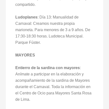
compartido.
Ludoplanes
: Día 13: Manualidad de
Carnaval: Creamos nuestra propia
marioneta. Para menores de 3 a 9 años. De
17:30-18:30 horas. Ludoteca Municipal.
Parque Fúster.
MAYORES
Entierro de la sardina con mayores
:
Anímate a participar en la elaboración y
acompañamiento de la sardina de Mayores
durante el Carnaval. Toda la información en
el Centro de Ocio para Mayores Santa Rosa
de Lima.