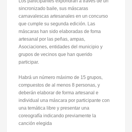
Los participantes expondrán a través de un
sincronizado baile, sus máscaras
carnavalescas artesanales en un concurso
que cumple su segunda edición. Las
máscaras han sido elaboradas de foma
artesanal por las peñas, ampas,
Asociaciones, entidades del municipio y
grupos de vecinos que han querido
participar.
Habrá un número máximo de 15 grupos,
compuestos de al menos 8 personas, y
deberán elaborar de forma artesanal e
individual una máscara por participante con
una temática libre y presentar una
coreografía indicando previamente la
canción elegida