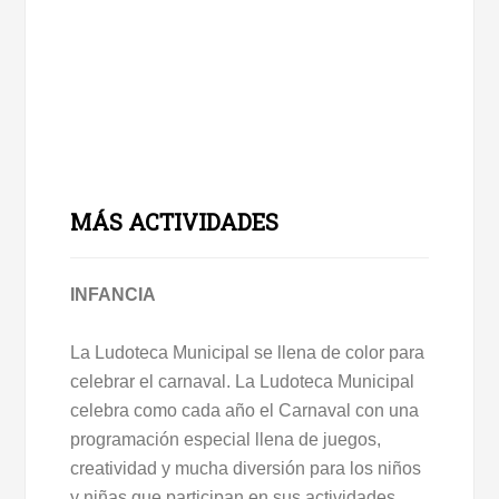
MÁS ACTIVIDADES
INFANCIA
La Ludoteca Municipal se llena de color para
celebrar el carnaval. La Ludoteca Municipal
celebra como cada año el Carnaval con una
programación especial llena de juegos,
creatividad y mucha diversión para los niños
y niñas que participan en sus actividades