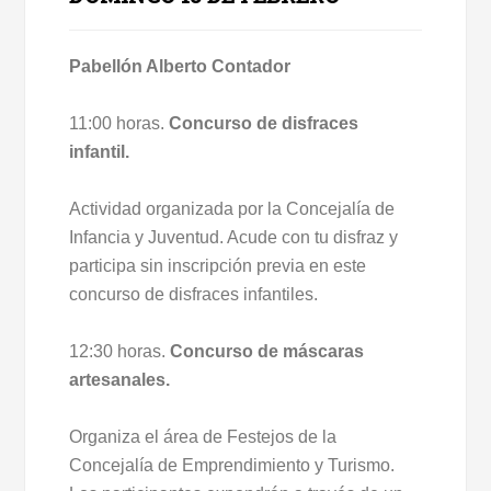
Pabellón Alberto Contador
11:00 horas.
Concurso de disfraces
infantil.
Actividad organizada por la Concejalía de
Infancia y Juventud. Acude con tu disfraz y
participa sin inscripción previa en este
concurso de disfraces infantiles.
12:30 horas.
Concurso de máscaras
artesanales.
Organiza el área de Festejos de la
Concejalía de Emprendimiento y Turismo.