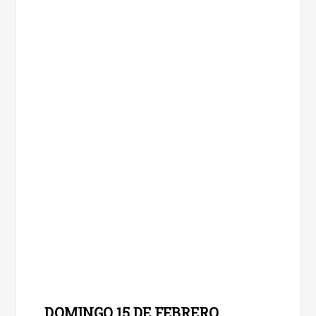
DOMINGO 15 DE FEBRERO