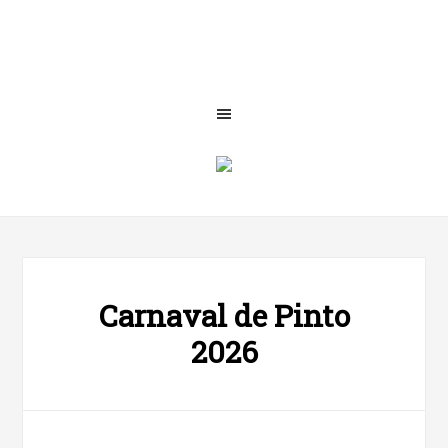
Carnaval de Pinto
2026