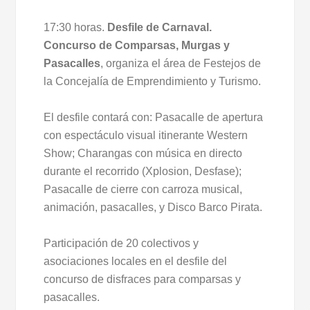
17:30 horas.
Desfile de Carnaval.
Concurso de Comparsas, Murgas y
Pasacalles
, organiza el área de Festejos de
la Concejalía de Emprendimiento y Turismo.
El desfile contará con: Pasacalle de apertura
con espectáculo visual itinerante Western
Show; Charangas con música en directo
durante el recorrido (Xplosion, Desfase);
Pasacalle de cierre con carroza musical,
animación, pasacalles, y Disco Barco Pirata.
Participación de 20 colectivos y
asociaciones locales en el desfile del
concurso de disfraces para comparsas y
pasacalles.