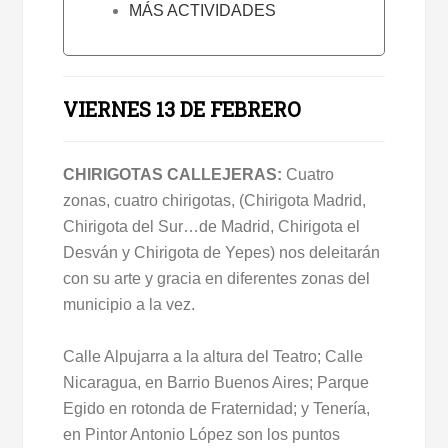
MÁS ACTIVIDADES
VIERNES 13 DE FEBRERO
CHIRIGOTAS CALLEJERAS:
Cuatro
zonas, cuatro chirigotas, (Chirigota Madrid,
Chirigota del Sur…de Madrid, Chirigota el
Desván y Chirigota de Yepes) nos deleitarán
con su arte y gracia en diferentes zonas del
municipio a la vez.
Calle Alpujarra a la altura del Teatro; Calle
Nicaragua, en Barrio Buenos Aires; Parque
Egido en rotonda de Fraternidad; y Tenería,
en Pintor Antonio López son los puntos