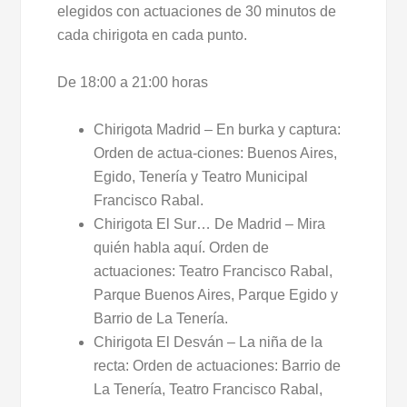
elegidos con actuaciones de 30 minutos de
cada chirigota en cada punto.
De 18:00 a 21:00 horas
Chirigota Madrid – En burka y captura:
Orden de actua-ciones: Buenos Aires,
Egido, Tenería y Teatro Municipal
Francisco Rabal.
Chirigota El Sur… De Madrid – Mira
quién habla aquí. Orden de
actuaciones: Teatro Francisco Rabal,
Parque Buenos Aires, Parque Egido y
Barrio de La Tenería.
Chirigota El Desván – La niña de la
recta: Orden de actuaciones: Barrio de
La Tenería, Teatro Francisco Rabal,