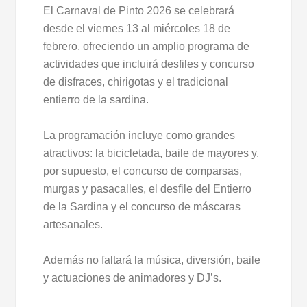
El Carnaval de Pinto 2026 se celebrará
desde el viernes 13 al miércoles 18 de
febrero, ofreciendo un amplio programa de
actividades que incluirá desfiles y concurso
de disfraces, chirigotas y el tradicional
entierro de la sardina.
La programación incluye como grandes
atractivos: la bicicletada, baile de mayores y,
por supuesto, el concurso de comparsas,
murgas y pasacalles, el desfile del Entierro
de la Sardina y el concurso de máscaras
artesanales.
Además no faltará la música, diversión, baile
y actuaciones de animadores y DJ’s.