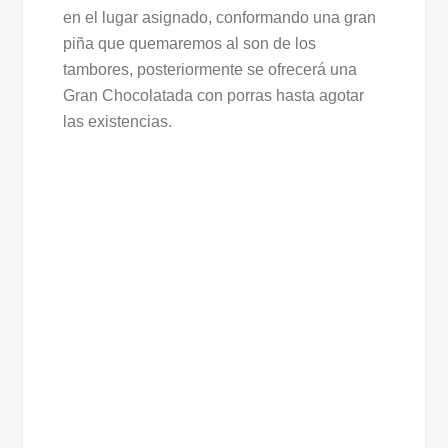
en el lugar asignado, conformando una gran
piña que quemaremos al son de los
tambores, posteriormente se ofrecerá una
Gran Chocolatada con porras hasta agotar
las existencias.