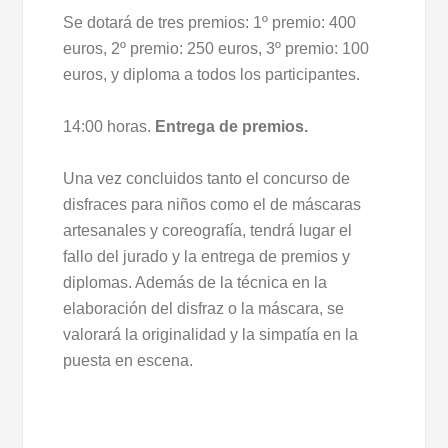
Se dotará de tres premios: 1º premio: 400
euros, 2º premio: 250 euros, 3º premio: 100
euros, y diploma a todos los participantes.
14:00 horas.
Entrega de premios.
Una vez concluidos tanto el concurso de
disfraces para niños como el de máscaras
artesanales y coreografía, tendrá lugar el
fallo del jurado y la entrega de premios y
diplomas. Además de la técnica en la
elaboración del disfraz o la máscara, se
valorará la originalidad y la simpatía en la
puesta en escena.