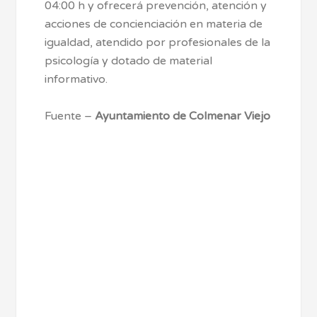
04:00 h y ofrecerá prevención, atención y
acciones de concienciación en materia de
igualdad, atendido por profesionales de la
psicología y dotado de material
informativo.
Fuente –
Ayuntamiento de Colmenar Viejo