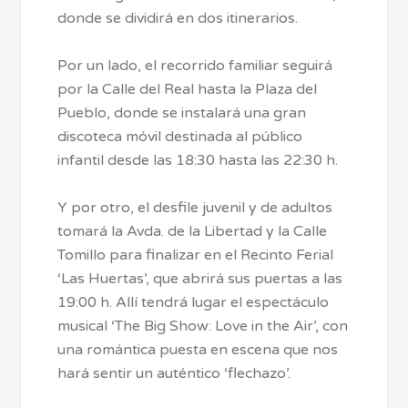
donde se dividirá en dos itinerarios.
Por un lado, el recorrido familiar seguirá
por la Calle del Real hasta la Plaza del
Pueblo, donde se instalará una gran
discoteca móvil destinada al público
infantil desde las 18:30 hasta las 22:30 h.
Y por otro, el desfile juvenil y de adultos
tomará la Avda. de la Libertad y la Calle
Tomillo para finalizar en el Recinto Ferial
‘Las Huertas’, que abrirá sus puertas a las
19:00 h. Allí tendrá lugar el espectáculo
musical ‘The Big Show: Love in the Air’, con
una romántica puesta en escena que nos
hará sentir un auténtico ‘flechazo’.