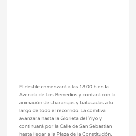
El desfile comenzará a las 18:00 h en la
Avenida de Los Remedios y contará con la
animación de charangas y batucadas a lo
largo de todo el recorrido. La comitiva
avanzará hasta la Glorieta del Yiyo y
continuará por la Calle de San Sebastián
hasta llegar a la Plaza de la Constitución,