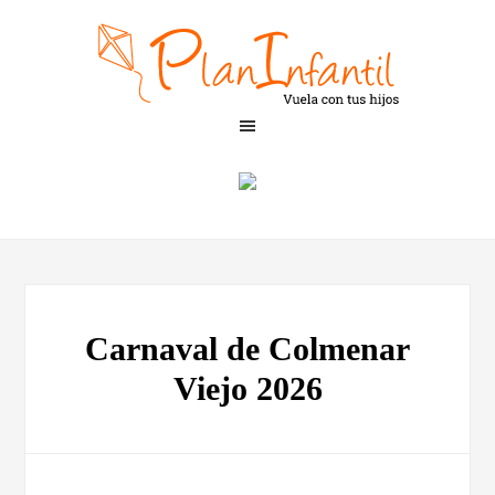
Carnaval de Colmenar
Viejo 2026