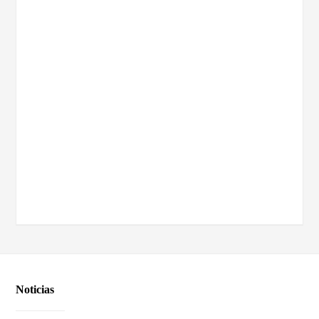
Noticias