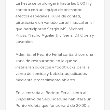
La fiesta se prolongará hasta las 5:00 h y
contará con un equipo de animación,
efectos especiales, lluvia de confeti,
pirotecnia y un variado cartel musical en el
que participarán Sergio MS, Michael
Kross, Nacho Aguilar & J. Sanz, DJ Oben y
Lovebites.
Además, el Recinto Ferial contará con una
zona de restauración en la que se
instalarán quioscos y foodtrucks para la
venta de comida y bebida, adjudicados
mediante procedimiento abierto.
En la entrada al Recinto Ferial, junto al
Dispositivo de Seguridad, se habilitará un
Punto Violeta que funcionará de 20:00 a