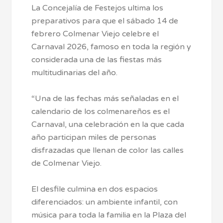
La Concejalía de Festejos ultima los
preparativos para que el sábado 14 de
febrero Colmenar Viejo celebre el
Carnaval 2026, famoso en toda la región y
considerada una de las fiestas más
multitudinarias del año.
“Una de las fechas más señaladas en el
calendario de los colmenareños es el
Carnaval, una celebración en la que cada
año participan miles de personas
disfrazadas que llenan de color las calles
de Colmenar Viejo.
El desfile culmina en dos espacios
diferenciados: un ambiente infantil, con
música para toda la familia en la Plaza del