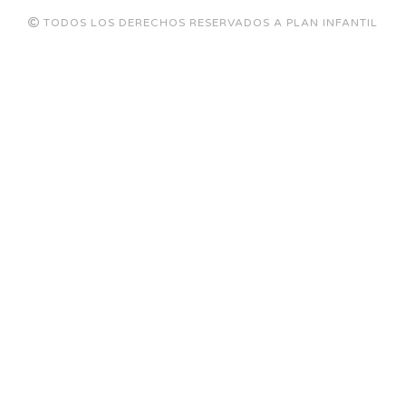
TODOS LOS DERECHOS RESERVADOS A PLAN INFANTIL