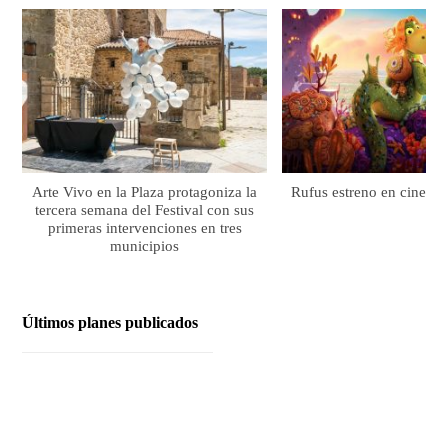
Arte Vivo en la Plaza protagoniza la
Rufus estreno en cines el
tercera semana del Festival con sus
primeras intervenciones en tres
municipios
Últimos planes publicados