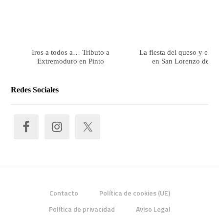
Iros a todos a… Tributo a
La fiesta del queso y el 
Extremoduro en Pinto
en San Lorenzo de El 
Redes Sociales
Contacto
Política de cookies (UE)
Política de privacidad
Aviso Legal