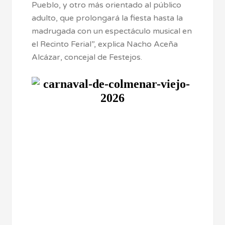
Pueblo, y otro más orientado al público
adulto, que prolongará la fiesta hasta la
madrugada con un espectáculo musical en
el Recinto Ferial”, explica Nacho Aceña
Alcázar, concejal de Festejos.