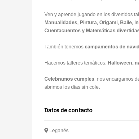
Ven y aprende jugando en los divertidos ta
Manualidades, Pintura, Origami, Baile, In
Cuentacuentos y Matemáticas divertidas
También tenemos
campamentos de navid
Hacemos talleres temáticos:
Halloween, na
Celebramos cumples
, nos encargamos de
abrimos los días sin cole.
Datos de contacto
Leganés