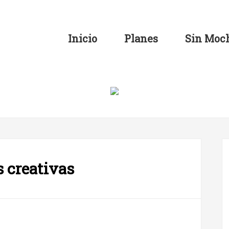
Inicio
Planes
Sin Moch
 creativas