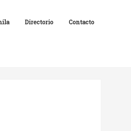
ila
Directorio
Contacto