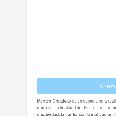
Apren
Mentes Creativas
es un espacio para real
años
con la finalidad de desarrollar el
pens
creatividad, la confianza, la motivación,